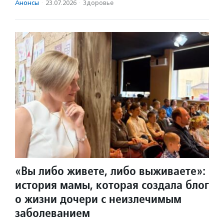
Анонсы
·
23.07.2026
·
Здоровье
«Вы либо живете, либо выживаете»:
история мамы, которая создала блог
о жизни дочери с неизлечимым
заболеванием