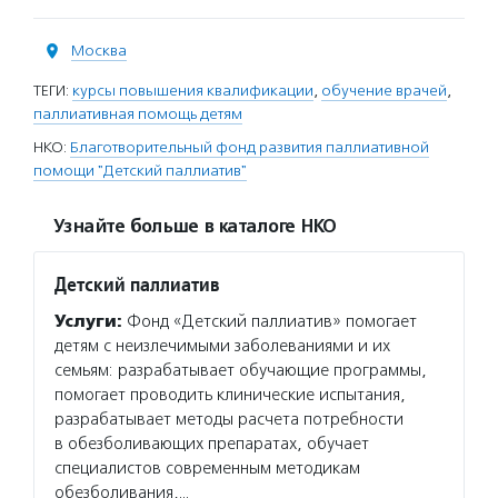
Москва
ТЕГИ:
курсы повышения квалификации
,
обучение врачей
,
паллиативная помощь детям
НКО:
Благотворительный фонд развития паллиативной
помощи "Детский паллиатив"
Узнайте больше в каталоге НКО
Детский паллиатив
Услуги:
Фонд «Детский паллиатив» помогает
детям с неизлечимыми заболеваниями и их
семьям: разрабатывает обучающие программы,
помогает проводить клинические испытания,
разрабатывает методы расчета потребности
в обезболивающих препаратах, обучает
специалистов современным методикам
обезболивания,…