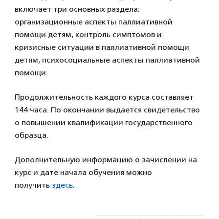
включает три основных раздела:
организационные аспекты паллиативной
помощи детям, контроль симптомов и
кризисные ситуации в паллиативной помощи
детям, психосоциальные аспекты паллиативной
помощи.
Продолжительность каждого курса составляет
144 часа. По окончании выдается свидетельство
о повышении квалификации государственного
образца.
Дополнительную информацию о зачислении на
курс и дате начала обучения можно
получить
здесь
.