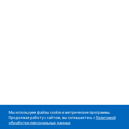
Мы используем файлы cookie и метрические программы.
Продолжая работу с сайтом, вы соглашаетесь с
Политикой
обработки персональных данных