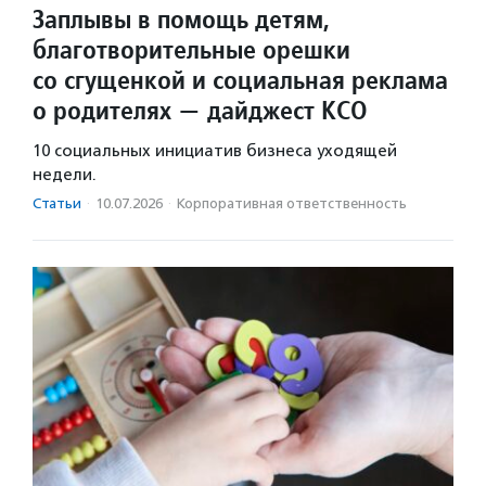
Заплывы в помощь детям,
благотворительные орешки
со сгущенкой и социальная реклама
о родителях — дайджест КСО
10 социальных инициатив бизнеса уходящей
недели.
Статьи
·
10.07.2026
·
Корпоративная ответственность