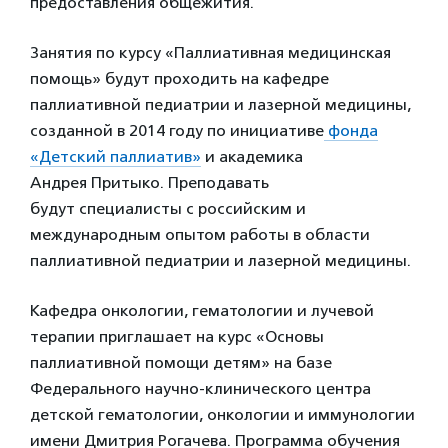
предоставления общежития.
Занятия по курсу «Паллиативная медицинская
помощь» будут проходить на кафедре
паллиативной педиатрии и лазерной медицины,
созданной в 2014 году по инициативе
фонда
«Детский паллиатив»
и академика
Андрея Притыко. Преподавать
будут специалисты с российским и
международным опытом работы в области
паллиативной педиатрии и лазерной медицины.
Кафедра онкологии, гематологии и лучевой
терапии приглашает на курс «Основы
паллиативной помощи детям» на базе
Федерального научно-клинического центра
детской гематологии, онкологии и иммунологии
имени Дмитрия Рогачева. Программа обучения