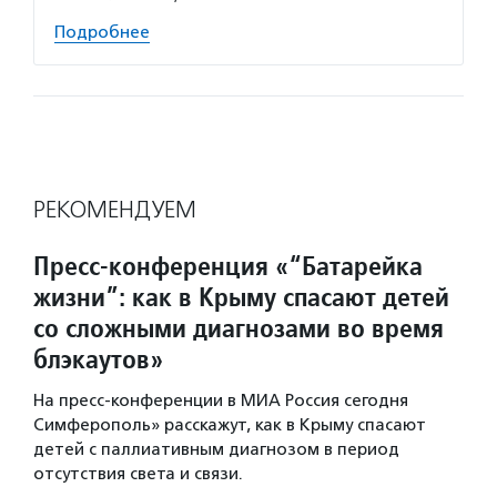
Подробнее
РЕКОМЕНДУЕМ
Пресс-конференция «“Батарейка
жизни”: как в Крыму спасают детей
со сложными диагнозами во время
блэкаутов»
На пресс-конференции в МИА Россия сегодня
Симферополь» расскажут, как в Крыму спасают
детей с паллиативным диагнозом в период
отсутствия света и связи.