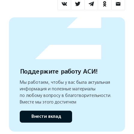
Поддержите работу АСИ!
Мы работаем, чтобы у вас была актуальная
информация и полезные материалы
по любому вопросу в благотворительности.
Вместе мы этого достигнем
Внести вклад