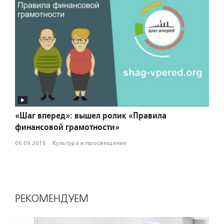
«Шаг вперед»: вышел ролик «Правила
финансовой грамотности»
06.09.2016
·
Культура и просвещение
РЕКОМЕНДУЕМ