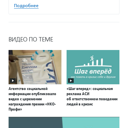
Подробнее
ВИДЕО ПО ТЕМЕ
Агентство социальной
«Шаг вперед»: социальная
информации опубликовало
реклама АСИ
видео с церемонии
об ответственном поведении
награждения премии «НКО-
людей в кризис
Профи»