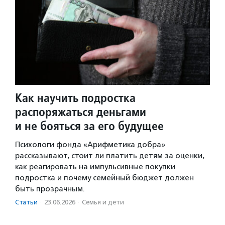
Как научить подростка
распоряжаться деньгами
и не бояться за его будущее
Психологи фонда «Арифметика добра»
рассказывают, стоит ли платить детям за оценки,
как реагировать на импульсивные покупки
подростка и почему семейный бюджет должен
быть прозрачным.
Статьи
·
23.06.2026
·
Семья и дети