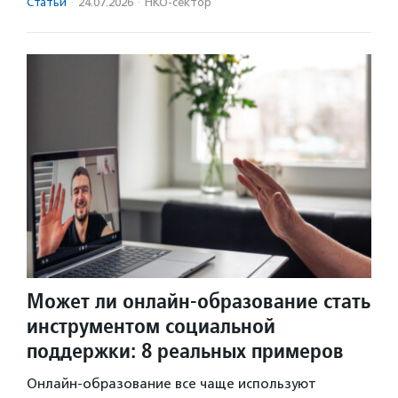
Статьи
·
24.07.2026
·
НКО-сектор
Может ли онлайн-образование стать
инструментом социальной
поддержки: 8 реальных примеров
Онлайн-образование все чаще используют