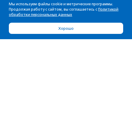
Мы используем файлы cookie и метрические программы.
Продолжая работу с сайтом, вы соглашаетесь с
Политикой
обработки персональных данных
Хорошо