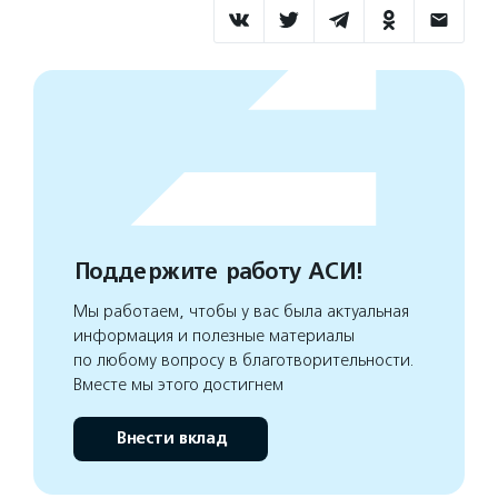
Поддержите работу АСИ!
Мы работаем, чтобы у вас была актуальная
информация и полезные материалы
по любому вопросу в благотворительности.
Вместе мы этого достигнем
Внести вклад