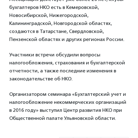
бухгалтеров НКО есть в Кемеровской,
Новосибирской, Нижегородской,
Калининградской, Новгородской областях,
создаются в Татарстане, Свердловской,
Пензенской областях и других регионах России.
Участники встречи обсудили вопросы
налогообложения, страхования и бухгалтерской
отчетности, а также последние изменения в
законодательстве об НКО.
Организатором семинара «Бухгалтерский учет и
налогообложение некоммерческих организаций
в 2016 году» выступил Центр развития НКО при
Общественной палате Ульяновской области.