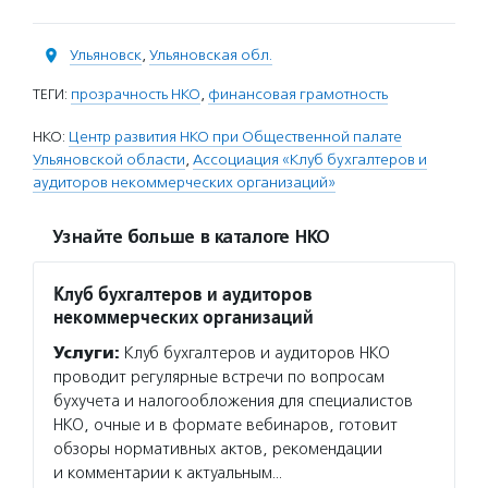
Ульяновск
,
Ульяновская обл.
ТЕГИ:
прозрачность НКО
,
финансовая грамотность
НКО:
Центр развития НКО при Общественной палате
Ульяновской области
,
Ассоциация «Клуб бухгалтеров и
аудиторов некоммерческих организаций»
Узнайте больше в каталоге НКО
Клуб бухгалтеров и аудиторов
некоммерческих организаций
Услуги:
Клуб бухгалтеров и аудиторов НКО
проводит регулярные встречи по вопросам
бухучета и налогообложения для специалистов
НКО, очные и в формате вебинаров, готовит
обзоры нормативных актов, рекомендации
и комментарии к актуальным…