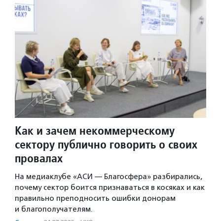
Как и зачем некоммерческому
сектору публично говорить о своих
провалах
На медиаклубе «АСИ — Благосфера» разбирались,
почему сектор боится признаваться в косяках и как
правильно преподносить ошибки донорам
и благополучателям.