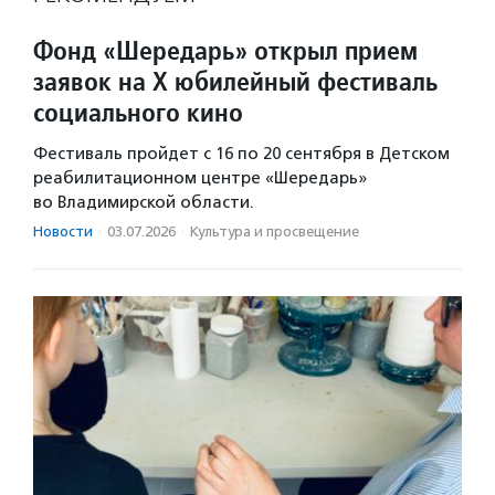
Фонд «Шередарь» открыл прием
заявок на X юбилейный фестиваль
социального кино
Фестиваль пройдет с 16 по 20 сентября в Детском
реабилитационном центре «Шередарь»
во Владимирской области.
Новости
·
03.07.2026
·
Культура и просвещение