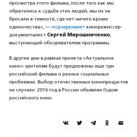
просмотра этого фильма, после того как мы
обратились к судьбе этих людей, мы их не
бросали в темноте, где нет ничего кроме
одиночества», —
подчеркивает
кинорежиссер-
документалист
Сергей Мирошниченко
,
выступающий обозревателем программы.
В другие дни в рамках проекта «Актуальное
кино» зрителям будут предложены еще три
российский фильма о разных социальных
проблемах. Выбор отечественных кинопродуктов
не случаен: 2016 год в России объявлен Годом
российского кино.