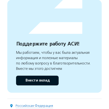
Поддержите работу АСИ!
Мы работаем, чтобы у вас была актуальная
информация и полезные материалы
по любому вопросу в благотворительности.
Вместе мы этого достигнем
Внести вклад
Российская Федерация