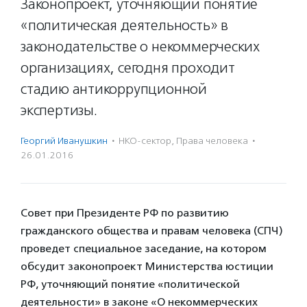
Законопроект, уточняющий понятие
«политическая деятельность» в
законодательстве о некоммерческих
организациях, сегодня проходит
стадию антикоррупционной
экспертизы.
Георгий Иванушкин
·
НКО-сектор
,
Права человека
·
26.01.2016
Совет при Президенте РФ по развитию
гражданского общества и правам человека (СПЧ)
проведет специальное заседание, на котором
обсудит законопроект Министерства юстиции
РФ, уточняющий понятие «политической
деятельности» в законе «О некоммерческих