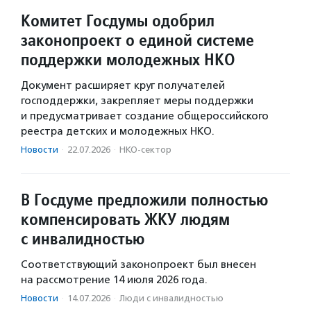
Комитет Госдумы одобрил
законопроект о единой системе
поддержки молодежных НКО
Документ расширяет круг получателей
господдержки, закрепляет меры поддержки
и предусматривает создание общероссийского
реестра детских и молодежных НКО.
Новости
·
22.07.2026
·
НКО-сектор
В Госдуме предложили полностью
компенсировать ЖКУ людям
с инвалидностью
Соответствующий законопроект был внесен
на рассмотрение 14 июля 2026 года.
Новости
·
14.07.2026
·
Люди с инвалидностью