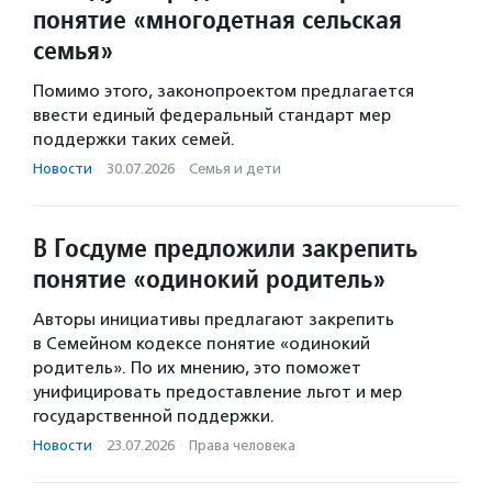
понятие «многодетная сельская
семья»
Помимо этого, законопроектом предлагается
ввести единый федеральный стандарт мер
поддержки таких семей.
Новости
·
30.07.2026
·
Семья и дети
В Госдуме предложили закрепить
понятие «одинокий родитель»
Авторы инициативы предлагают закрепить
в Семейном кодексе понятие «одинокий
родитель». По их мнению, это поможет
унифицировать предоставление льгот и мер
государственной поддержки.
Новости
·
23.07.2026
·
Права человека