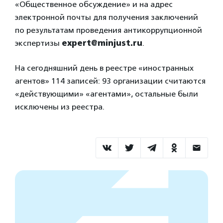
«Общественное обсуждение» и на адрес
электронной почты для получения заключений
по результатам проведения антикоррупционной
экспертизы
expert@minjust.ru
.
На сегодняшний день в реестре «иностранных
агентов» 114 записей: 93 организации считаются
«действующими» «агентами», остальные были
исключены из реестра.