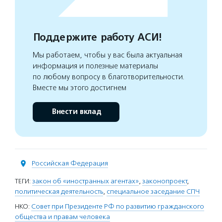
Поддержите работу АСИ!
Мы работаем, чтобы у вас была актуальная
информация и полезные материалы
по любому вопросу в благотворительности.
Вместе мы этого достигнем
Внести вклад
Российская Федерация
ТЕГИ:
закон об «иностранных агентах»
,
законопроект
,
политическая деятельность
,
специальное заседание СПЧ
НКО:
Совет при Президенте РФ по развитию гражданского
общества и правам человека