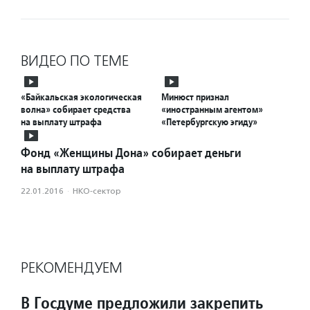
ВИДЕО ПО ТЕМЕ
«Байкальская экологическая
Минюст признал
волна» собирает средства
«иностранным агентом»
на выплату штрафа
«Петербургскую эгиду»
Фонд «Женщины Дона» собирает деньги
на выплату штрафа
22.01.2016
·
НКО-сектор
РЕКОМЕНДУЕМ
В Госдуме предложили закрепить