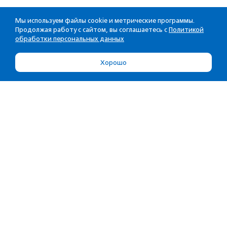
Мы используем файлы cookie и метрические программы.
Продолжая работу с сайтом, вы соглашаетесь с
Политикой
обработки персональных данных
Хорошо