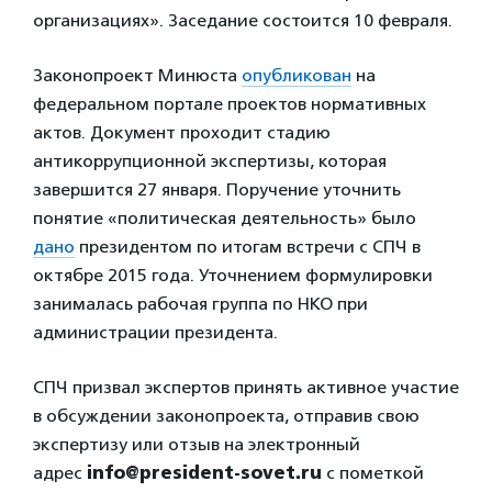
организациях». Заседание состоится 10 февраля.
Законопроект Минюста
опубликован
на
федеральном портале проектов нормативных
актов. Документ проходит стадию
антикоррупционной экспертизы, которая
завершится 27 января. Поручение уточнить
понятие «политическая деятельность» было
дано
президентом по итогам встречи с СПЧ в
октябре 2015 года. Уточнением формулировки
занималась рабочая группа по НКО при
администрации президента.
СПЧ призвал экспертов принять активное участие
в обсуждении законопроекта, отправив свою
экспертизу или отзыв на электронный
адрес
info@president-sovet.ru
с пометкой