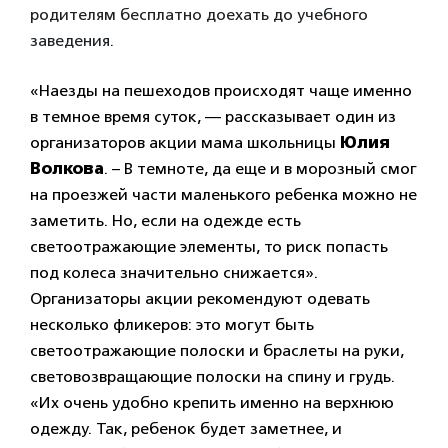
родителям бесплатно доехать до учебного
заведения.
«Наезды на пешеходов происходят чаще именно
в темное время суток, — рассказывает один из
организаторов акции мама школьницы
Юлия
Волкова
. – В темноте, да еще и в морозный смог
на проезжей части маленького ребенка можно не
заметить. Но, если на одежде есть
светоотражающие элементы, то риск попасть
под колеса значительно снижается».
Организаторы акции рекомендуют одевать
несколько фликеров: это могут быть
светоотражающие полоски и браслеты на руки,
световозвращающие полоски на спину и грудь.
«Их очень удобно крепить именно на верхнюю
одежду. Так, ребенок будет заметнее, и