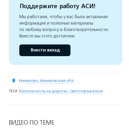
Поддержите работу АСИ!
Мы работаем, чтобы у вас была актуальная
информация и полезные материалы
по любому вопросу в благотворительности.
Вместе мы этого достигнем
Внести вклад
Кемерово
,
Кемеровская обл.
ТЕГИ:
безопасность на дорогах
,
светоотражатели
ВИДЕО ПО ТЕМЕ