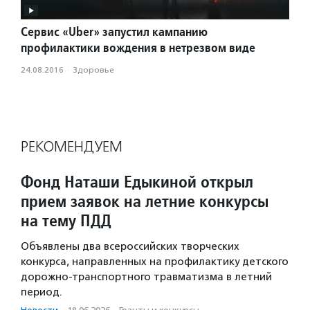
Сервис «Uber» запустил кампанию
профилактики вождения в нетрезвом виде
24.08.2016
·
Здоровье
РЕКОМЕНДУЕМ
Фонд Наташи Едыкиной открыл
прием заявок на летние конкурсы
на тему ПДД
Объявлены два всероссийских творческих
конкурса, направленных на профилактику детского
дорожно-транспортного травматизма в летний
период.