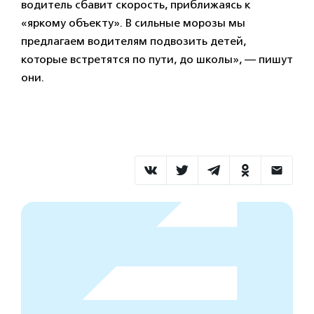
водитель сбавит скорость, приближаясь к
«яркому объекту». В сильные морозы мы
предлагаем водителям подвозить детей,
которые встретятся по пути, до школы», — пишут
они.