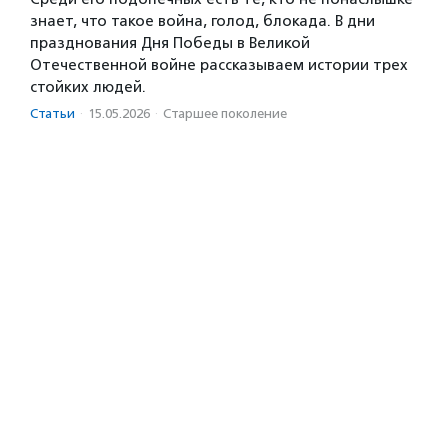
знает, что такое война, голод, блокада. В дни
празднования Дня Победы в Великой
Отечественной войне рассказываем истории трех
стойких людей.
Статьи
·
15.05.2026
·
Старшее поколение