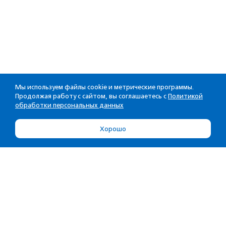
Мы используем файлы cookie и метрические программы.
Продолжая работу с сайтом, вы соглашаетесь с
Политикой
обработки персональных данных
Хорошо