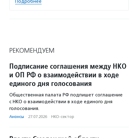
Подробнее
РЕКОМЕНДУЕМ
Подписание соглашения между НКО
и ОП РФ о взаимодействии в ходе
единого дня голосования
Общественная палата РФ подпишет соглашение
с НКО о взаимодействии в ходе единого дня
голосования.
Анонсы
·
27.07.2026
·
НКО-сектор