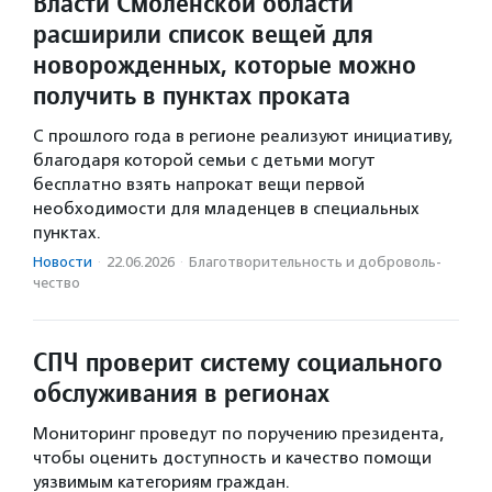
Власти Смоленской области
расширили список вещей для
новорожденных, которые можно
получить в пунктах проката
С прошлого года в регионе реализуют инициативу,
благодаря которой семьи с детьми могут
бесплатно взять напрокат вещи первой
необходимости для младенцев в специальных
пунктах.
Новости
·
22.06.2026
·
Благотвори­тель­ность и доброволь­
чест­во
СПЧ проверит систему социального
обслуживания в регионах
Мониторинг проведут по поручению президента,
чтобы оценить доступность и качество помощи
уязвимым категориям граждан.