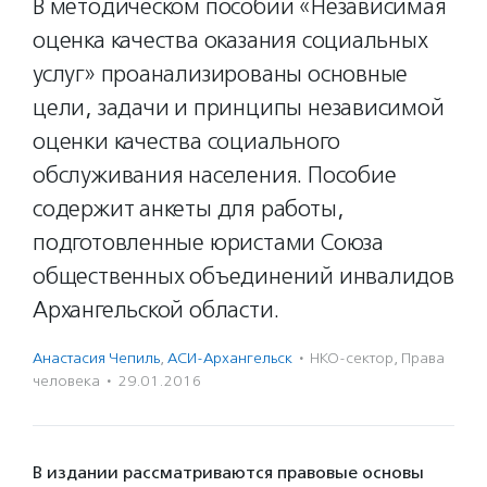
В методическом пособии «Независимая
оценка качества оказания социальных
услуг» проанализированы основные
цели, задачи и принципы независимой
оценки качества социального
обслуживания населения. Пособие
содержит анкеты для работы,
подготовленные юристами Союза
общественных объединений инвалидов
Архангельской области.
Анастасия Чепиль
,
АСИ-Архангельск
·
НКО-сектор
,
Права
человека
·
29.01.2016
В издании рассматриваются правовые основы