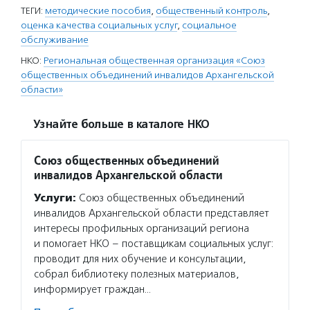
ТЕГИ:
методические пособия
,
общественный контроль
,
оценка качества социальных услуг
,
социальное
обслуживание
НКО:
Региональная общественная организация «Союз
общественных объединений инвалидов Архангельской
области»
Узнайте больше в каталоге НКО
Союз общественных объединений
инвалидов Архангельской области
Услуги:
Союз общественных объединений
инвалидов Архангельской области представляет
интересы профильных организаций региона
и помогает НКО – поставщикам социальных услуг:
проводит для них обучение и консультации,
собрал библиотеку полезных материалов,
информирует граждан…