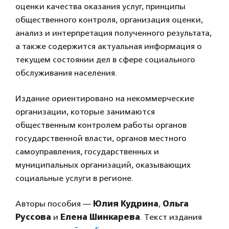
оценки качества оказания услуг, принципы
общественного контроля, организация оценки,
анализ и интерпретация полученного результата,
а также содержится актуальная информация о
текущем состоянии дел в сфере социального
обслуживания населения.
Издание ориентировано на некоммерческие
организации, которые занимаются
общественным контролем работы органов
государственной власти, органов местного
самоуправления, государственных и
муниципальных организаций, оказывающих
социальные услуги в регионе.
Авторы пособия —
Юлия Кудрина
,
Ольга
Руссова
и
Елена Шинкарева
. Текст издания