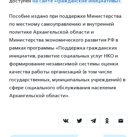
доступен
на сайте «Гражданские инициативы»
.
Пособие издано при поддержке Министерства
по местному самоуправлению и внутренней
политике Архангельской области и
Министерства экономического развития РФ в
рамках программы «Поддержка гражданских
инициатив, развитие социальных услуг НКО и
формирование независимой системы оценки
качества работы организаций (в том числе
государственных, муниципальных учреждений) в
сфере социального обслуживания населения
Архангельской области».