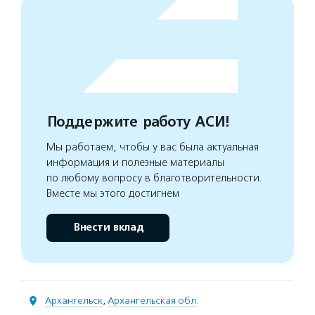
Поддержите работу АСИ!
Мы работаем, чтобы у вас была актуальная
информация и полезные материалы
по любому вопросу в благотворительности.
Вместе мы этого достигнем
Внести вклад
Архангельск
,
Архангельская обл.