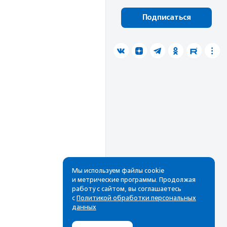
Подписаться
Мы используем файлы cookie
и метрические программы. Продолжая
работу с сайтом, вы соглашаетесь
с
Политикой обработки персональных
данных