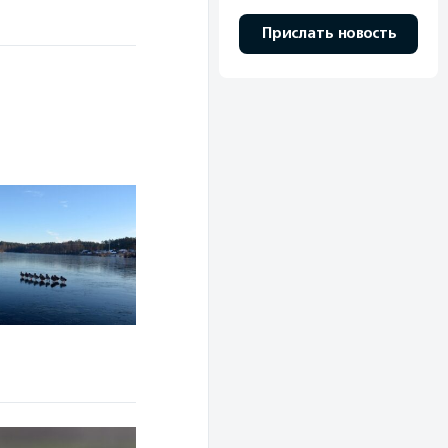
Прислать новость