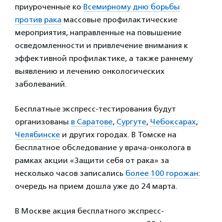
приуроченные ко
Всемирному дню борьбы
против рака
массовые профилактические
мероприятия, направленные на повышение
осведомленности и привлечение внимания к
эффективной профилактике, а также раннему
выявлению и лечению онкологических
заболеваний.
Бесплатные экспресс-тестирования будут
организованы
в Саратове
,
Сургуте
,
Чебоксарах
,
Челябинске
и других городах. В Томске на
бесплатное обследование у врача-онколога в
рамках акции «Защити себя от рака» за
несколько часов записались
более 100 горожан
:
очередь на прием дошла уже до 24 марта.
В Москве акция бесплатного экспресс-