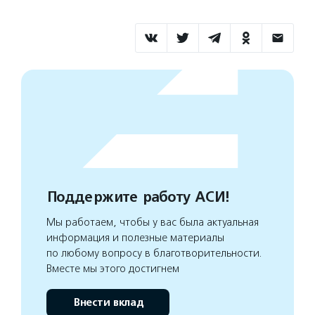
Поддержите работу АСИ!
Мы работаем, чтобы у вас была актуальная
информация и полезные материалы
по любому вопросу в благотворительности.
Вместе мы этого достигнем
Внести вклад