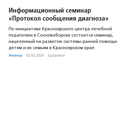
Информационный семинар
«Протокол сообщения диагноза»
По инициативе Красноярского центра лечебной
педагогики в Сосновоборске состоится семинар,
нацеленный на развитие системы ранней помощи
детям и их семьям в Красноярском крае.
Анонсы
·
02.02.2026
·
Здоровье