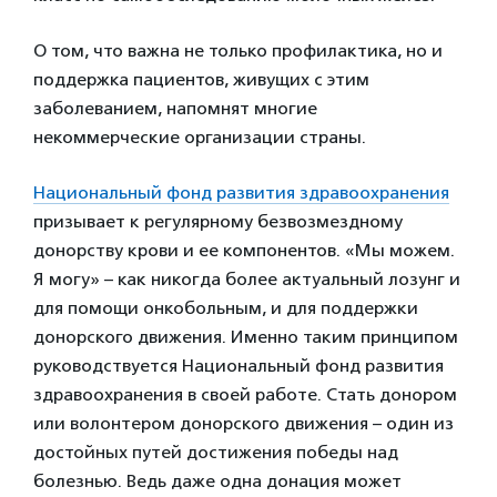
О том, что важна не только профилактика, но и
поддержка пациентов, живущих с этим
заболеванием, напомнят многие
некоммерческие организации страны.
Национальный фонд развития здравоохранения
призывает к регулярному безвозмездному
донорству крови и ее компонентов. «Мы можем.
Я могу» – как никогда более актуальный лозунг и
для помощи онкобольным, и для поддержки
донорского движения. Именно таким принципом
руководствуется Национальный фонд развития
здравоохранения в своей работе. Стать донором
или волонтером донорского движения – один из
достойных путей достижения победы над
болезнью. Ведь даже одна донация может