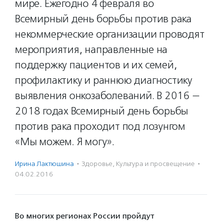
мире. Ежегодно 4 февраля во
Всемирный день борьбы против рака
некоммерческие организации проводят
мероприятия, направленные на
поддержку пациентов и их семей,
профилактику и раннюю диагностику
выявления онкозаболеваний. В 2016 —
2018 годах Всемирный день борьбы
против рака проходит под лозунгом
«Мы можем. Я могу».
Ирина Лактюшина
·
Здоровье
,
Культура и просвещение
·
04.02.2016
Во многих регионах России пройдут