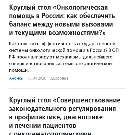
Круглый стол «Онкологическая
помощь в России: как обеспечить
баланс между новыми вызовами
и текущими возможностями?»
Как повысить эффективность государственной
системы онкологической помощи в России? В ОП
РФ проанализируют механизмы дальнейшего
совершенствования системы онкологической
помощи.
Анонсы
·
13.04.2026
·
Здоровье
Круглый стол «Совершенствование
законодательного регулирования
в профилактике, диагностике
и лечении пациентов
с онкогематологическими