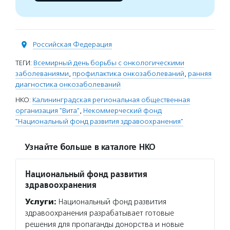
Российская Федерация
ТЕГИ:
Всемирный день борьбы с онкологическими
заболеваниями
,
профилактика онкозаболеваний
,
ранняя
диагностика онкозаболеваний
НКО:
Калининградская региональная общественная
организация "Вита"
,
Некоммерческий фонд
"Национальный фонд развития здравоохранения"
Узнайте больше в каталоге НКО
Национальный фонд развития
здравоохранения
Услуги:
Национальный фонд развития
здравоохранения разрабатывает готовые
решения для пропаганды донорства и новые