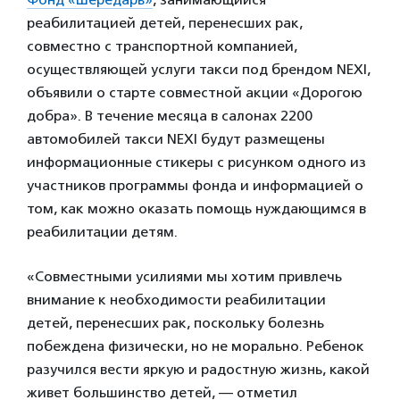
реабилитацией детей, перенесших рак,
совместно с транспортной компанией,
осуществляющей услуги такси под брендом NEXI,
объявили о старте совместной акции «Дорогою
добра». В течение месяца в салонах 2200
автомобилей такси NEXI будут размещены
информационные стикеры с рисунком одного из
участников программы фонда и информацией о
том, как можно оказать помощь нуждающимся в
реабилитации детям.
«Совместными усилиями мы хотим привлечь
внимание к необходимости реабилитации
детей, перенесших рак, поскольку болезнь
побеждена физически, но не морально. Ребенок
разучился вести яркую и радостную жизнь, какой
живет большинство детей, — отметил