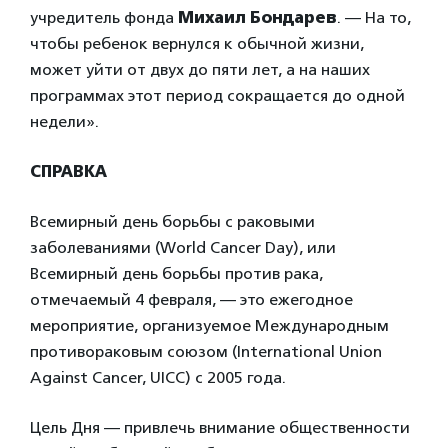
учредитель фонда
Михаил Бондарев
. — На то,
чтобы ребенок вернулся к обычной жизни,
может уйти от двух до пяти лет, а на наших
программах этот период сокращается до одной
недели».
СПРАВКА
Всемирный день борьбы с раковыми
заболеваниями (World Cancer Day), или
Всемирный день борьбы против рака,
отмечаемый 4 февраля, — это ежегодное
мероприятие, организуемое Международным
противораковым союзом (International Union
Against Cancer, UICC) с 2005 года.
Цель Дня — привлечь внимание общественности