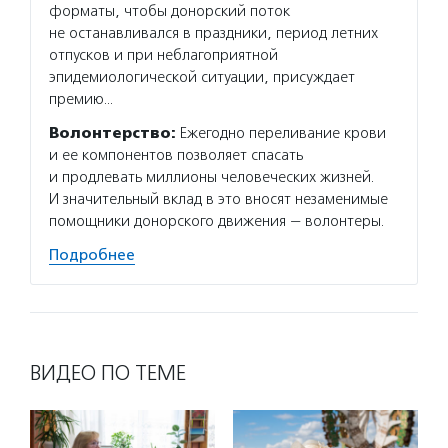
форматы, чтобы донорский поток
не останавливался в праздники, период летних
отпусков и при неблагоприятной
эпидемиологической ситуации, присуждает
премию…
Волонтерство:
Ежегодно переливание крови
и ее компонентов позволяет спасать
и продлевать миллионы человеческих жизней.
И значительный вклад в это вносят незаменимые
помощники донорского движения — волонтеры.
Подробнее
ВИДЕО ПО ТЕМЕ