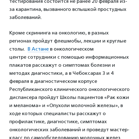
тестирования состоится не ранее 20 февраля из-
за карантина, вызванного вспышкой простудных
заболеваний.
Кроме скрининга на онкологию, в разных
регионах пройдут флешмобы, лекции и круглые
столы.
В Астане
в онкологическом
центре сотрудники с помощью информационных
плакатов расскажут о симптомах болезни и
методах диагностики, а в Чебоксарах 3 и 4
февраля в диагностическом корпусе
Республиканского клинического онкологического
диспансера пройдут Школы пациентов «Рак кожи
и меланома» и «Опухоли молочной железы», в
ходе которых специалисты расскажут о
профилактике, диагностике, симптомах
онкологических заболеваний и проведут мастер-
класс по самообследованию молочных желез.