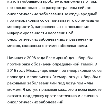
к этой глобальной проблеме, напомнить о том,
насколько опасны и распространены сейчас
онкологические заболевания. Международный
противораковый союз призывает к организации
мероприятий, направленных на повышение
информированности населения об
онкологических заболеваниях и развенчании
мифов, связанных с этими заболеваниями.
Начиная с 2008 года Всемирный день борьбы
против рака обозначен определенной темой. В
2016 году Международный противораковый союз
проводит мероприятия Всемирного дня борьбы с
раковыми заболеваниями под лозунгом «Мы
можем. Я могу», призывая каждого и всем вместе
оказать поддержку противостоянию и лечению
онкологических заболеваний.