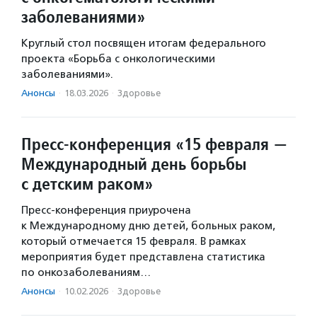
заболеваниями»
Круглый стол посвящен итогам федерального
проекта «Борьба с онкологическими
заболеваниями».
Анонсы
·
18.03.2026
·
Здоровье
Пресс-конференция «15 февраля —
Международный день борьбы
с детским раком»
Пресс-конференция приурочена
к Международному дню детей, больных раком,
который отмечается 15 февраля. В рамках
мероприятия будет представлена статистика
по онкозаболеваниям…
Анонсы
·
10.02.2026
·
Здоровье