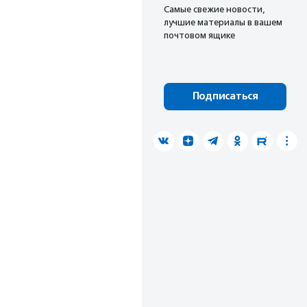
Cамые свежие новости,
лучшие материалы в вашем
почтовом ящике
Подписаться