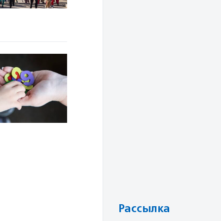
Рассылка