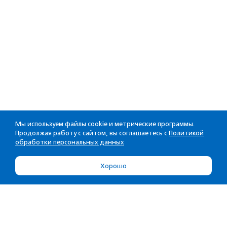
Мы используем файлы cookie и метрические программы.
Продолжая работу с сайтом, вы соглашаетесь с
Политикой
обработки персональных данных
Хорошо