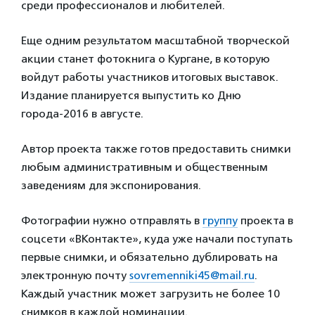
среди профессионалов и любителей.
Еще одним результатом масштабной творческой
акции станет фотокнига о Кургане, в которую
войдут работы участников итоговых выставок.
Издание планируется выпустить ко Дню
города-2016 в августе.
Автор проекта также готов предоставить снимки
любым административным и общественным
заведениям для экспонирования.
Фотографии нужно отправлять в
группу
проекта в
соцсети «ВКонтакте», куда уже начали поступать
первые снимки, и обязательно дублировать на
электронную почту
sovremenniki45@mail.ru
.
Каждый участник может загрузить не более 10
снимков в каждой номинации.