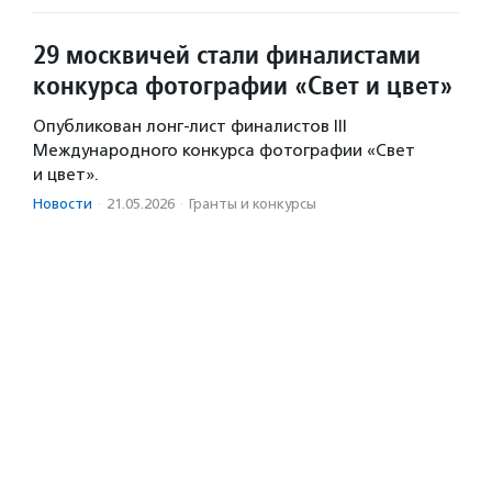
29 москвичей стали финалистами
конкурса фотографии «Свет и цвет»
Опубликован лонг-лист финалистов III
Международного конкурса фотографии «Свет
и цвет».
Новости
·
21.05.2026
·
Гранты и конкурсы