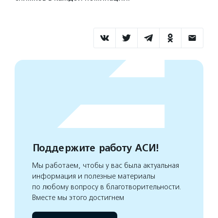
Поддержите работу АСИ!
Мы работаем, чтобы у вас была актуальная
информация и полезные материалы
по любому вопросу в благотворительности.
Вместе мы этого достигнем