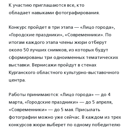
К участию приглашаются все, кто
обладает навыками фотографирования.
Конкурс пройдет в три этапа — «Лицо города»,
«Городские праздники», «Современники». По
итогам каждого этапа члены жюри отберут
около 50 лучших снимков, из которых будут
сформированы три одноименных тематических
выставки. Вернисажи пройдут в стенах
Курганского областного культурно-выставочного
центра.
Работы принимаются: «Лицо города» — до 4
марта, «Городские праздники» — до 5 апреля,
«Современники» — до 5 мая. Присылать
фотографии можно уже сейчас. В каждом из трех
конкурсов жюри выберет по одному победителю