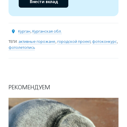
Внести вклад
Курган
,
Курганская обл.
ТЕГИ:
активные горожане
,
городской проект
,
фотоконкурс
,
фотолетопись
РЕКОМЕНДУЕМ