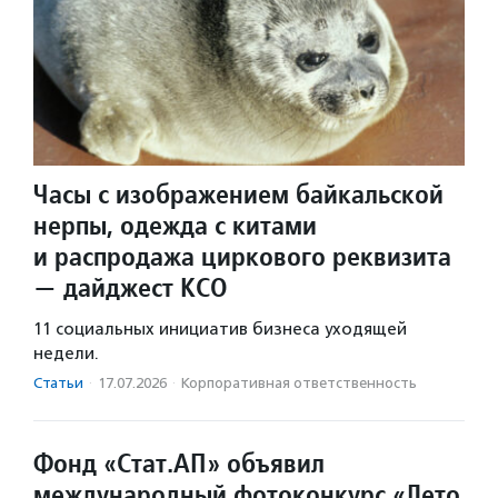
Часы с изображением байкальской
нерпы, одежда с китами
и распродажа циркового реквизита
— дайджест КСО
11 социальных инициатив бизнеса уходящей
недели.
Статьи
·
17.07.2026
·
Корпоративная ответственность
Фонд «Стат.АП» объявил
международный фотоконкурс «Лето