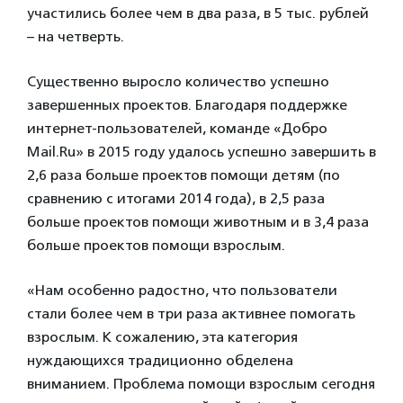
участились более чем в два раза, в 5 тыс. рублей
– на четверть.
Существенно выросло количество успешно
завершенных проектов. Благодаря поддержке
интернет-пользователей, команде «Добро
Mail.Ru» в 2015 году удалось успешно завершить в
2,6 раза больше проектов помощи детям (по
сравнению с итогами 2014 года), в 2,5 раза
больше проектов помощи животным и в 3,4 раза
больше проектов помощи взрослым.
«Нам особенно радостно, что пользователи
стали более чем в три раза активнее помогать
взрослым. К сожалению, эта категория
нуждающихся традиционно обделена
вниманием. Проблема помощи взрослым сегодня