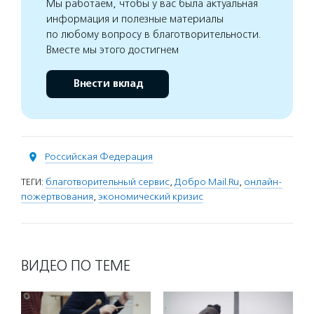
Мы работаем, чтобы у вас была актуальная
информация и полезные материалы
по любому вопросу в благотворительности.
Вместе мы этого достигнем
Внести вклад
Российская Федерация
ТЕГИ:
благотворительный сервис
,
Добро Mail.Ru
,
онлайн-
пожертвования
,
экономический кризис
ВИДЕО ПО ТЕМЕ