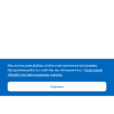
Мы используем файлы cookie и метрические программы.
Продолжая работу с сайтом, вы соглашаетесь с
Политикой
обработки персональных данных
Хорошо