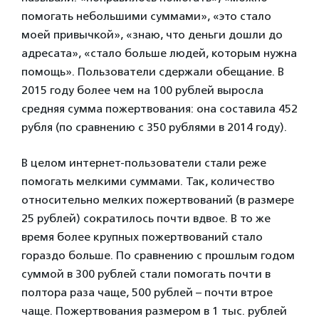
помогать небольшими суммами», «это стало
моей привычкой», «знаю, что деньги дошли до
адресата», «стало больше людей, которым нужна
помощь». Пользователи сдержали обещание. В
2015 году более чем на 100 рублей выросла
средняя сумма пожертвования: она составила 452
рубля (по сравнению с 350 рублями в 2014 году).
В целом интернет-пользователи стали реже
помогать мелкими суммами. Так, количество
относительно мелких пожертвований (в размере
25 рублей) сократилось почти вдвое. В то же
время более крупных пожертвований стало
гораздо больше. По сравнению с прошлым годом
суммой в 300 рублей стали помогать почти в
полтора раза чаще, 500 рублей – почти втрое
чаще. Пожертвования размером в 1 тыс. рублей