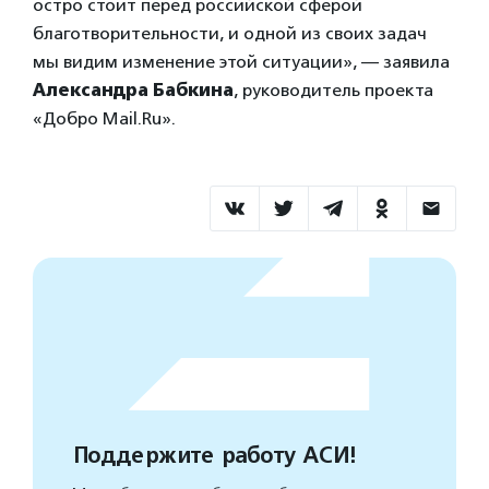
остро стоит перед российской сферой
благотворительности, и одной из своих задач
мы видим изменение этой ситуации», — заявила
Александра Бабкина
, руководитель проекта
«Добро Mail.Ru».
Поддержите работу АСИ!