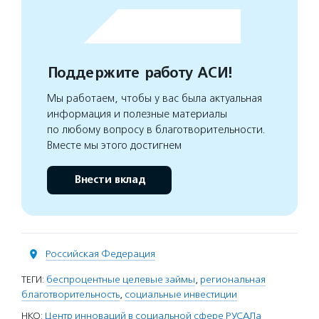
Поддержите работу АСИ!
Мы работаем, чтобы у вас была актуальная
информация и полезные материалы
по любому вопросу в благотворительности.
Вместе мы этого достигнем
Внести вклад
Российская Федерация
ТЕГИ:
беспроцентные целевые займы
,
региональная
благотворительность
,
социальные инвестиции
НКО:
Центр инноваций в социальной сфере РУСАЛа