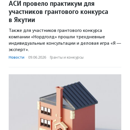
АСИ провело практикум для
участников грантового конкурса
в Якутии
Также для участников грантового конкурса
компании «Нордголд» прошли трехдневные
индивидуальные консультации и деловая игра «Я —
эксперт».
Новости
·
09.06.2026
·
Гранты и конкурсы