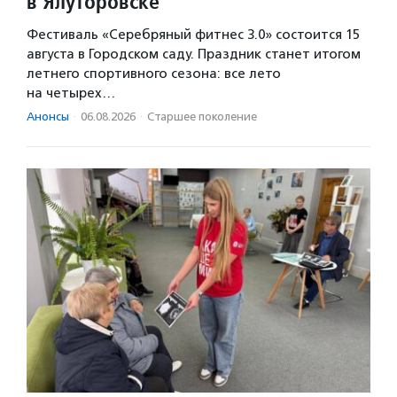
в Ялуторовске
Фестиваль «Серебряный фитнес 3.0» состоится 15
августа в Городском саду. Праздник станет итогом
летнего спортивного сезона: все лето
на четырех…
Анонсы
·
06.08.2026
·
Старшее поколение