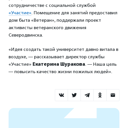
сотрудничестве с социальной службой
«Участие»
. Помещение для занятий предоставил
дом быта «Ветеран», поддержали проект
активисты ветеранского движения
Северодвинска.
«Идея создать такой университет давно витала в
воздухе, — рассказывает директор службы
«Участие»
Екатерина Шуракова
. — Наша цель
— повысить качество жизни пожилых людей».