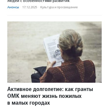
людей с особенностями развития.
Анонсы
·
17.12.2025
·
Культура и просвещение
Активное долголетие: как гранты
ОМК меняют жизнь пожилых
в малых городах