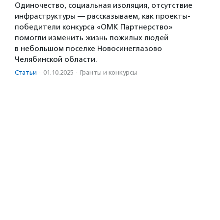
Одиночество, социальная изоляция, отсутствие
инфраструктуры — рассказываем, как проекты-
победители конкурса «ОМК Партнерство»
помогли изменить жизнь пожилых людей
в небольшом поселке Новосинеглазово
Челябинской области.
Статьи
·
01.10.2025
·
Гранты и конкурсы