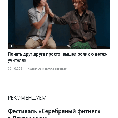
Понять друг друга просто: вышел ролик о детях-
учителях
05.10.2021
·
Культура и просвещение
РЕКОМЕНДУЕМ
Фестиваль «Серебряный фитнес»