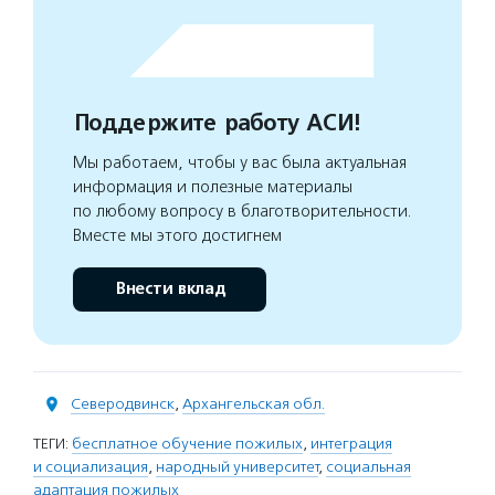
Поддержите работу АСИ!
Мы работаем, чтобы у вас была актуальная
информация и полезные материалы
по любому вопросу в благотворительности.
Вместе мы этого достигнем
Внести вклад
Северодвинск
,
Архангельская обл.
ТЕГИ:
бесплатное обучение пожилых
,
интеграция
и социализация
,
народный университет
,
социальная
адаптация пожилых