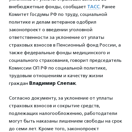
внебюджетные фонды, сообщает
ТАСС
. Ранее
Комитет Госдумы РФ по труду, социальной
политике и делам ветеранов одобрил
законопроект о введении уголовной
ответственности за уклонение от уплаты
страховых взносов в Пенсионный фонд России, а
также федеральные фонды медицинского и
социального страхования, говорит председатель
Комиссии ОП РФ по социальной политике,
трудовым отношениям и качеству жизни
граждан
Владимир Слепак
.
Согласно документу, за уклонение от уплаты
страховых взносов и сокрытие средств,
подлежащих налогообложению, работодатели
могут быть наказаны лишением свободы на срок
до семи лет. Кроме того, законопроект