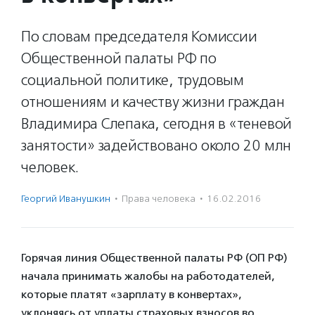
По словам председателя Комиссии
Общественной палаты РФ по
социальной политике, трудовым
отношениям и качеству жизни граждан
Владимира Слепака, сегодня в «теневой
занятости» задействовано около 20 млн
человек.
Георгий Иванушкин
·
Права человека
·
16.02.2016
Горячая линия Общественной палаты РФ (ОП РФ)
начала принимать жалобы на работодателей,
которые платят «зарплату в конвертах»,
уклоняясь от уплаты страховых взносов во