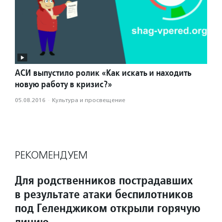
АСИ выпустило ролик «Как искать и находить
новую работу в кризис?»
05.08.2016
·
Культура и просвещение
РЕКОМЕНДУЕМ
Для родственников пострадавших
в результате атаки беспилотников
под Геленджиком открыли горячую
линию