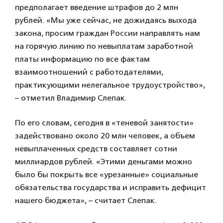
предполагает введение штрафов до 2 млн
рублей. «Мы уже сейчас, не дожидаясь выхода
закона, просим граждан России направлять нам
на горячую линию по невыплатам заработной
платы информацию по все фактам
взаимоотношений с работодателями,
практикующими нелегальное трудоустройство»,
– отметил Владимир Слепак.
По его словам, сегодня в «теневой занятости»
задействовано около 20 млн человек, а объем
невыплаченных средств составляет сотни
миллиардов рублей. «Этими деньгами можно
было бы покрыть все «урезанные» социальные
обязательства государства и исправить дефицит
нашего бюджета», – считает Слепак.