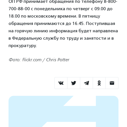
ОП РФ принимает обращения по телефону 8-800-
700-88-00 с понедельника по четверг с 09.00 до
18.00 по московскому времени. В пятницу
обращения принимаются до 16.45. Поступившая
на горячую линию информация будет направлена
в Федеральную службу по труду и занятости и в
прокуратуру.
Фото: flickr.com / Chris Potter