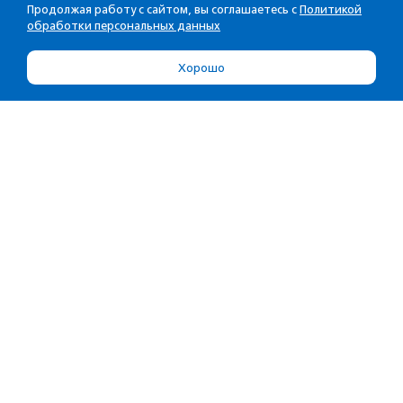
Продолжая работу с сайтом, вы соглашаетесь с
Политикой
обработки персональных данных
Хорошо