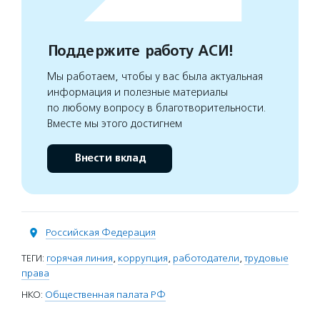
Поддержите работу АСИ!
Мы работаем, чтобы у вас была актуальная
информация и полезные материалы
по любому вопросу в благотворительности.
Вместе мы этого достигнем
Внести вклад
Российская Федерация
ТЕГИ:
горячая линия
,
коррупция
,
работодатели
,
трудовые
права
НКО:
Общественная палата РФ