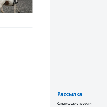
Рассылка
Cамые свежие новости,