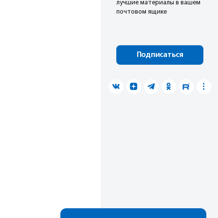
лучшие материалы в вашем
почтовом ящике
Подписаться