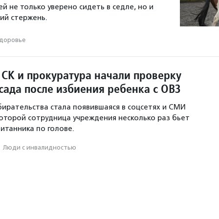
й не только уверено сидеть в седле, но и
ий стержень.
доровье
 СК и прокуратура начали проверку
сада после избиения ребенка с ОВЗ
ирательства стала появившаяся в соцсетях и СМИ
которой сотрудница учреждения несколько раз бьет
итанника по голове.
·
Люди с инвалидностью