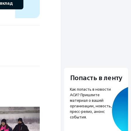
 вклад
Попасть в ленту
Как попасть в новости
АСИ? Пришлите
материал о вашей
организации, новость,
пресс-релиз, анонс
события.