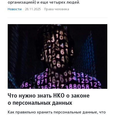
организацией) и еще четырех людей.
Новости
·
28.11.2025
·
Права человека
Что нужно знать НКО о законе
о персональных данных
Как правильно хранить персональные данные, что