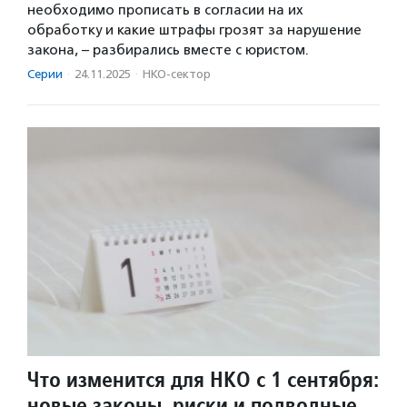
необходимо прописать в согласии на их
обработку и какие штрафы грозят за нарушение
закона, – разбирались вместе с юристом.
Серии
·
24.11.2025
·
НКО-сектор
Что изменится для НКО с 1 сентября:
новые законы, риски и подводные