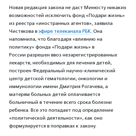
Новая редакция закона не даст Минюсту никаких
возможностей исключить фонд «Подари жизнь»
из реестра «иностранных агентов», заявила
Чистякова в
эфире телеканала РБК
. Она
напомнила, что благодаря «влиянию на
политику» фонда «Подари жизнь» в
России разрешен ввоз незарегистрированных
лекарств, необходимых для лечения детей,
построен Федеральный научно-клинический
центр детской гематологии, онкологии и
иммунологии имени Дмитрия Рогачева, а
матерям больных детей оплачивается
больничный в течение всего срока болезни
ребенка. Все это попадает под определение
«политической деятельности», как оно
формулируется в поправках к закону.