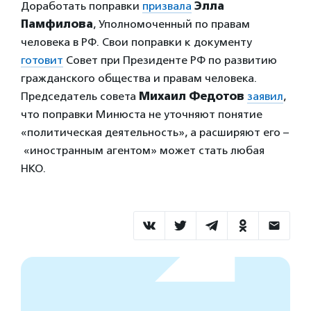
Доработать поправки
призвала
Элла
Памфилова
, Уполномоченный по правам
человека в РФ. Свои поправки к документу
готовит
Совет при Президенте РФ по развитию
гражданского общества и правам человека.
Председатель совета
Михаил Федотов
заявил
,
что поправки Минюста не уточняют понятие
«политическая деятельность», а расширяют его –
«иностранным агентом» может стать любая
НКО.