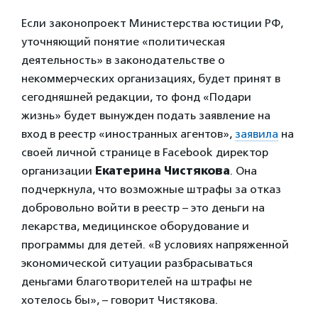
Если законопроект Министерства юстиции РФ,
уточняющий понятие «политическая
деятельность» в законодательстве о
некоммерческих организациях, будет принят в
сегодняшней редакции, то фонд «Подари
жизнь» будет вынужден подать заявление на
вход в реестр «иностранных агентов»,
заявила
на
своей личной странице в Facebook директор
организации
Екатерина Чистякова
. Она
подчеркнула, что возможные штрафы за отказ
добровольно войти в реестр – это деньги на
лекарства, медицинское оборудование и
программы для детей. «В условиях напряженной
экономической ситуации разбрасываться
деньгами благотворителей на штрафы не
хотелось бы», – говорит Чистякова.