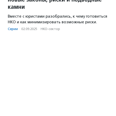
камни
Вместе с юристами разобрались, к чему готовиться
НКО и как минимизировать возможные риски.
Серии
·
02.09.2025
·
НКО-сектор