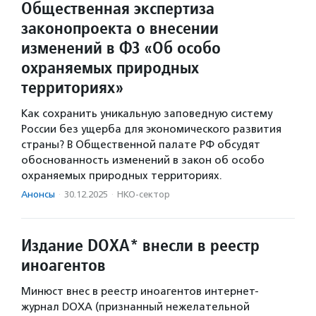
Общественная экспертиза
законопроекта о внесении
изменений в ФЗ «Об особо
охраняемых природных
территориях»
Как сохранить уникальную заповедную систему
России без ущерба для экономического развития
страны? В Общественной палате РФ обсудят
обоснованность изменений в закон об особо
охраняемых природных территориях.
Анонсы
·
30.12.2025
·
НКО-сектор
Издание DOXA* внесли в реестр
иноагентов
Минюст внес в реестр иноагентов интернет-
журнал DOXA (признанный нежелательной