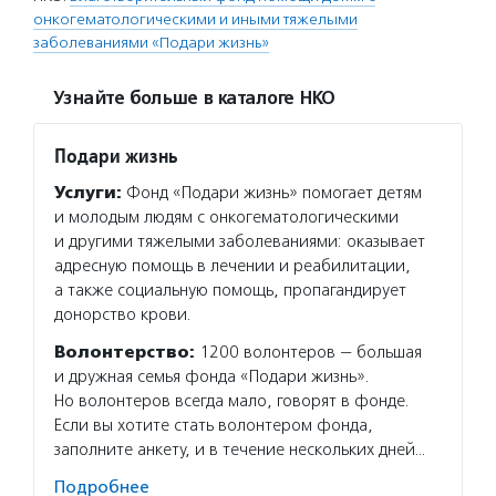
онкогематологическими и иными тяжелыми
заболеваниями «Подари жизнь»
Узнайте больше в каталоге НКО
Подари жизнь
Услуги:
Фонд «Подари жизнь» помогает детям
и молодым людям с онкогематологическими
и другими тяжелыми заболеваниями: оказывает
адресную помощь в лечении и реабилитации,
а также социальную помощь, пропагандирует
донорство крови.
Волонтерство:
1200 волонтеров — большая
и дружная семья фонда «Подари жизнь».
Но волонтеров всегда мало, говорят в фонде.
Если вы хотите стать волонтером фонда,
заполните анкету, и в течение нескольких дней…
Подробнее