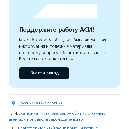
Поддержите работу АСИ!
Мы работаем, чтобы у вас была актуальная
информация и полезные материалы
по любому вопросу в благотворительности.
Вместе мы этого достигнем
Внести вклад
Российская Федерация
ТЕГИ:
Екатерина Чистякова
,
закон об «иностранных
агентах»
,
поправки в законодательство
НКО:
Благотворительный фонд помощи детям с