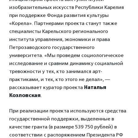
изобразительных искусств Республики Карелия
при поддержке Фонда развития культуры
«Корела». Партнерами проекта станут также
специалисты Карельского регионального
института управления, экономики и права
Петрозаводского государственного
университета. «Мы проведем социологическое
исследование и сравним динамику социальной
тревожности у тех, кто занимался арт-
практиками, и тех, кто этого не делал», —
рассказывает куратор проекта
Наталья
Козловская
.
При реализации проекта используются средства
государственной поддержки, выделенные в
качестве гранта (в размере 539 750 рублей) в
соответствии c распоряжением Президента РФ