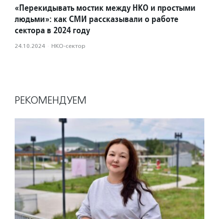
«Перекидывать мостик между НКО и простыми
людьми»: как СМИ рассказывали о работе
сектора в 2024 году
24.10.2024
·
НКО-сектор
РЕКОМЕНДУЕМ