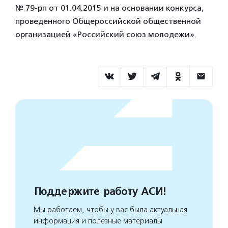
№ 79-рп от 01.04.2015 и на основании конкурса,
проведенного Общероссийской общественной
организацией «Российский союз молодежи».
Поддержите работу АСИ!
Мы работаем, чтобы у вас была актуальная
информация и полезные материалы