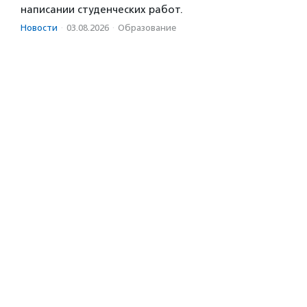
написании студенческих работ.
Новости
·
03.08.2026
·
Образование