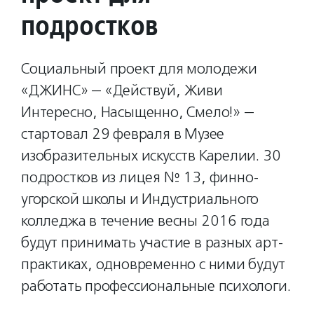
подростков
Социальный проект для молодежи
«ДЖИНС» — «Действуй, Живи
Интересно, Насыщенно, Смело!» —
стартовал 29 февраля в Музее
изобразительных искусств Карелии. 30
подростков из лицея № 13, финно-
угорской школы и Индустриального
колледжа в течение весны 2016 года
будут принимать участие в разных арт-
практиках, одновременно с ними будут
работать профессиональные психологи.