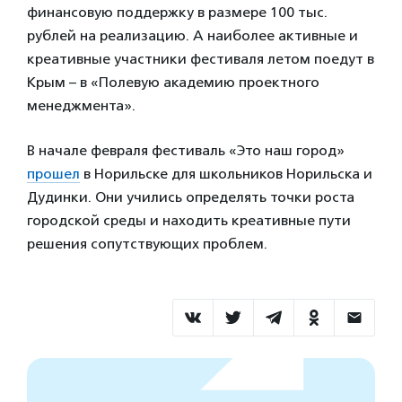
финансовую поддержку в размере 100 тыс.
рублей на реализацию. А наиболее активные и
креативные участники фестиваля летом поедут в
Крым – в «Полевую академию проектного
менеджмента».
В начале февраля фестиваль «Это наш город»
прошел
в Норильске для школьников Норильска и
Дудинки. Они учились определять точки роста
городской среды и находить креативные пути
решения сопутствующих проблем.