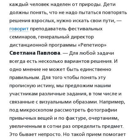
каждый человек наделен от природы. Дети
должны понять, что не надо пытаться повторять
решения взрослых, нужно искать свои пути, —
говорит
преподаватель фестивальных
семинаров, генеральный директор
дистанционной программы «Репетиор»
Светлана Павлова
. — Для любой задачи
всегда есть несколько вариантов решения. И
одно мнение не может быть единственно
правильным. Для того чтобы понять эту
прописную истину, мы предложим нашим
участникам различные задания, в том числе и
связанные с визуальными образами. Например,
под микроскопом рассмотреть фотографии
привычных вещей и по фактуре, очертаниям,
увеличенным в сотни раз определить предмет.
Это бывает непросто. Но такой прием помогает