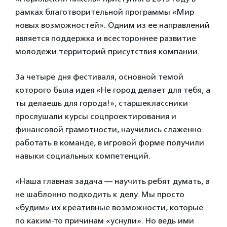
рамках благотворительной программы «Мир
новых возможностей». Одним из ее направлений
является поддержка и всестороннее развитие
молодежи территорий присутствия компании.
За четыре дня фестиваля, основной темой
которого была идея «Не город делает для тебя, а
ты делаешь для города!», старшеклассники
прослушали курсы соцпроектирования и
финансовой грамотности, научились слаженно
работать в команде, в игровой форме получили
навыки социальных компетенций.
«Наша главная задача — научить ребят думать, а
не шаблонно подходить к делу. Мы просто
«будим» их креативные возможности, которые
по каким-то причинам «уснули». Но ведь ими