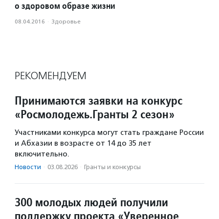
о здоровом образе жизни
08.04.2016
·
Здоровье
РЕКОМЕНДУЕМ
Принимаются заявки на конкурс
«Росмолодежь.Гранты 2 сезон»
Участниками конкурса могут стать граждане России
и Абхазии в возрасте от 14 до 35 лет
включительно.
Новости
·
03.08.2026
·
Гранты и конкурсы
300 молодых людей получили
поддержку проекта «Уверенное