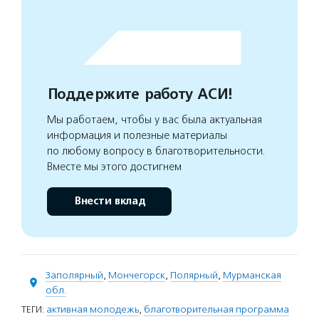
Поддержите работу АСИ!
Мы работаем, чтобы у вас была актуальная
информация и полезные материалы
по любому вопросу в благотворительности.
Вместе мы этого достигнем
Внести вклад
Заполярный
,
Мончегорск
,
Полярный
,
Мурманская
обл.
ТЕГИ:
активная молодежь
,
благотворительная программа