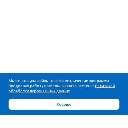
Мы используем файлы cookie и метрические программы.
Продолжая работу с сайтом, вы соглашаетесь с
Политикой
обработки персональных данных
Хорошо