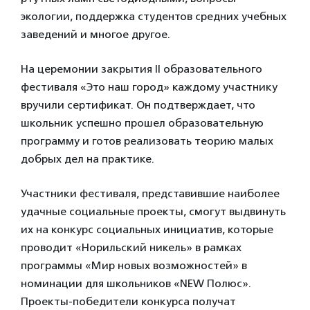
экологии, поддержка студентов средних учебных
заведений и многое другое.
На церемонии закрытия II образовательного
фестиваля «Это наш город» каждому участнику
вручили сертификат. Он подтверждает, что
школьник успешно прошел образовательную
программу и готов реализовать теорию малых
добрых дел на практике.
Участники фестиваля, представившие наиболее
удачные социальные проекты, смогут выдвинуть
их на конкурс социальных инициатив, которые
проводит «Норильский никель» в рамках
программы «Мир новых возможностей» в
номинации для школьников «NEW Полюс».
Проекты-победители конкурса получат