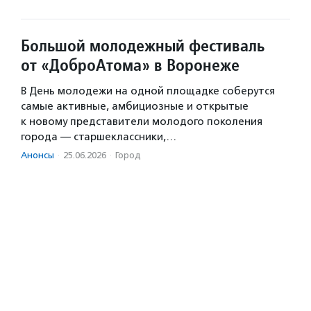
Большой молодежный фестиваль
от «ДоброАтома» в Воронеже
В День молодежи на одной площадке соберутся
самые активные, амбициозные и открытые
к новому представители молодого поколения
города — старшеклассники,…
Анонсы
·
25.06.2026
·
Город