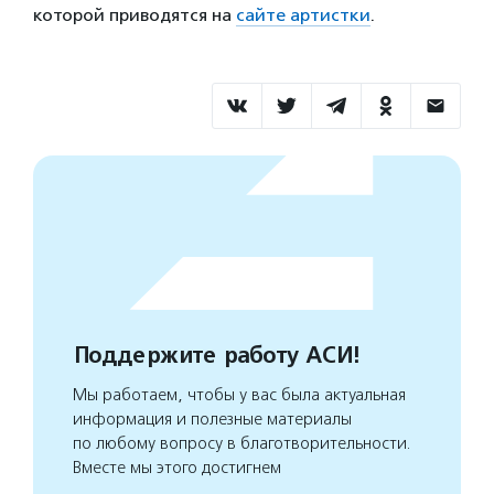
которой приводятся на
сайте артистки
.
Поддержите работу АСИ!
Мы работаем, чтобы у вас была актуальная
информация и полезные материалы
по любому вопросу в благотворительности.
Вместе мы этого достигнем