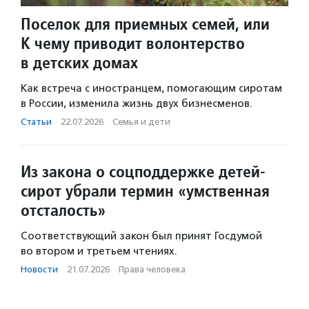
Поселок для приемных семей, или
К чему приводит волонтерство
в детских домах
Как встреча с иностранцем, помогающим сиротам
в России, изменила жизнь двух бизнесменов.
Статьи
·
22.07.2026
·
Семья и дети
Из закона о соцподдержке детей-
сирот убрали термин «умственная
отсталость»
Соответствующий закон был принят Госдумой
во втором и третьем чтениях.
Новости
·
21.07.2026
·
Права человека