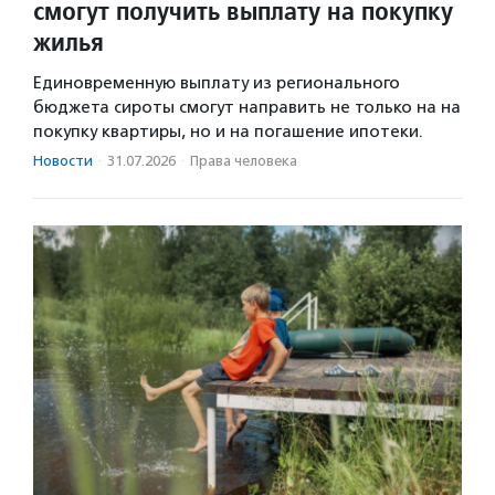
смогут получить выплату на покупку
жилья
Единовременную выплату из регионального
бюджета сироты смогут направить не только на на
покупку квартиры, но и на погашение ипотеки.
Новости
·
31.07.2026
·
Права человека