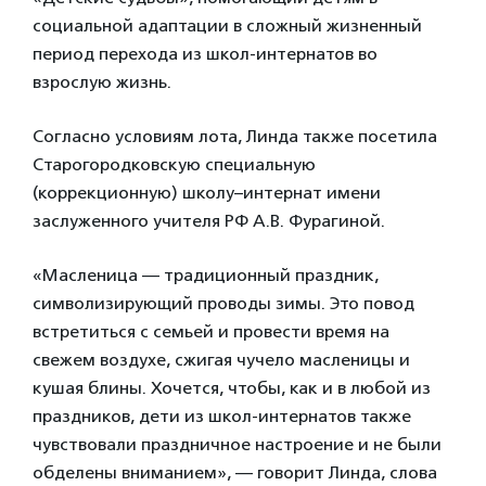
социальной адаптации в сложный жизненный
период перехода из школ-интернатов во
взрослую жизнь.
Согласно условиям лота, Линда также посетила
Старогородковскую специальную
(коррекционную) школу–интернат имени
заслуженного учителя РФ А.В. Фурагиной.
«Масленица — традиционный праздник,
символизирующий проводы зимы. Это повод
встретиться с семьей и провести время на
свежем воздухе, сжигая чучело масленицы и
кушая блины. Хочется, чтобы, как и в любой из
праздников, дети из школ-интернатов также
чувствовали праздничное настроение и не были
обделены вниманием», — говорит Линда, слова