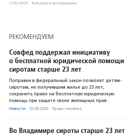
12.02.2020
·
Культура и просвещение
РЕКОМЕНДУЕМ
Совфед поддержал инициативу
о бесплатной юридической помощи
сиротам старше 23 лет
Поправки в федеральный закон позволят детям-
сиротам, не получившим жилье до 23 лет,
сохранить право на бесплатную юридическую
помощь при защите своих жилищных прав.
Новости
·
05.08.2026
·
Права человека
Во Владимире сироты старше 23 лет