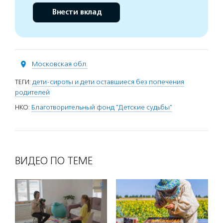
Внести вклад
Московская обл.
ТЕГИ:
дети-сироты и дети оставшиеся без попечения
родителей
НКО:
Благотворительный фонд "Детские судьбы"
ВИДЕО ПО ТЕМЕ