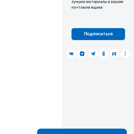
лучшие материалы в вашем
почтовом ящике
Подписаться