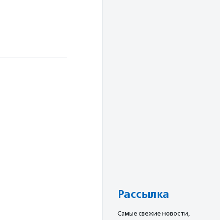
Рассылка
Cамые свежие новости,