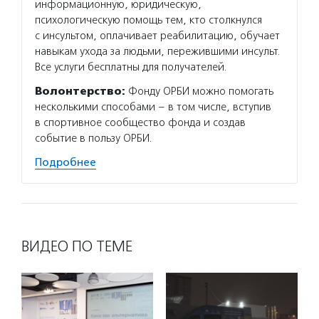
информационную, юридическую,
психологическую помощь тем, кто столкнулся
с инсультом, оплачивает реабилитацию, обучает
навыкам ухода за людьми, пережившими инсульт.
Все услуги бесплатны для получателей.
Волонтерство:
Фонду ОРБИ можно помогать
несколькими способами – в том числе, вступив
в спортивное сообщество фонда и создав
событие в пользу ОРБИ.
Подробнее
ВИДЕО ПО ТЕМЕ