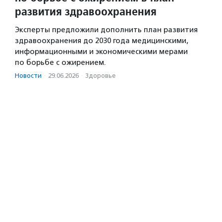
развития здравоохранения
Эксперты предложили дополнить план развития
здравоохранения до 2030 года медицинскими,
информационными и экономическими мерами
по борьбе с ожирением.
Новости
·
29.06.2026
·
Здоровье