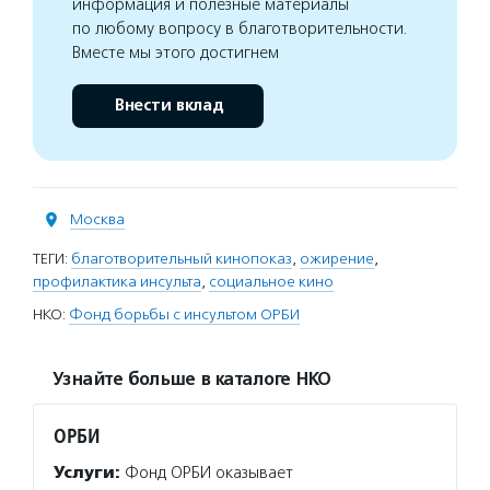
информация и полезные материалы
по любому вопросу в благотворительности.
Вместе мы этого достигнем
Внести вклад
Москва
ТЕГИ:
благотворительный кинопоказ
,
ожирение
,
профилактика инсульта
,
социальное кино
НКО:
Фонд борьбы с инсультом ОРБИ
Узнайте больше в каталоге НКО
ОРБИ
Услуги:
Фонд ОРБИ оказывает