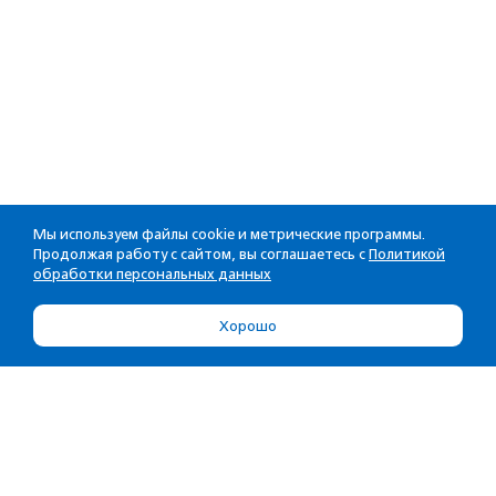
Мы используем файлы cookie и метрические программы.
Продолжая работу с сайтом, вы соглашаетесь с
Политикой
обработки персональных данных
Хорошо