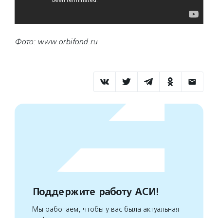
Фото: www.orbifond.ru
Поддержите работу АСИ!
Мы работаем, чтобы у вас была актуальная