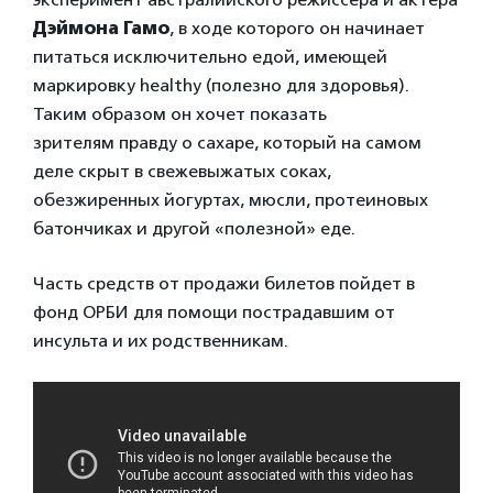
Дэймона Гамо
, в ходе которого он начинает
питаться исключительно едой, имеющей
маркировку healthy (полезно для здоровья).
Таким образом он хочет показать
зрителям правду о сахаре, который на самом
деле скрыт в свежевыжатых соках,
обезжиренных йогуртах, мюсли, протеиновых
батончиках и другой «полезной» еде.
Часть средств от продажи билетов пойдет в
фонд ОРБИ для помощи пострадавшим от
инсульта и их родственникам.