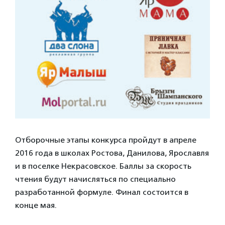
Отборочные этапы конкурса пройдут в апреле
2016 года в школах Ростова, Данилова, Ярославля
и в поселке Некрасовское. Баллы за скорость
чтения будут начисляться по специально
разработанной формуле. Финал состоится в
конце мая.