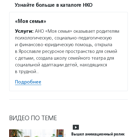
Узнайте больше в каталоге НКО
«Моя семья»
Услуги:
АНО «Моя семья» оказывает родителям
психологическую, социально-педагогическую
и финансово-юридическую помощь, открыла
в Ярославле ресурсное пространство для семей
с детьми, создала школу семейного театра для
социальной адаптации детей, находящихся
в трудной…
Подробнее
ВИДЕО ПО ТЕМЕ
Вышел анимационный ролик