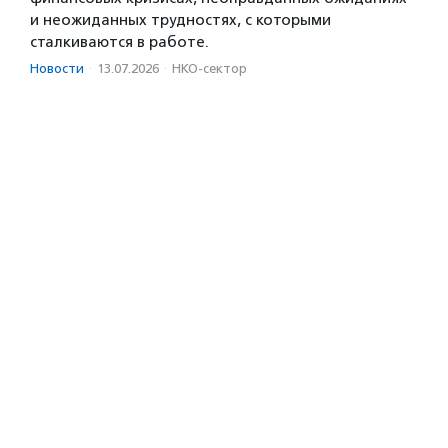
и неожиданных трудностях, с которыми
сталкиваются в работе.
Новости
·
13.07.2026
·
НКО-сектор