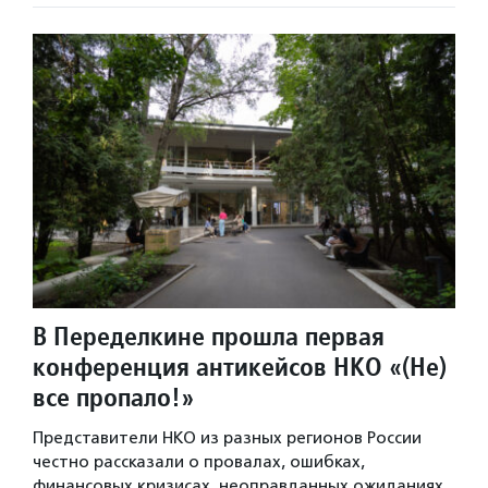
В Переделкине прошла первая
конференция антикейсов НКО «(Не)
все пропало!»
Представители НКО из разных регионов России
честно рассказали о провалах, ошибках,
финансовых кризисах, неоправданных ожиданиях