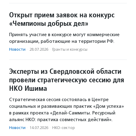
Открыт прием заявок на конкурс
«Чемпионы добрых дел»
Принять участие в конкурсе могут коммерческие
организации, работающие на территории РФ.
Новости
·
28.07.2026
·
Гранты и конкурсы
Эксперты из Свердловской области
провели стратегическую сессию для
НКО Ишима
Стратегическая сессия состоялась в Центре
социальных и развивающих практик «Дом успеха»
в рамках проекта «Делай-Саммиты. Ресурсный
альянс НКО: практика совместных действий».
Новости
·
14.07.2026
·
НКО-сектор