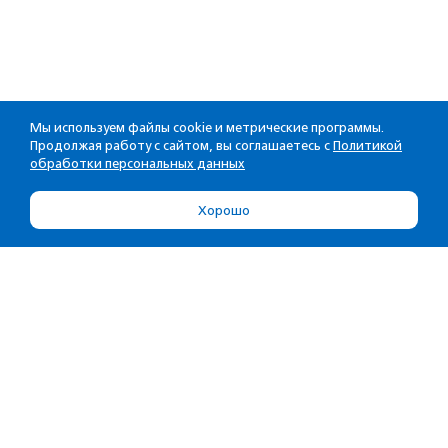
Мы используем файлы cookie и метрические программы.
Продолжая работу с сайтом, вы соглашаетесь с
Политикой
обработки персональных данных
Хорошо