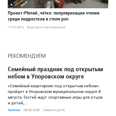
Проект #Читай_чётко: популяризация чтения
среди подростков в стиле рэп
17.03.2016
·
Культура и просвещение
РЕКОМЕНДУЕМ
Семейный праздник под открытым
небом в Упоровском округе
«Семейный квартирник под открытым небом»
пройдет в Упоровском муниципальном округе 8
августа. Гостей ждут спортивные игры для отцов
и детей,…
Анонсы
·
04.08.2026
·
Семья и дети