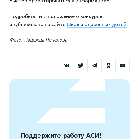
быстро ориентироваться в информации».
Подробности и положение о конкурсе
опубликовано на сайте
Школы одаренных детей
.
Фото: Надежда Пепелова
Поддержите работу АСИ!