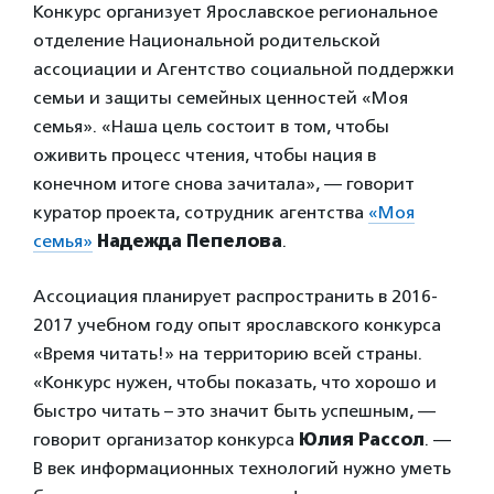
Конкурс организует Ярославское региональное
отделение Национальной родительской
ассоциации и Агентство социальной поддержки
семьи и защиты семейных ценностей «Моя
семья». «Наша цель состоит в том, чтобы
оживить процесс чтения, чтобы нация в
конечном итоге снова зачитала», — говорит
куратор проекта, сотрудник агентства
«Моя
семья»
Надежда Пепелова
.
Ассоциация планирует распространить в 2016-
2017 учебном году опыт ярославского конкурса
«Время читать!» на территорию всей страны.
«Конкурс нужен, чтобы показать, что хорошо и
быстро читать – это значит быть успешным, —
говорит организатор конкурса
Юлия Рассол
. —
В век информационных технологий нужно уметь