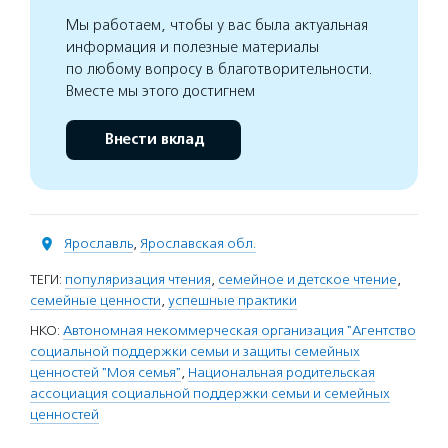
Мы работаем, чтобы у вас была актуальная
информация и полезные материалы
по любому вопросу в благотворительности.
Вместе мы этого достигнем
Внести вклад
Ярославль
,
Ярославская обл.
ТЕГИ:
популяризация чтения
,
семейное и детское чтение
,
семейные ценности
,
успешные практики
НКО:
Автономная некоммерческая организация "Агентство
социальной поддержки семьи и защиты семейных
ценностей "Моя семья"
,
Национальная родительская
ассоциация социальной поддержки семьи и семейных
ценностей