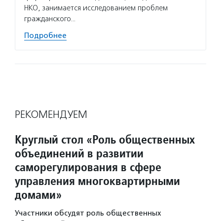
НКО, занимается исследованием проблем
гражданского…
Подробнее
РЕКОМЕНДУЕМ
Круглый стол «Роль общественных
объединений в развитии
саморегулирования в сфере
управления многоквартирными
домами»
Участники обсудят роль общественных