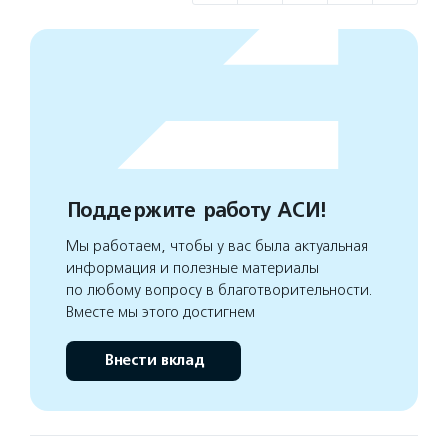
Поддержите работу АСИ!
Мы работаем, чтобы у вас была актуальная
информация и полезные материалы
по любому вопросу в благотворительности.
Вместе мы этого достигнем
Внести вклад