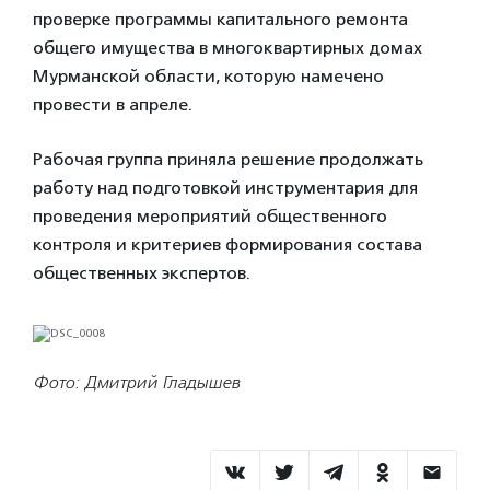
проверке программы капитального ремонта
общего имущества в многоквартирных домах
Мурманской области, которую намечено
провести в апреле.
Рабочая группа приняла решение продолжать
работу над подготовкой инструментария для
проведения мероприятий общественного
контроля и критериев формирования состава
общественных экспертов.
Фото: Дмитрий Гладышев