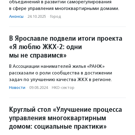
объединений в развитии саморегулирования
в сфере управления многоквартирными домами.
Анонсы
·
24.10.2025
·
Город
В Ярославле подвели итоги проекта
«Я люблю ЖКХ-2: одни
мы не справимся»
В Ассоциации нанимателей жилья «РАНЖ»
рассказали о роли сообщества в достижении
задач по улучшению качества ЖКХ в регионе.
Новости
·
09.08.2024
·
НКО-сектор
Круглый стол «Улучшение процесса
управления многоквартирным
домом: социальные практики»