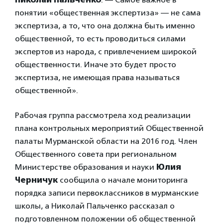
понятии «общественная экспертиза» — не сама
экспертиза, а то, что она должна быть именно
общественной, то есть проводиться силами
экспертов из народа, с привлечением широкой
общественности. Иначе это будет просто
экспертиза, не имеющая права называться
общественной».
Рабочая группа рассмотрела ход реализации
плана контрольных мероприятий Общественной
палаты Мурманской области на 2016 год. Член
Общественного совета при региональном
Министерстве образования и науки
Юлия
Черничук
сообщила о начале мониторинга
порядка записи первоклассников в мурманские
школы, а Николай Пальченко рассказал о
подготовленном положении об общественной