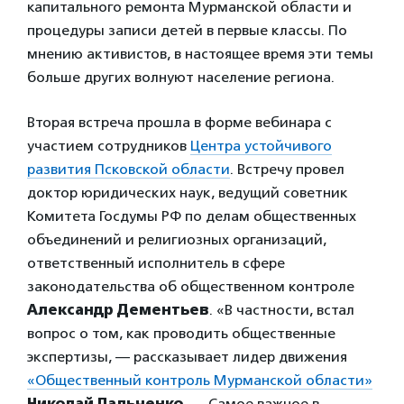
капитального ремонта Мурманской области и
процедуры записи детей в первые классы. По
мнению активистов, в настоящее время эти темы
больше других волнуют население региона.
Вторая встреча прошла в форме вебинара с
участием сотрудников
Центра устойчивого
развития Псковской области
. Встречу провел
доктор юридических наук, ведущий советник
Комитета Госдумы РФ по делам общественных
объединений и религиозных организаций,
ответственный исполнитель в сфере
законодательства об общественном контроле
Александр Дементьев
. «В частности, встал
вопрос о том, как проводить общественные
экспертизы, — рассказывает лидер движения
«Общественный контроль Мурманской области»
Николай Пальченко
. — Самое важное в