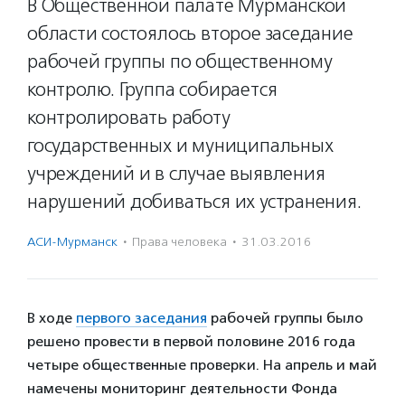
В Общественной палате Мурманской
области состоялось второе заседание
рабочей группы по общественному
контролю. Группа собирается
контролировать работу
государственных и муниципальных
учреждений и в случае выявления
нарушений добиваться их устранения.
АСИ-Мурманск
·
Права человека
·
31.03.2016
В ходе
первого заседания
рабочей группы было
решено провести в первой половине 2016 года
четыре общественные проверки. На апрель и май
намечены мониторинг деятельности Фонда