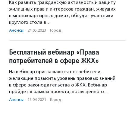
Как развить гражданскую активность и защиту
жилищных прав и интересов граждан, живущих
в многоквартирных домах, обсудят участники
круглого стола в…
Анонсы
·
24.05.2023
·
Город
Бесплатный вебинар «Права
потребителей в сфере ЖКХ»
На вебинар приглашаются потребители,
желающие повысить уровень правовых знаний
в сфере законодательства о ЖКХ. Вебинар
пройдет в рамках проекта, посвященного…
Анонсы
·
13.04.2021
·
Город