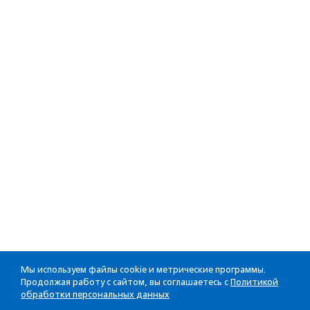
Мы используем файлы cookie и метрические программы.
Продолжая работу с сайтом, вы соглашаетесь с
Политикой
обработки персональных данных