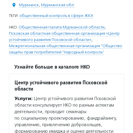
Мурманск
,
Мурманская обл.
ТЕГИ:
общественный контроль в сфере ЖКХ
НКО:
Общественная палата Мурманской области
,
Псковская областная общественная организация «Центр
устойчивого развития Псковской области»
,
Межрегиональная общественная организация "Общество
защиты прав потребителей "Народный контроль"
Узнайте больше в каталоге НКО
Центр устойчивого развития Псковской
области
Услуги:
Центр устойчивого развития Псковской
области консультирует НКО по разным аспектам
деятельности, проводит семинары
по социальному проектированию, фандрайзингу,
управлению, привлечению добровольцев,
формированию имиджа и оценке деятельности