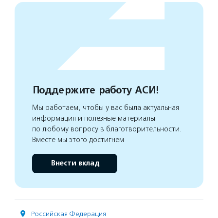
Поддержите работу АСИ!
Мы работаем, чтобы у вас была актуальная
информация и полезные материалы
по любому вопросу в благотворительности.
Вместе мы этого достигнем
Внести вклад
Российская Федерация