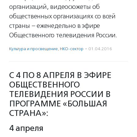
организаций, видеосюжеты об
общественных организациях со всей
страны – еженедельно в эфире
Общественного телевидения России.
Культура и просвещение
,
НКО-сектор
·
01.04.2016
C 4 ПО 8 АПРЕЛЯ В ЭФИРЕ
ОБЩЕСТВЕННОГО
ТЕЛЕВИДЕНИЯ РОССИИ В
ПРОГРАММЕ «БОЛЬШАЯ
СТРАНА»:
4 апреля