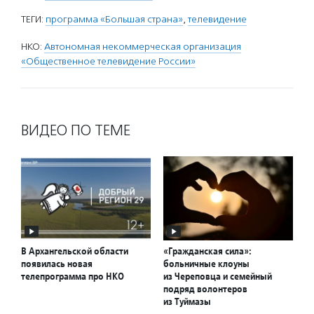
ТЕГИ:
программа «Большая страна»
,
телевидение
НКО:
Автономная некоммерческая организация
«Общественное телевидение России»
ВИДЕО ПО ТЕМЕ
В Архангельской области
«Гражданская сила»:
появилась новая
больничные клоуны
телепрограмма про НКО
из Череповца и семейный
подряд волонтеров
из Туймазы