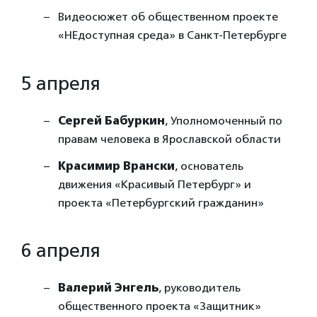
Видеосюжет об общественном проекте
«НЕдоступная среда» в Санкт-Петербурге
5 апреля
Сергей Бабуркин
, Уполномоченный по
правам человека в Ярославской области
Красимир Врански
, основатель
движения «Красивый Петербург» и
проекта «Петербургский гражданин»
6 апреля
Валерий Энгель
, руководитель
общественного проекта «Защитник»