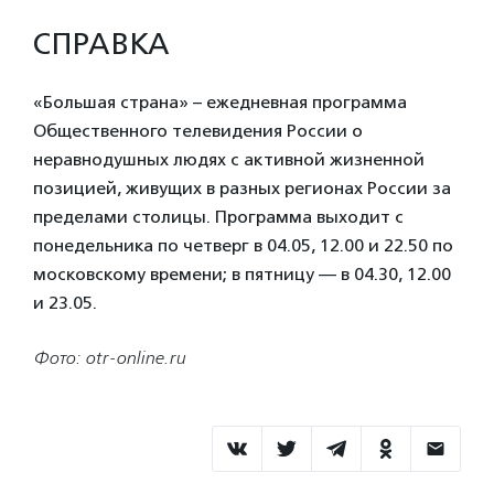
СПРАВКА
«Большая страна» – ежедневная программа
Общественного телевидения России о
неравнодушных людях с активной жизненной
позицией, живущих в разных регионах России за
пределами столицы. Программа выходит с
понедельника по четверг в 04.05, 12.00 и 22.50 по
московскому времени; в пятницу — в 04.30, 12.00
и 23.05.
Фото: otr-online.ru