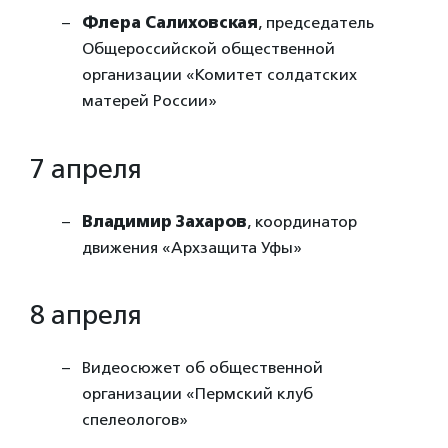
Флера Салиховская
, председатель
Общероссийской общественной
организации «Комитет солдатских
матерей России»
7 апреля
Владимир Захаров
, координатор
движения «Архзащита Уфы»
8 апреля
Видеосюжет об общественной
организации «Пермский клуб
спелеологов»