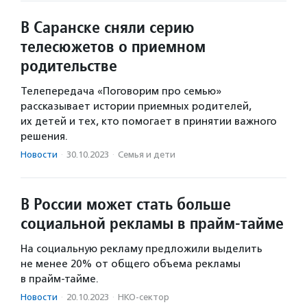
В Саранске сняли серию
телесюжетов о приемном
родительстве
Телепередача «Поговорим про семью»
рассказывает истории приемных родителей,
их детей и тех, кто помогает в принятии важного
решения.
Новости
·
30.10.2023
·
Семья и дети
В России может стать больше
социальной рекламы в прайм-тайме
На социальную рекламу предложили выделить
не менее 20% от общего объема рекламы
в прайм-тайме.
Новости
·
20.10.2023
·
НКО-сектор