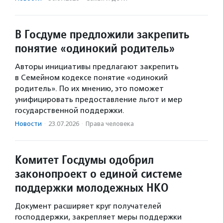
В Госдуме предложили закрепить
понятие «одинокий родитель»
Авторы инициативы предлагают закрепить
в Семейном кодексе понятие «одинокий
родитель». По их мнению, это поможет
унифицировать предоставление льгот и мер
государственной поддержки.
Новости
·
23.07.2026
·
Права человека
Комитет Госдумы одобрил
законопроект о единой системе
поддержки молодежных НКО
Документ расширяет круг получателей
господдержки, закрепляет меры поддержки