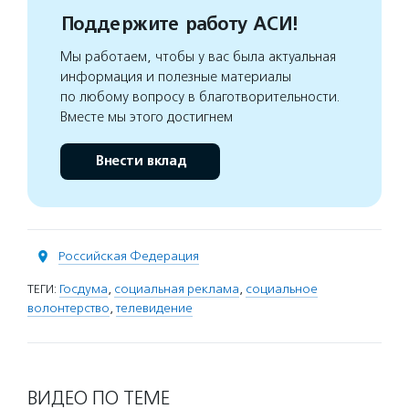
Поддержите работу АСИ!
Мы работаем, чтобы у вас была актуальная
информация и полезные материалы
по любому вопросу в благотворительности.
Вместе мы этого достигнем
Внести вклад
Российская Федерация
ТЕГИ:
Госдума
,
социальная реклама
,
социальное
волонтерство
,
телевидение
ВИДЕО ПО ТЕМЕ