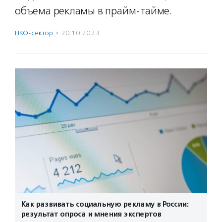
объема рекламы в прайм-тайме.
НКО-сектор
·
20.10.2023
Как развивать социальную рекламу в России:
результат опроса и мнения экспертов