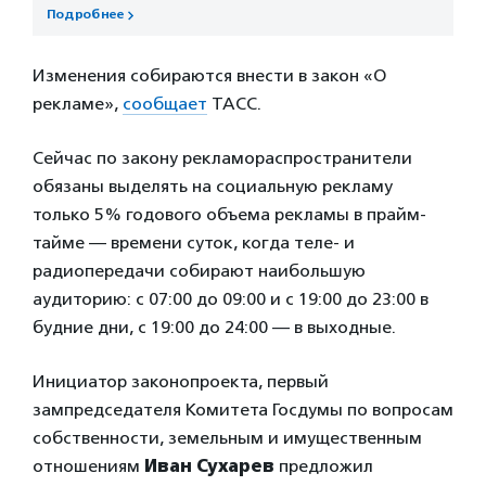
Подробнее
Изменения собираются внести в закон «О
рекламе»,
сообщает
ТАСС.
Сейчас по закону рекламораспространители
обязаны выделять на социальную рекламу
только 5% годового объема рекламы в прайм-
тайме — времени суток, когда теле- и
радиопередачи собирают наибольшую
аудиторию: с 07:00 до 09:00 и с 19:00 до 23:00 в
будние дни, с 19:00 до 24:00 — в выходные.
Инициатор законопроекта, первый
зампредседателя Комитета Госдумы по вопросам
собственности, земельным и имущественным
отношениям
Иван Сухарев
предложил