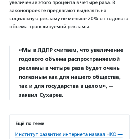
увеличение этого процента в четыре раза. В
законопроекте предлагают выделять на
социальную рекламу не меньше 20% от годового
объема транслируемой рекламы.
«Мы в ЛДПР считаем, что увеличение
годового объема распространяемой
рекламы в четыре раза будет очень
полезным как для нашего общества,
так и для государства в целом», —
заявил Сухарев.
Ещё по теме
Институт развития интернета назвал НКО —