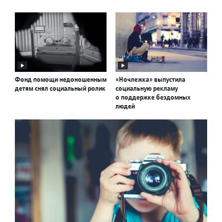
Фонд помощи недоношенным
«Ночлежка» выпустила
детям снял социальный ролик
социальную рекламу
о поддержке бездомных
людей