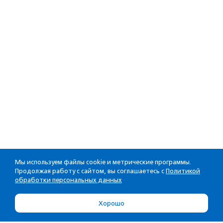
Мы используем файлы cookie и метрические программы.
Продолжая работу с сайтом, вы соглашаетесь с
Политикой
обработки персональных данных
Хорошо