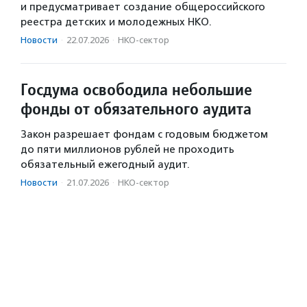
и предусматривает создание общероссийского
реестра детских и молодежных НКО.
Новости
·
22.07.2026
·
НКО-сектор
Госдума освободила небольшие
фонды от обязательного аудита
Закон разрешает фондам с годовым бюджетом
до пяти миллионов рублей не проходить
обязательный ежегодный аудит.
Новости
·
21.07.2026
·
НКО-сектор