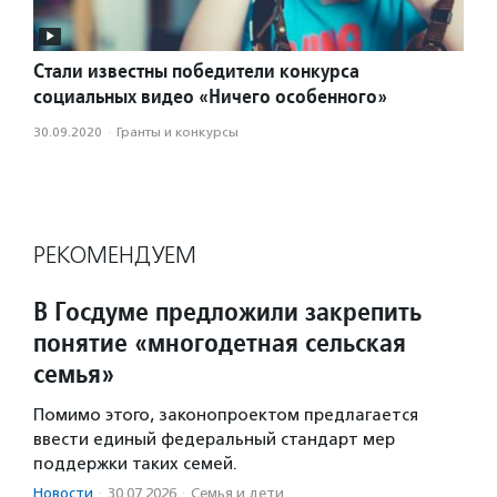
Стали известны победители конкурса
социальных видео «Ничего особенного»
30.09.2020
·
Гранты и конкурсы
РЕКОМЕНДУЕМ
В Госдуме предложили закрепить
понятие «многодетная сельская
семья»
Помимо этого, законопроектом предлагается
ввести единый федеральный стандарт мер
поддержки таких семей.
Новости
·
30.07.2026
·
Семья и дети