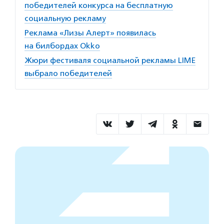
победителей конкурса на бесплатную
социальную рекламу
Реклама «Лизы Алерт» появилась
на билбордах Okko
Жюри фестиваля социальной рекламы LIME
выбрало победителей