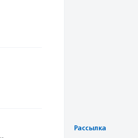
Рассылка