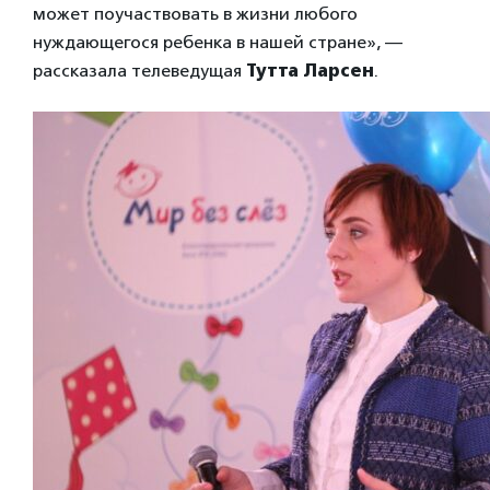
может поучаствовать в жизни любого
нуждающегося ребенка в нашей стране», —
рассказала телеведущая
Тутта Ларсен
.