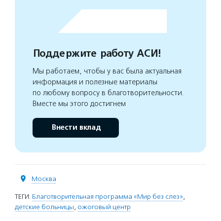
Поддержите работу АСИ!
Мы работаем, чтобы у вас была актуальная
информация и полезные материалы
по любому вопросу в благотворительности.
Вместе мы этого достигнем
Внести вклад
Москва
ТЕГИ:
Благотворительная программа «Мир без слез»
,
детские больницы
,
ожоговый центр