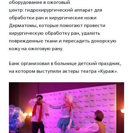
оборудование в ожоговый
центр: гидрохирургический аппарат для
обработки ран и хирургические ножи
Дерматомы, которые помогают провести
хирургическую обработку ран, удалить
поврежденные ткани и пересадить донорскую
кожу на ожоговую рану.
Банк организовал в больнице детский праздник,
на котором выступили актеры театра «Кураж».