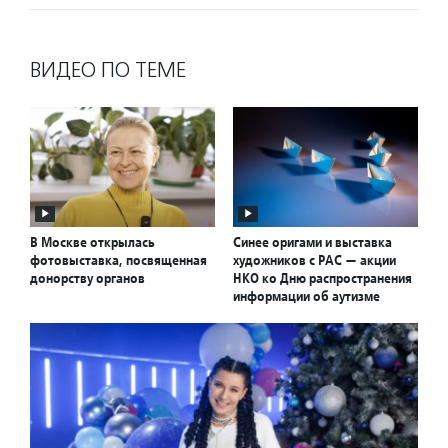
ВИДЕО ПО ТЕМЕ
В Москве открылась
Синее оригами и выставка
фотовыставка, посвященная
художников с РАС — акции
донорству органов
НКО ко Дню распространения
информации об аутизме