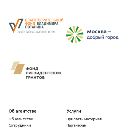
Об агентстве
Услуги
Об агентстве
Прислать материал
Сотрудники
Партнерам