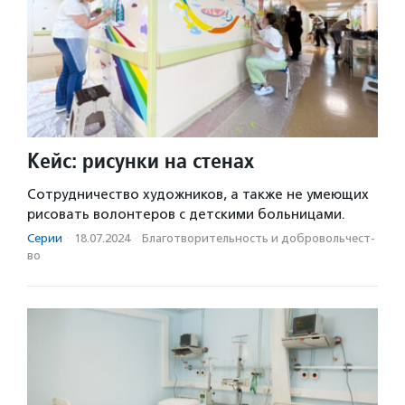
Кейс: рисунки на стенах
Сотрудничество художников, а также не умеющих
рисовать волонтеров с детскими больницами.
Серии
·
18.07.2024
·
Благотвори­тель­ность и доброволь­чест­
во