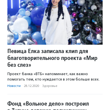
Певица Елка записала клип для
благотворительного проекта «Мир
без слез»
Проект банка «ВТБ» напоминает, как важно
помогать тем, кто нуждается в этом больше всех.
Новости
·
28.12.2020
·
Здоровье
Фонд «Вольное дело» построил