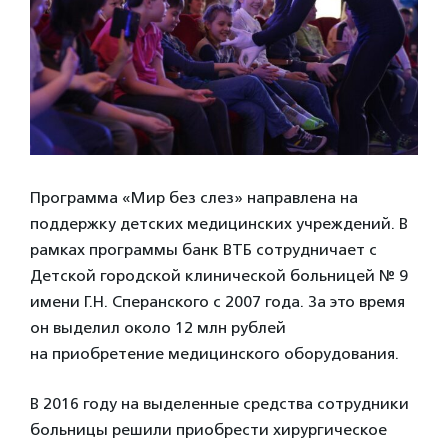
Программа «Мир без слез» направлена на
поддержку детских медицинских учреждений. В
рамках программы банк ВТБ сотрудничает с
Детской городской клинической больницей № 9
имени Г.Н. Сперанского с 2007 года. За это время
он выделил около 12 млн рублей
на приобретение медицинского оборудования.
В 2016 году на выделенные средства сотрудники
больницы решили приобрести хирургическое