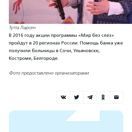
Тутта Ларсен
В 2016 году акции программы «Мир без слез»
пройдут в 20 регионах России. Помощь банка уже
получили больницы в Сочи, Ульяновске,
Костроме, Белгороде.
Фото предоставлено организаторами