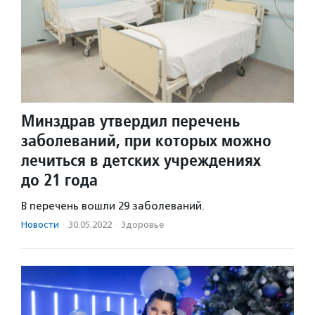
Минздрав утвердил перечень
заболеваний, при которых можно
лечиться в детских учреждениях
до 21 года
В перечень вошли 29 заболеваний.
Новости
·
30.05.2022
·
Здоровье