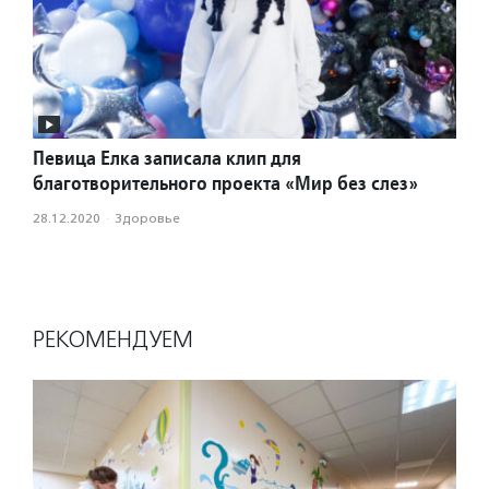
Певица Елка записала клип для
благотворительного проекта «Мир без слез»
28.12.2020
·
Здоровье
РЕКОМЕНДУЕМ