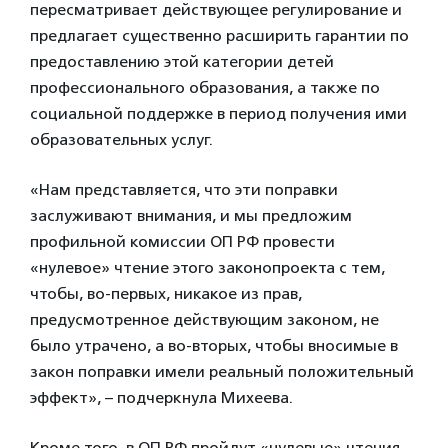
пересматривает действующее регулирование и
предлагает существенно расширить гарантии по
предоставлению этой категории детей
профессионального образования, а также по
социальной поддержке в период получения ими
образовательных услуг.
«Нам представляется, что эти поправки
заслуживают внимания, и мы предложим
профильной комиссии ОП РФ провести
«нулевое» чтение этого законопроекта с тем,
чтобы, во-первых, никакое из прав,
предусмотренное действующим законом, не
было утрачено, а во-вторых, чтобы вносимые в
закон поправки имели реальный положительный
эффект», – подчеркнула Михеева.
Кроме того, в ОП РФ пройдут «нулевые» чтения