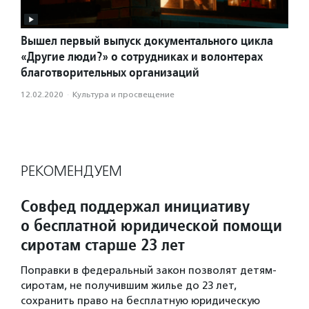
Вышел первый выпуск документального цикла
«Другие люди?» о сотрудниках и волонтерах
благотворительных организаций
12.02.2020
·
Культура и просвещение
РЕКОМЕНДУЕМ
Совфед поддержал инициативу
о бесплатной юридической помощи
сиротам старше 23 лет
Поправки в федеральный закон позволят детям-
сиротам, не получившим жилье до 23 лет,
сохранить право на бесплатную юридическую