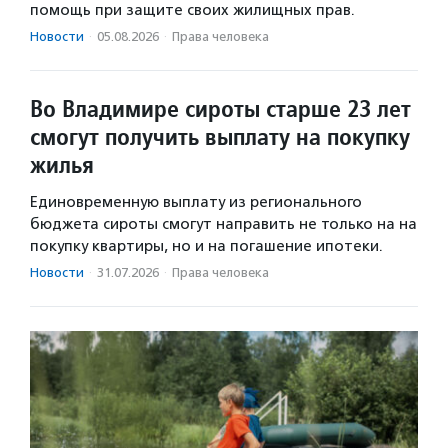
помощь при защите своих жилищных прав.
Новости
·
05.08.2026
·
Права человека
Во Владимире сироты старше 23 лет
смогут получить выплату на покупку
жилья
Единовременную выплату из регионального
бюджета сироты смогут направить не только на на
покупку квартиры, но и на погашение ипотеки.
Новости
·
31.07.2026
·
Права человека