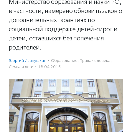
Министерство образования и науки РФ,
в частности, намерено обновить закон о
дополнительных гарантиях по
социальной поддержке детей-сирот и
детей, оставшихся без попечения
родителей.
Георгий Иванушкин
·
Образование
,
Права человека
,
Семья и дети
·
18.04.2016