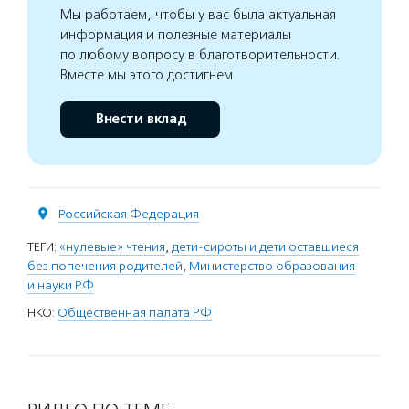
Мы работаем, чтобы у вас была актуальная
информация и полезные материалы
по любому вопросу в благотворительности.
Вместе мы этого достигнем
Внести вклад
Российская Федерация
ТЕГИ:
«нулевые» чтения
,
дети-сироты и дети оставшиеся
без попечения родителей
,
Министерство образования
и науки РФ
НКО:
Общественная палата РФ