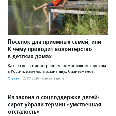
Поселок для приемных семей, или
К чему приводит волонтерство
в детских домах
Как встреча с иностранцем, помогающим сиротам
в России, изменила жизнь двух бизнесменов.
Статьи
·
22.07.2026
·
Семья и дети
Из закона о соцподдержке детей-
сирот убрали термин «умственная
отсталость»