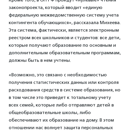
законопроекта, который вводит «единую
федеральную межведомственную систему учета
контингента обучающихся», рассказала Михеева.
Эта система, фактически, является электронным
реестром всех школьников и студентов: все дети,
которые получают образование по основным и
дополнительным образовательным программам,
должны быть в нем учтены.
«Возможно, это связано с необходимостью
получения статистических данных или контроля
расходования средств в системе образования, но
в том числе это приведет к тотальному учету
всех семей, которые либо отправляют детей в
общеобразовательные школы, либо
обеспечивают их образование на дому. В этом
отношении нас волнует защита персональных