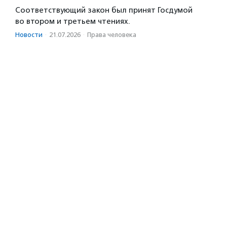
Соответствующий закон был принят Госдумой
во втором и третьем чтениях.
Новости
·
21.07.2026
·
Права человека