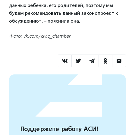
данных ребенка, его родителей, поэтому мы
будем рекомендовать данный законопроект к
обсуждению», – пояснила она.
Фото: vk.com/civic_chamber
Поддержите работу АСИ!