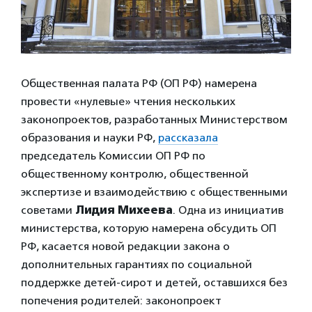
Общественная палата РФ (ОП РФ) намерена
провести «нулевые» чтения нескольких
законопроектов, разработанных Министерством
образования и науки РФ,
рассказала
председатель Комиссии ОП РФ по
общественному контролю, общественной
экспертизе и взаимодействию с общественными
советами
Лидия Михеева
. Одна из инициатив
министерства, которую намерена обсудить ОП
РФ, касается новой редакции закона о
дополнительных гарантиях по социальной
поддержке детей-сирот и детей, оставшихся без
попечения родителей: законопроект