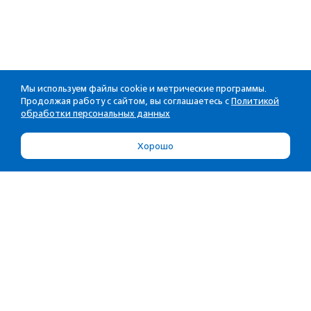
Мы используем файлы cookie и метрические программы.
Продолжая работу с сайтом, вы соглашаетесь с
Политикой
обработки персональных данных
Хорошо