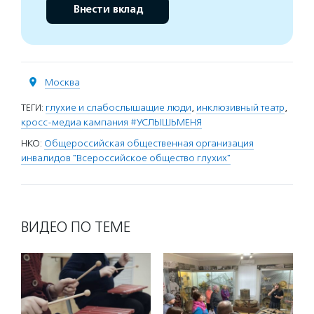
Внести вклад
Москва
ТЕГИ:
глухие и слабослышащие люди
,
инклюзивный театр
,
кросс-медиа кампания #УСЛЫШЬМЕНЯ
НКО:
Общероссийская общественная организация
инвалидов "Всероссийское общество глухих"
ВИДЕО ПО ТЕМЕ