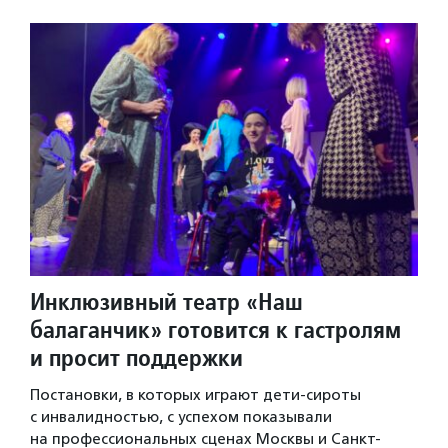
Инклюзивный театр «Наш
балаганчик» готовится к гастролям
и просит поддержки
Постановки, в которых играют дети-сироты
с инвалидностью, с успехом показывали
на профессиональных сценах Москвы и Санкт-