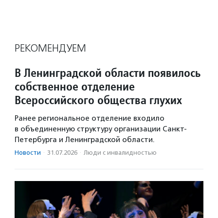
РЕКОМЕНДУЕМ
В Ленинградской области появилось
собственное отделение
Всероссийского общества глухих
Ранее региональное отделение входило
в объединенную структуру организации Санкт-
Петербурга и Ленинградской области.
Новости
·
31.07.2026
·
Люди с инвалидностью