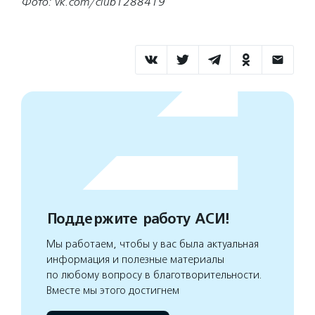
Фото: vk.com/club1288419
Поддержите работу АСИ!
Мы работаем, чтобы у вас была актуальная
информация и полезные материалы
по любому вопросу в благотворительности.
Вместе мы этого достигнем