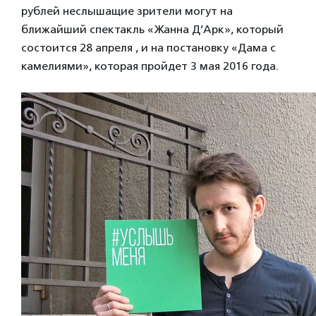
рублей неслышащие зрители могут на
ближайший спектакль «Жанна Д’Арк», который
состоится 28 апреля , и на постановку «Дама с
камелиями», которая пройдет 3 мая 2016 года.