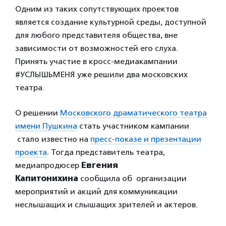
Одним из таких сопутствующих проектов
является создание культурной среды, доступной
для любого представителя общества, вне
зависимости от возможностей его слуха.
Принять участие в кросс-медиакампании
#УСЛЫШЬМЕНЯ уже решили два московских
театра.
О решении
Московского драматического театра
имени Пушкина
стать участником кампании
стало известно на
пресс-показе и презентации
проекта
. Тогда представитель театра,
медиапродюсер
Евгения
Капитонихина
сообщила об организации
мероприятий и акций для коммуникации
неслышащих и слышащих зрителей и актеров.