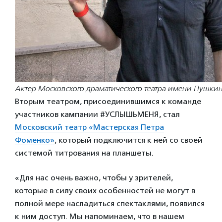
Актер Московского драматического театра имени Пушк
Вторым театром, присоединившимся к команде
участников кампании #УСЛЫШЬМЕНЯ, стал
Московский театр «Мастерская Петра
Фоменко»
, который подключится к ней со своей
системой титрования на планшеты.
«Для нас очень важно, чтобы у зрителей,
которые в силу своих особенностей не могут в
полной мере насладиться спектаклями, появился
к ним доступ. Мы напоминаем, что в нашем