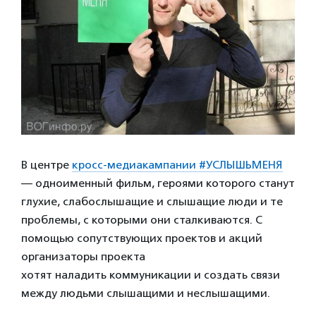
В центре
кросс-медиакампании #УСЛЫШЬМЕНЯ
— одноименный фильм, героями которого станут
глухие, слабослышащие и слышащие люди и те
проблемы, с которыми они сталкиваются. С
помощью сопутствующих проектов и акций
организаторы проекта
хотят наладить коммуникации и создать связи
между людьми слышащими и неслышащими.