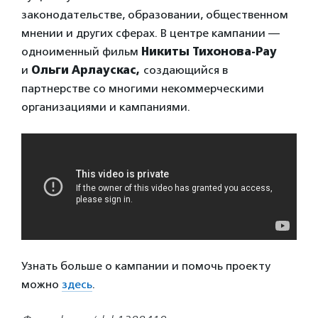
законодательстве, образовании, общественном
мнении и других сферах. В центре кампании —
одноименный фильм
Никиты Тихонова-Рау
и
Ольги Арлаускас,
создающийся в
партнерстве со многими некоммерческими
организациями и кампаниями.
Узнать больше о кампании и помочь проекту
можно
здесь
.