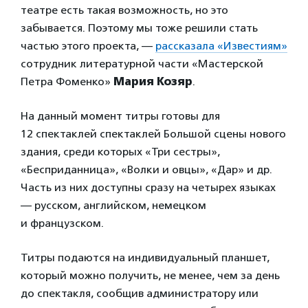
театре есть такая возможность, но это
забывается. Поэтому мы тоже решили стать
частью этого проекта, —
рассказала «Известиям»
сотрудник литературной части «Мастерской
Петра Фоменко»
Мария Козяр
.
На данный момент титры готовы для
12 спектаклей спектаклей Большой сцены нового
здания, среди которых «Три сестры»,
«Бесприданница», «Волки и овцы», «Дар» и др.
Часть из них доступны сразу на четырех языках
— русском, английском, немецком
и французском.
Титры подаются на индивидуальный планшет,
который можно получить, не менее, чем за день
до спектакля, сообщив администратору или