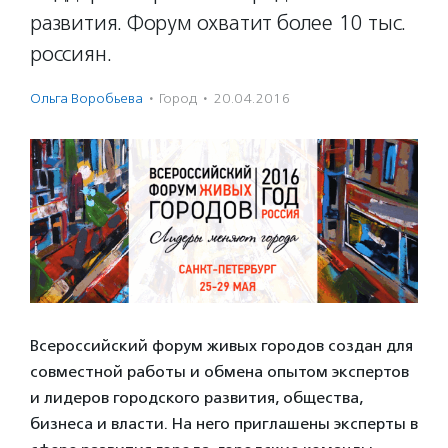
развития. Форум охватит более 10 тыс.
россиян.
Ольга Воробьева
·
Город
·
20.04.2016
Всероссийский форум живых городов создан для
совместной работы и обмена опытом экспертов
и лидеров городского развития, общества,
бизнеса и власти. На него приглашены эксперты в