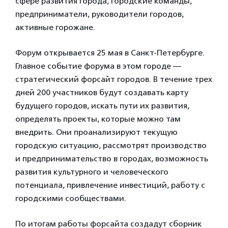
сфере развития города, городские команды,
предприниматели, руководители городов,
активные горожане.
Форум открывается 25 мая в Санкт-Петербурге.
Главное событие форума в этом городе —
стратегический форсайт городов. В течение трех
дней 200 участников будут создавать карту
будущего городов, искать пути их развития,
определять проекты, которые можно там
внедрить. Они проанализируют текущую
городскую ситуацию, рассмотрят производство
и предпринимательство в городах, возможность
развития культурного и человеческого
потенциала, привлечение инвестиций, работу с
городскими сообществами.
По итогам работы форсайта создадут сборник