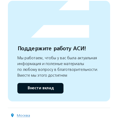
Поддержите работу АСИ!
Мы работаем, чтобы у вас была актуальная
информация и полезные материалы
по любому вопросу в благотворительности.
Вместе мы этого достигнем
Внести вклад
Москва