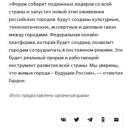
«Форум соберет подлинных лидеров со всей
страны и запустит новый этап оживления
российских городов. Будут созданы культурные,
технологические, экспертные и деловые связи
между городами. Федеральная онлайн-
платформа, которая будет создана, позволит
городам сотрудничать в постоянном режиме. Это
будет реальный прорыв и работающий
инструмент развития всей страны. Мы уверены,
что живые города – будущее России», — отметил
Гордон.
Фото предоставлено организаторами