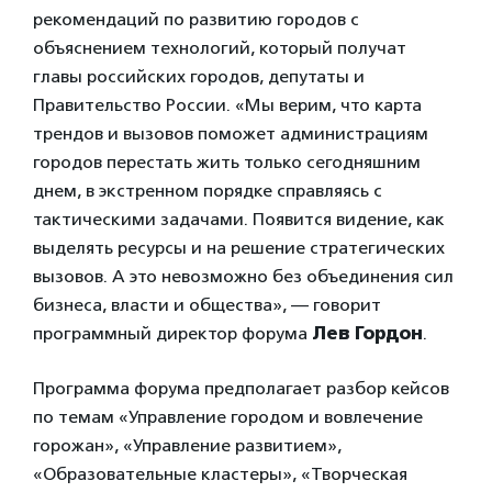
рекомендаций по развитию городов с
объяснением технологий, который получат
главы российских городов, депутаты и
Правительство России. «Мы верим, что карта
трендов и вызовов поможет администрациям
городов перестать жить только сегодняшним
днем, в экстренном порядке справляясь с
тактическими задачами. Появится видение, как
выделять ресурсы и на решение стратегических
вызовов. А это невозможно без объединения сил
бизнеса, власти и общества», — говорит
программный директор форума
Лев Гордон
.
Программа форума предполагает разбор кейсов
по темам «Управление городом и вовлечение
горожан», «Управление развитием»,
«Образовательные кластеры», «Творческая