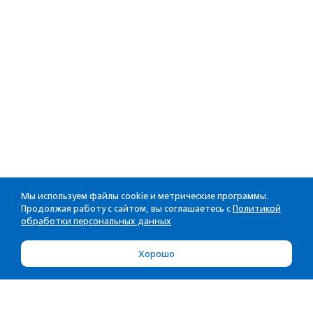
Мы используем файлы cookie и метрические программы.
Продолжая работу с сайтом, вы соглашаетесь с
Политикой
обработки персональных данных
Хорошо