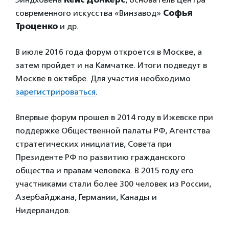
современного искусства «Винзавод»
Софья
Троценко
и др.
В июле 2016 года форум откроется в Москве, а
затем пройдет и на Камчатке. Итоги подведут в
Москве в октябре. Для участия необходимо
зарегистрироваться
.
Впервые форум прошел в 2014 году в Ижевске при
поддержке Общественной палаты РФ, Агентства
стратегических инициатив, Совета при
Президенте РФ по развитию гражданского
общества и правам человека. В 2015 году его
участниками стали более 300 человек из России,
Азербайджана, Германии, Канады и
Нидерландов.