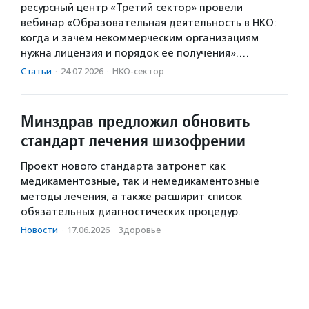
ресурсный центр «Третий сектор» провели
вебинар «Образовательная деятельность в НКО:
когда и зачем некоммерческим организациям
нужна лицензия и порядок ее получения».…
Статьи
·
24.07.2026
·
НКО-сектор
Минздрав предложил обновить
стандарт лечения шизофрении
Проект нового стандарта затронет как
медикаментозные, так и немедикаментозные
методы лечения, а также расширит список
обязательных диагностических процедур.
Новости
·
17.06.2026
·
Здоровье