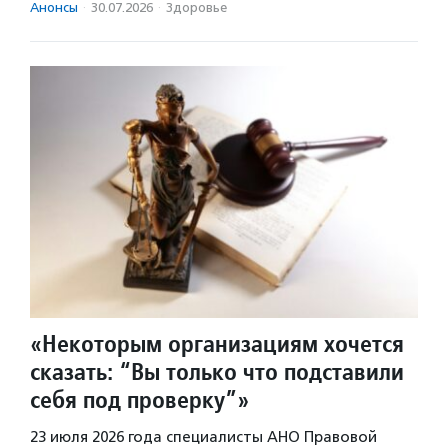
Анонсы
·
30.07.2026
·
Здоровье
«Некоторым организациям хочется
сказать: “Вы только что подставили
себя под проверку”»
23 июля 2026 года специалисты АНО Правовой