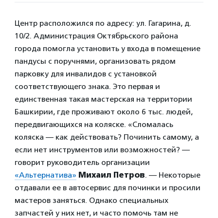
Центр расположился по адресу: ул. Гагарина, д.
10/2. Администрация Октябрьского района
города помогла установить у входа в помещение
пандусы с поручнями, организовать рядом
парковку для инвалидов с установкой
соответствующего знака. Это первая и
единственная такая мастерская на территории
Башкирии, где проживают около 6 тыс. людей,
передвигающихся на коляске. «Сломалась
коляска — как действовать? Починить самому, а
если нет инструментов или возможностей? —
говорит руководитель организации
«Альтернатива»
Михаил Петров
. — Некоторые
отдавали ее в автосервис для починки и просили
мастеров заняться. Однако специальных
запчастей у них нет, и часто помочь там не