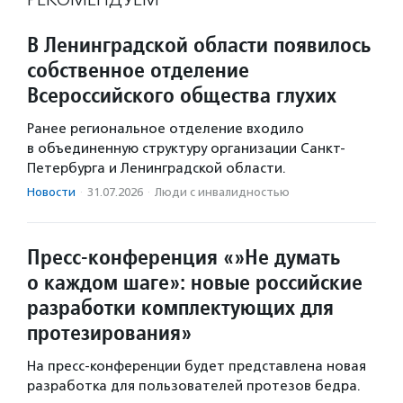
В Ленинградской области появилось
собственное отделение
Всероссийского общества глухих
Ранее региональное отделение входило
в объединенную структуру организации Санкт-
Петербурга и Ленинградской области.
Новости
·
31.07.2026
·
Люди с инвалидностью
Пресс-конференция «»Не думать
о каждом шаге»: новые российские
разработки комплектующих для
протезирования»
На пресс-конференции будет представлена новая
разработка для пользователей протезов бедра.