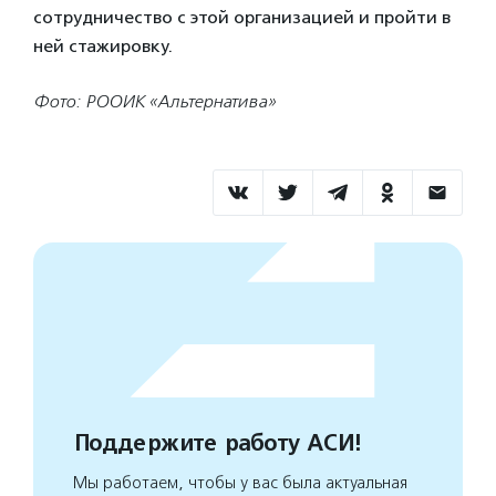
сотрудничество с этой организацией и пройти в
ней стажировку.
Фото: РООИК «Альтернатива»
Поддержите работу АСИ!
Мы работаем, чтобы у вас была актуальная