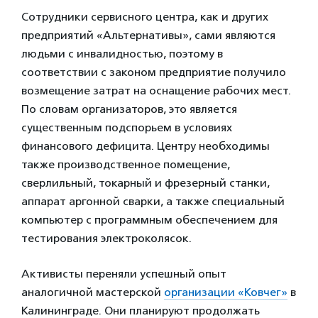
Сотрудники сервисного центра, как и других
предприятий «Альтернативы», сами являются
людьми с инвалидностью, поэтому в
соответствии с законом предприятие получило
возмещение затрат на оснащение рабочих мест.
По словам организаторов, это является
существенным подспорьем в условиях
финансового дефицита. Центру необходимы
также производственное помещение,
сверлильный, токарный и фрезерный станки,
аппарат аргонной сварки, а также специальный
компьютер с программным обеспечением для
тестирования электроколясок.
Активисты переняли успешный опыт
аналогичной мастерской
организации «Ковчег»
в
Калининграде. Они планируют продолжать