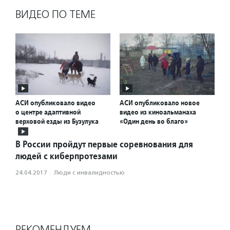
ВИДЕО ПО ТЕМЕ
АСИ опубликовало видео
АСИ опубликовало новое
о центре адаптивной
видео из киноальманаха
верховой езды из Бузулука
«Один день во благо»
В России пройдут первые соревнования для
людей с киберпротезами
24.04.2017
·
Люди с инвалидностью
РЕКОМЕНДУЕМ