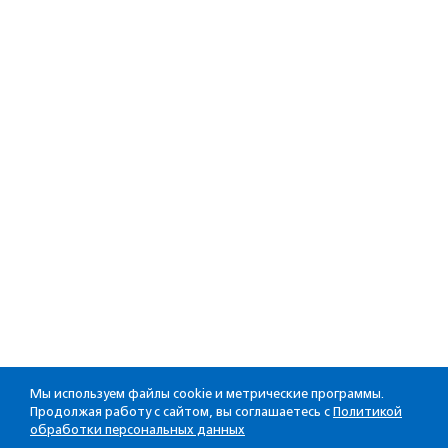
Мы используем файлы cookie и метрические программы.
Продолжая работу с сайтом, вы соглашаетесь с
Политикой
обработки персональных данных