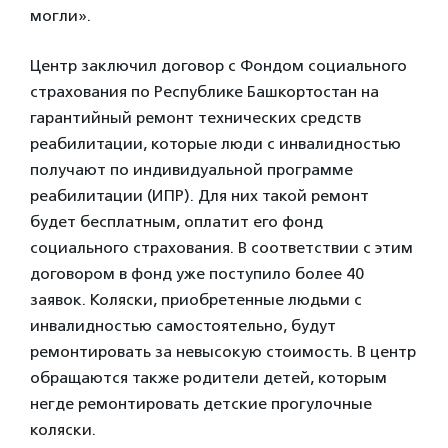
могли».
Центр заключил договор с Фондом социального
страхования по Республике Башкортостан на
гарантийный ремонт технических средств
реабилитации, которые люди с инвалидностью
получают по индивидуальной программе
реабилитации (ИПР). Для них такой ремонт
будет бесплатным, оплатит его фонд
социального страхования. В соответствии с этим
договором в фонд уже поступило более 40
заявок. Коляски, приобретенные людьми с
инвалидностью самостоятельно, будут
ремонтировать за невысокую стоимость. В центр
обращаются также родители детей, которым
негде ремонтировать детские прогулочные
коляски.