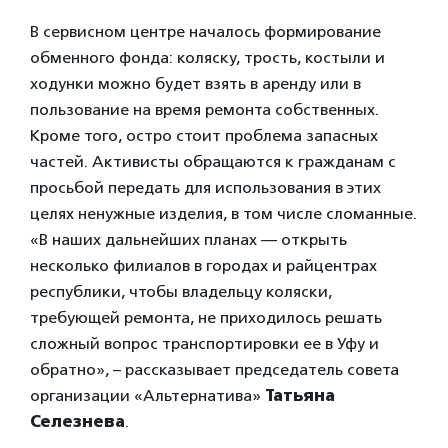
В сервисном центре началось формирование
обменного фонда: коляску, трость, костыли и
ходунки можно будет взять в аренду или в
пользование на время ремонта собственных.
Кроме того, остро стоит проблема запасных
частей. Активисты обращаются к гражданам с
просьбой передать для использования в этих
целях ненужные изделия, в том числе сломанные.
«В наших дальнейших планах — открыть
несколько филиалов в городах и райцентрах
республики, чтобы владельцу коляски,
требующей ремонта, не приходилось решать
сложный вопрос транспортировки ее в Уфу и
обратно», – рассказывает председатель совета
организации «Альтернатива»
Татьяна
Селезнева
.