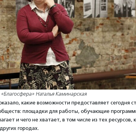
 «Благосфера» Наталья Каминарская
казало, какие возможности предоставляет сегодня с
обществ: площадки для работы, обучающие программы
лагает и чего не хватает, в том числе из тех ресурсов,
других городах.