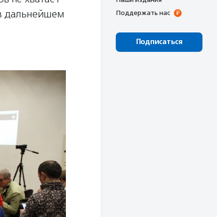
 в дальнейшем
Поддержать нас
Подписаться