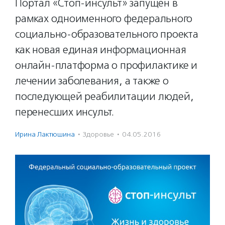
Портал «Стоп-инсульт» запущен в
рамках одноименного федерального
социально-образовательного проекта
как новая единая информационная
онлайн-платформа о профилактике и
лечении заболевания, а также о
последующей реабилитации людей,
перенесших инсульт.
Ирина Лактюшина
·
Здоровье
·
04.05.2016