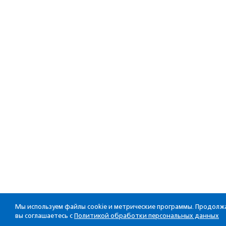
Мы используем файлы cookie и метрические программы. Продолжа
вы соглашаетесь с
Политикой обработки персональных данных