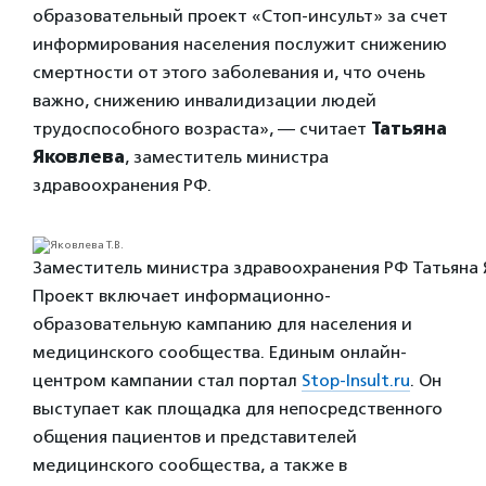
образовательный проект «Стоп-инсульт» за счет
информирования населения послужит снижению
смертности от этого заболевания и, что очень
важно, снижению инвалидизации людей
трудоспособного возраста», — считает
Татьяна
Яковлева
, заместитель министра
здравоохранения РФ.
Заместитель министра здравоохранения РФ Татьяна 
Проект включает информационно-
образовательную кампанию для населения и
медицинского сообщества. Единым онлайн-
центром кампании стал портал
Stop-Insult.ru
. Он
выступает как площадка для непосредственного
общения пациентов и представителей
медицинского сообщества, а также в