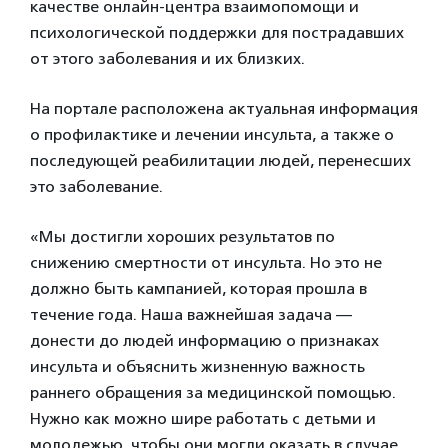
качестве онлайн-центра взаимопомощи и
психологической поддержки для пострадавших
от этого заболевания и их близких.
На портале расположена актуальная информация
о профилактике и лечении инсульта, а также о
последующей реабилитации людей, перенесших
это заболевание.
«Мы достигли хороших результатов по
снижению смертности от инсульта. Но это не
должно быть кампанией, которая прошла в
течение года. Наша важнейшая задача —
донести до людей информацию о признаках
инсульта и объяснить жизненную важность
раннего обращения за медицинской помощью.
Нужно как можно шире работать с детьми и
молодежью, чтобы они могли оказать в случае