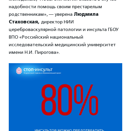
надобности помощь своим престарелым
родственникам», — уверена
Людмила
Стаховская,
директор НИИ
цереброваскулярной патологии и инсульта ГБОУ
ВПО «Российский национальный
исследовательский медицинский университет
имени Н.И. Пирогова».