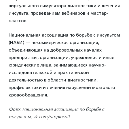
виртуального симулятора диагностики и лечения
инсульта, проведением вебинаров и мастер-
классов.
Национальная ассоциация по борьбе с инсультом
(НАБИ) — некоммерческая организация,
объединяющая на добровольных началах
предприятия, организации, учреждения и иные
юридические лица, занимающиеся научно-
исследовательской и практической
деятельностью в области диагностики,
профилактики и лечения нарушений мозгового
кровообращения.
Фото: Национальная ассоциация по борьбе с
инсультом, vk.com/stopinsult