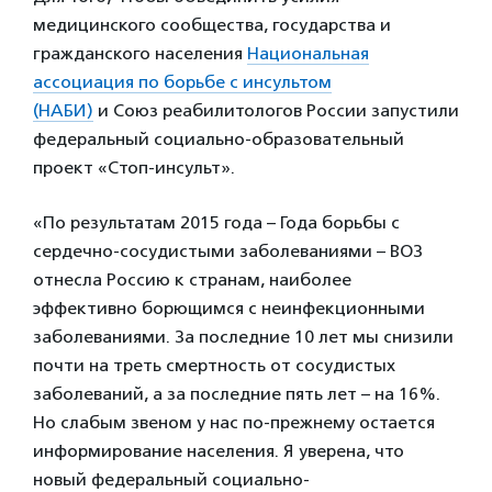
медицинского сообщества, государства и
гражданского населения
Национальная
ассоциация по борьбе с инсультом
(НАБИ)
и Союз реабилитологов России запустили
федеральный социально-образовательный
проект «Стоп-инсульт».
«По результатам 2015 года – Года борьбы с
сердечно-сосудистыми заболеваниями – ВОЗ
отнесла Россию к странам, наиболее
эффективно борющимся с неинфекционными
заболеваниями. За последние 10 лет мы снизили
почти на треть смертность от сосудистых
заболеваний, а за последние пять лет – на 16%.
Но слабым звеном у нас по-прежнему остается
информирование населения. Я уверена, что
новый федеральный социально-