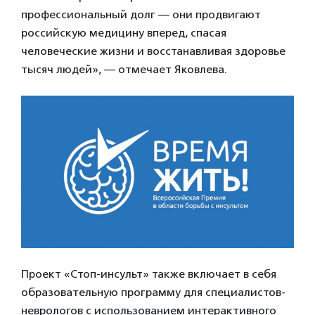
профессиональный долг — они продвигают
российскую медицину вперед, спасая
человеческие жизни и восстанавливая здоровье
тысяч людей», — отмечает Яковлева.
Проект «Стоп-инсульт» также включает в себя
образовательную программу для специалистов-
неврологов с использованием интерактивного