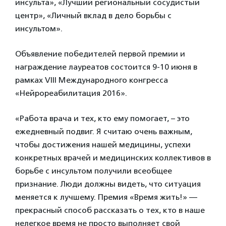
инсульта», «Лучший региональный сосудистый
центр», «Личный вклад в дело борьбы с
инсультом».
Объявление победителей первой премии и
награждение лауреатов состоится 9-10 июня в
рамках VIII Международного конгресса
«Нейрореабилитация 2016».
«Работа врача и тех, кто ему помогает, – это
ежедневный подвиг. Я считаю очень важным,
чтобы достижения нашей медицины, успехи
конкретных врачей и медицинских коллективов в
борьбе с инсультом получили всеобщее
признание. Люди должны видеть, что ситуация
меняется к лучшему. Премия «Время жить!» —
прекрасный способ рассказать о тех, кто в наше
нелегкое время не просто выполняет свой