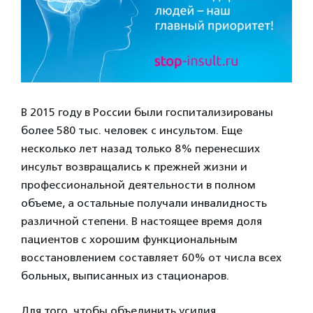
В 2015 году в России были госпитализированы
более 580 тыс. человек с инсультом. Еще
несколько лет назад только 8% перенесших
инсульт возвращались к прежней жизни и
профессиональной деятельности в полном
объеме, а остальные получали инвалидность
различной степени. В настоящее время доля
пациентов с хорошим функциональным
восстановлением составляет 60% от числа всех
больных, выписанных из стационаров.
Для того, чтобы объединить усилия