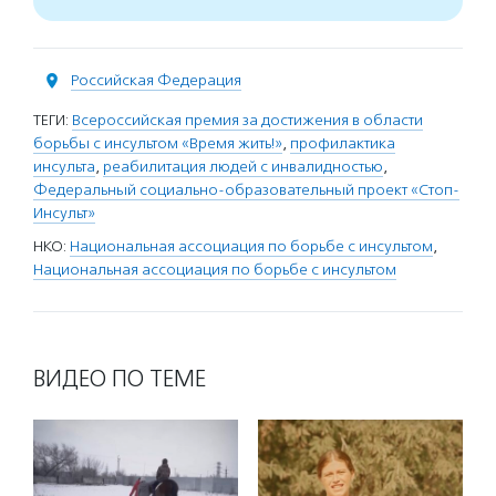
Российская Федерация
ТЕГИ:
Всероссийская премия за достижения в области
борьбы с инсультом «Время жить!»
,
профилактика
инсульта
,
реабилитация людей с инвалидностью
,
Федеральный социально-образовательный проект «Стоп-
Инсульт»
НКО:
Национальная ассоциация по борьбе с инсультом
,
Национальная ассоциация по борьбе с инсультом
ВИДЕО ПО ТЕМЕ