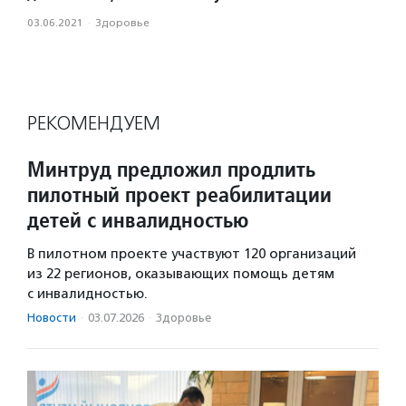
03.06.2021
·
Здоровье
РЕКОМЕНДУЕМ
Минтруд предложил продлить
пилотный проект реабилитации
детей с инвалидностью
В пилотном проекте участвуют 120 организаций
из 22 регионов, оказывающих помощь детям
с инвалидностью.
Новости
·
03.07.2026
·
Здоровье