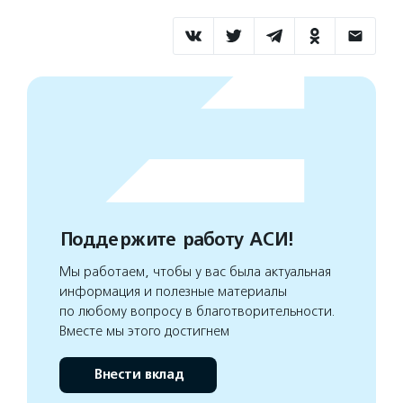
Поддержите работу АСИ!
Мы работаем, чтобы у вас была актуальная
информация и полезные материалы
по любому вопросу в благотворительности.
Вместе мы этого достигнем
Внести вклад