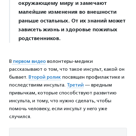
окружающему миру и замечают
малейшие изменения во внешности
раньше остальных. От их знаний может
зависеть жизнь и здоровье пожилых
родственников.
В
первом видео
волонтеры-медики
рассказывают о том, что такое инсульт, какой он
бывает.
Второй ролик
посвящен профилактике и
последствиям инсульта.
Третий
— вредным
привычкам, которые способствуют развитию
инсульта, и тому, что нужно сделать, чтобы
помочь человеку, если инсульт у него уже
случился.