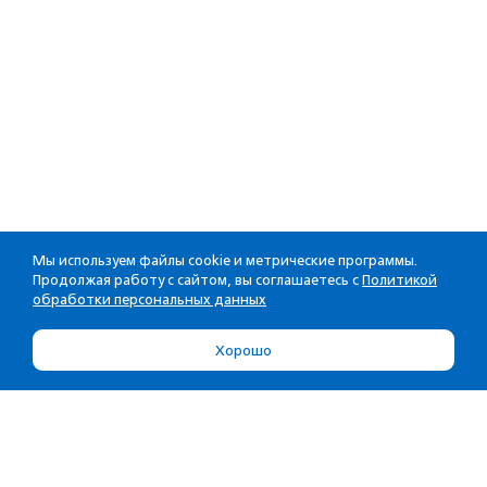
Мы используем файлы cookie и метрические программы.
Продолжая работу с сайтом, вы соглашаетесь с
Политикой
обработки персональных данных
Хорошо