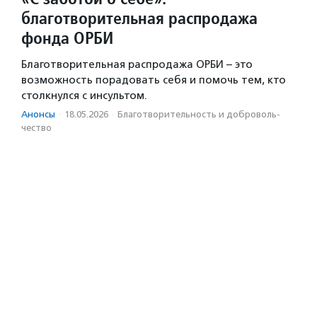
благотворительная распродажа
фонда ОРБИ
Благотворительная распродажа ОРБИ – это
возможность порадовать себя и помочь тем, кто
столкнулся с инсультом.
Анонсы
·
18.05.2026
·
Благотвори­тель­ность и доброволь­
чест­во