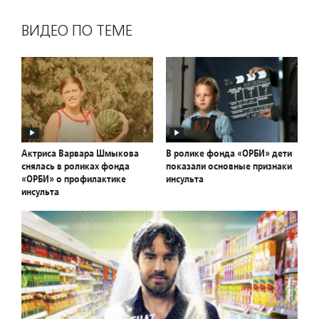
ВИДЕО ПО ТЕМЕ
Актриса Варвара Шмыкова
В ролике фонда «ОРБИ» дети
снялась в роликах фонда
показали основные признаки
«ОРБИ» о профилактике
инсульта
инсульта