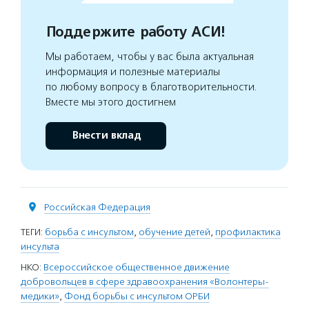
Поддержите работу АСИ!
Мы работаем, чтобы у вас была актуальная
информация и полезные материалы
по любому вопросу в благотворительности.
Вместе мы этого достигнем
Внести вклад
Российская Федерация
ТЕГИ:
борьба с инсультом
,
обучение детей
,
профилактика
инсульта
НКО:
Всероссийское общественное движение
добровольцев в сфере здравоохранения «Волонтеры-
медики»
,
Фонд борьбы с инсультом ОРБИ