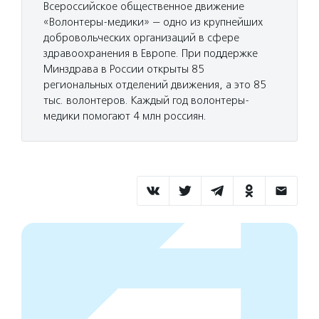
Всероссийское общественное движение
«Волонтеры-медики» — одно из крупнейших
добровольческих организаций в сфере
здравоохранения в Европе. При поддержке
Минздрава в России открыты 85
региональных отделений движения, а это 85
тыс. волонтеров. Каждый год волонтеры-
медики помогают 4 млн россиян.