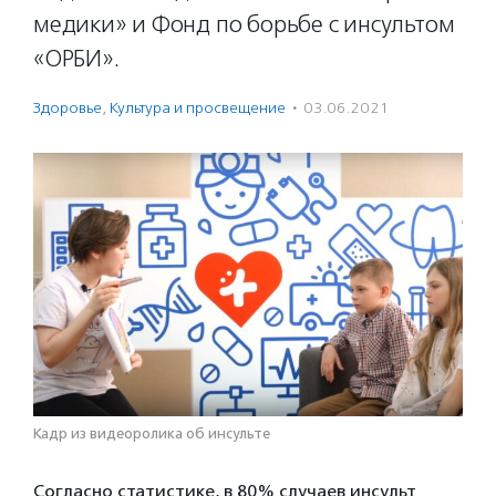
медики» и Фонд по борьбе с инсультом
«ОРБИ».
Здоровье
,
Культура и просвещение
·
03.06.2021
Кадр из видеоролика об инсульте
Согласно статистике, в 80% случаев инсульт