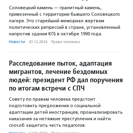
Соловецкий камень — гранитный камень,
привезенный с территории бывшего Соловецкого
лагеря. Это старейший мемориал жертвам
политических репрессий в стране, установленный
напротив здания КГБ в октябре 1990 года.
Новости
·
03.12.2024
·
Права человека
Расследование пыток, адаптация
мигрантов, лечение бездомных
людей: президент РФ дал поручения
по итогам встречи с СПЧ
Совету по правам человека предстоит
подготовить предложения о социальной
адаптации детей иностранцев, проанализировать
наказания за нетяжкие преступления и найти
способ защитить честь педагогов.