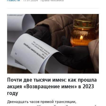
Новости
·
17.01.2024
·
Права человека
Почти две тысячи имен: как прошла
акция «Возвращение имен» в 2023
году
Двенадцать часов прямой трансляции,