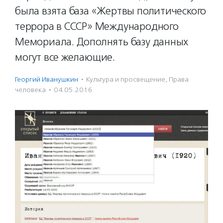
была взята база «Жертвы политического
террора в СССР» Международного
Мемориала. Дополнять базу данных
могут все желающие.
Георгий Иванушкин
·
Культура и просвещение
,
Права
человека
·
04.05.2016