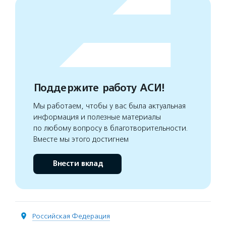
Поддержите работу АСИ!
Мы работаем, чтобы у вас была актуальная
информация и полезные материалы
по любому вопросу в благотворительности.
Вместе мы этого достигнем
Внести вклад
Российская Федерация