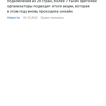
подключения из 29 стран, более 7 тысяч зрителей:
организаторы подводят итоги акции, которая
в этом году вновь проходила онлайн.
Новости
·
30.10.2023
·
Права человека