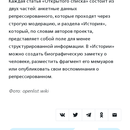
Каждая статья «Открытого списка» состоит из
двух частей: анкетные данных
репрессированного, которые проходят через
строгую модерацию, и раздела «История»,
который, по словам авторов проекта,
представляет собой поле для менее
структурированной информации. В «Истории»
можно создать биографическую заметку о
человеке, разместить фрагмент его мемуаров
или опубликовать свои воспоминания о
репрессированном.
Фото: openlist.wiki