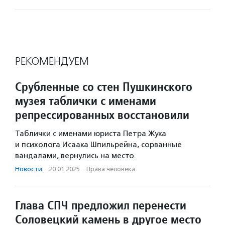
РЕКОМЕНДУЕМ
Срубленные со стен Пушкинского
музея таблички с именами
репрессированных восстановили
Таблички с именами юриста Петра Жука
и психолога Исаака Шпильрейна, сорванные
вандалами, вернулись на место.
Новости
·
20.01.2025
·
Права человека
Глава СПЧ предложил перенести
Соловецкий камень в другое место