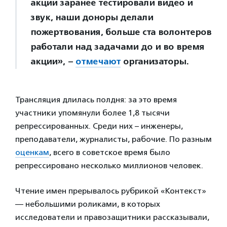
акции заранее тестировали видео и
звук, наши доноры делали
пожертвования, больше ста волонтеров
работали над задачами до и во время
акции», –
отмечают
организаторы.
Трансляция длилась полдня: за это время
участники упомянули более 1,8 тысячи
репрессированных. Среди них – инженеры,
преподаватели, журналисты, рабочие. По разным
оценкам
, всего в советское время было
репрессировано несколько миллионов человек.
Чтение имен прерывалось рубрикой «Контекст»
— небольшими роликами, в которых
исследователи и правозащитники рассказывали,