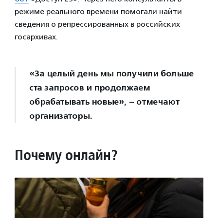
режиме реального времени помогали найти
сведения о репрессированных в российских
госархивах.
«За целый день мы получили больше
ста запросов и продолжаем
обрабатывать новые», – отмечают
организаторы.
Почему онлайн?