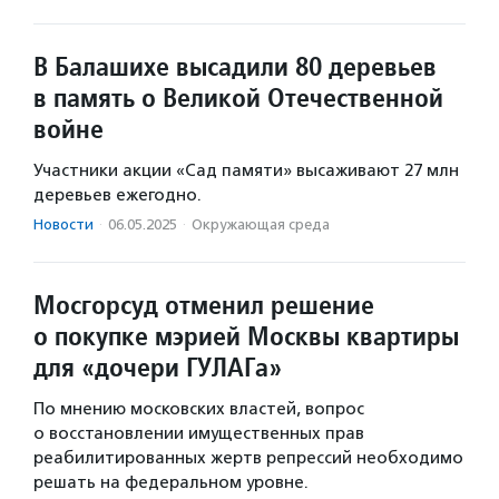
В Балашихе высадили 80 деревьев
в память о Великой Отечественной
войне
Участники акции «Сад памяти» высаживают 27 млн
деревьев ежегодно.
Новости
·
06.05.2025
·
Окружающая среда
Мосгорсуд отменил решение
о покупке мэрией Москвы квартиры
для «дочери ГУЛАГа»
По мнению московских властей, вопрос
о восстановлении имущественных прав
реабилитированных жертв репрессий необходимо
решать на федеральном уровне.