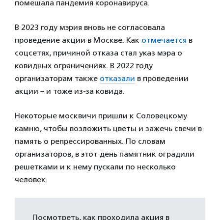
помешала пандемия коронавируса.
В 2023 году мэрия вновь не согласовала
проведение акции в Москве. Как
отмечается
в
соцсетях, причиной отказа стал указ мэра о
ковидных ограничениях. В 2022 году
организаторам также
отказали
в проведении
акции – и тоже из-за ковида.
Некоторые москвичи пришли к Соловецкому
камню, чтобы возложить цветы и зажечь свечи в
память о репрессированных. По словам
организаторов, в этот день памятник оградили
решетками и к нему пускали по несколько
человек.
Посмотреть, как проходила акция в