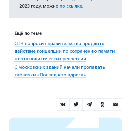
2023 году, можно
по ссылке.
Ещё по теме
СПЧ попросит правительство продлить
действие концепции по сохранению памяти
жертв политических репрессий
С московских зданий начали пропадать
таблички «Последнего адреса»