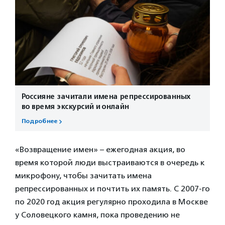
Россияне зачитали имена репрессированных
во время экскурсий и онлайн
Подробнее
«Возвращение имен» – ежегодная акция, во
время которой люди выстраиваются в очередь к
микрофону, чтобы зачитать имена
репрессированных и почтить их память. С 2007-го
по 2020 год акция регулярно проходила в Москве
у Соловецкого камня, пока проведению не