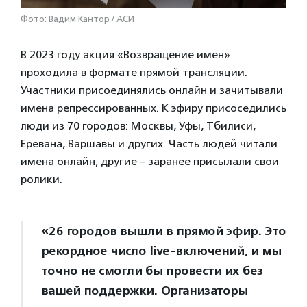
Фото: Вадим Кантор / АСИ
В 2023 году акция «Возвращение имен»
проходила в формате прямой трансляции.
Участники присоединялись онлайн и зачитывали
имена репрессированных. К эфиру присоседились
люди из 70 городов: Москвы, Уфы, Тбилиси,
Еревана, Варшавы и других. Часть людей читали
имена онлайн, другие – заранее присылали свои
ролики.
«26 городов вышли в прямой эфир. Это
рекордное число live-включений, и мы
точно не смогли бы провести их без
вашей поддержки. Организаторы