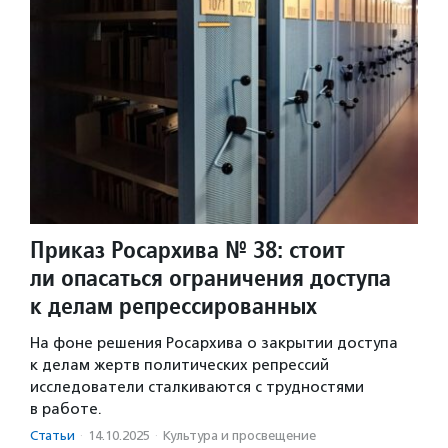
Приказ Росархива № 38: стоит
ли опасаться ограничения доступа
к делам репрессированных
На фоне решения Росархива о закрытии доступа
к делам жертв политических репрессий
исследователи сталкиваются с трудностями
в работе.
Статьи
·
14.10.2025
·
Культура и просвещение