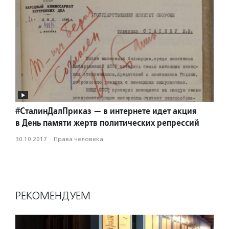
#СталинДалПриказ — в интернете идет акция
в День памяти жертв политических репрессий
30.10.2017
·
Права человека
РЕКОМЕНДУЕМ