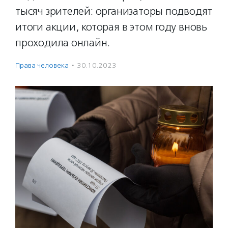
тысяч зрителей: организаторы подводят
итоги акции, которая в этом году вновь
проходила онлайн.
Права человека
·
30.10.2023