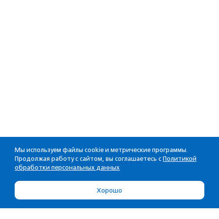
Мы используем файлы cookie и метрические программы.
Продолжая работу с сайтом, вы соглашаетесь с
Политикой
обработки персональных данных
Хорошо