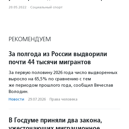
20.05.2022
·
Социальный спорт
РЕКОМЕНДУЕМ
За полгода из России выдворили
почти 44 тысячи мигрантов
За первую половину 2026 года число выдворенных
выросло на 65,5% по сравнению с тем
же периодом прошлого года, сообщил Вячеслав
Володин.
Новости
·
29.07.2026
·
Права человека
В Госдуме приняли два закона,
ужесточающих миграционное