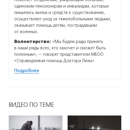
одиноким пенсионерам и инвалидам, которые
лишились жилья и средств к существованию,
осуществляет уход за тяжелобольными людьми,
оказывает помощь детям, пострадавшим
от военных…
Волонтерство:
«Мы будем рады принять
в наши ряды всех, кто захочет и сможет быть
полезным», — говорят представители МБОО
«Справедливая помощь Доктора Лизы».
Подробнее
ВИДЕО ПО ТЕМЕ