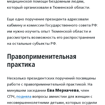
медицинской помощи бездомным людям,
который организовали в Тюменской области.
Еще одно поручение президента адресовали
кабмину и комиссии Государственного совета РФ:
им нужно изучить опыт Тюменской области и
рассмотреть возможность его распространения
на остальные субъекты РФ.
Правоприменительная
практика
Несколько президентских поручений посвящены
работе с правоприменительной практикой. На
минувшем заседании
Ева Меркачева
, член
СПЧ,
подняла
вопросы амнистии для женщин с
несовершеннолетними детьми, которых осудили