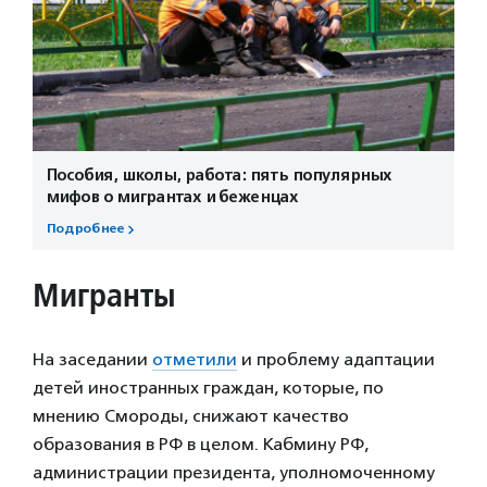
Пособия, школы, работа: пять популярных
мифов о мигрантах и беженцах
Подробнее
Мигранты
На заседании
отметили
и проблему адаптации
детей иностранных граждан, которые, по
мнению Смороды, снижают качество
образования в РФ в целом. Кабмину РФ,
администрации президента, уполномоченному