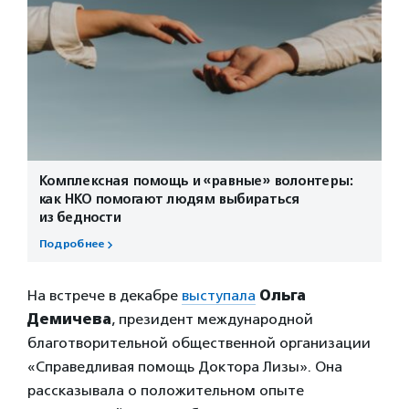
Комплексная помощь и «равные» волонтеры:
как НКО помогают людям выбираться
из бедности
Подробнее
На встрече в декабре
выступала
Ольга
Демичева
, президент международной
благотворительной общественной организации
«Справедливая помощь Доктора Лизы». Она
рассказывала о положительном опыте