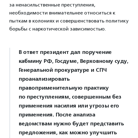
за ненасильственные преступления,
необходимости внимательнее относиться к
пыткам в колониях и совершенствовать политику
борьбы с наркотической зависимостью.
В ответ президент дал поручение
кабмину РФ, Госдуме, Верховному суду,
Генеральной прокуратуре и СПЧ
проанализировать
правоприменительную практику
по преступлениям, совершенным без
применения насилия или угрозы его
применения. После анализа
ведомствам нужно будет представить
предложения, как можно улучшить