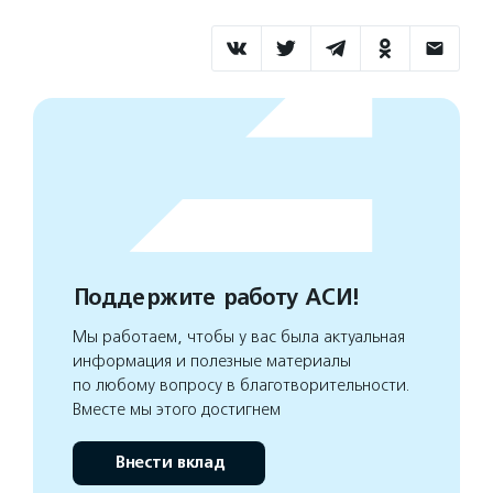
Поддержите работу АСИ!
Мы работаем, чтобы у вас была актуальная
информация и полезные материалы
по любому вопросу в благотворительности.
Вместе мы этого достигнем
Внести вклад