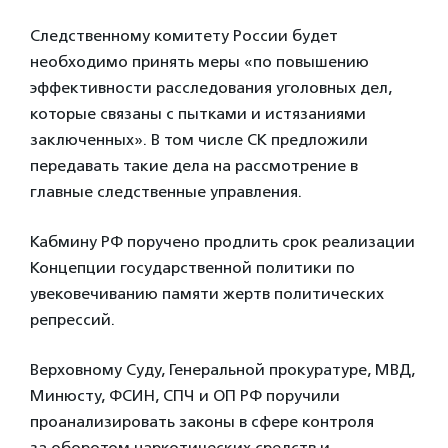
Следственному комитету России будет
необходимо принять меры «по повышению
эффективности расследования уголовных дел,
которые связаны с пытками и истязаниями
заключенных». В том числе СК предложили
передавать такие дела на рассмотрение в
главные следственные управления.
Кабмину РФ поручено продлить срок реализации
Концепции государственной политики по
увековечиванию памяти жертв политических
репрессий.
Верховному Суду, Генеральной прокуратуре, МВД,
Минюсту, ФСИН, СПЧ и ОП РФ поручили
проанализировать законы в сфере контроля
за оборотом наркотических средств и