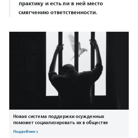
практику и есть ли в ней место
смягчению ответственности.
Новая система поддержки осужденных
поможет социализировать их в обществе
Подробнее