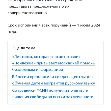
представить предложения по их
совершенствованию.
Срок исполнения всех поручений — 1 июля 2024
года.
Ещё по теме
«Листовка, которая спасает жизни» —
«Ночлежка» призывает москвичей помочь
бездомным информацией
В России предложили создать центры для
обучения детей мигрантов русскому языку
Cотрудники ФСИН получили по пять лет
лишения свободы за пытки заключенного