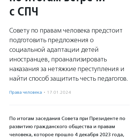
с СПЧ
Совету по правам человека предстоит
подготовить предложения о
социальной адаптации детей
иностранцев, проанализировать
наказания за нетяжкие преступления и
найти способ защитить честь педагогов.
Права человека
·
17.01.2024
По итогам заседания Совета при Президенте по
развитию гражданского общества и правам
человека, которое прошло 4 декабря 2023 года,