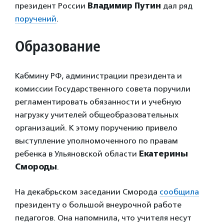
президент России
Владимир Путин
дал ряд
поручений
.
Образование
Кабмину РФ, администрации президента и
комиссии Государственного совета поручили
регламентировать обязанности и учебную
нагрузку учителей общеобразовательных
организаций. К этому поручению привело
выступление уполномоченного по правам
ребенка в Ульяновской области
Екатерины
Смороды
.
На декабрьском заседании Сморода
сообщила
президенту о большой внеурочной работе
педагогов. Она напомнила, что учителя несут