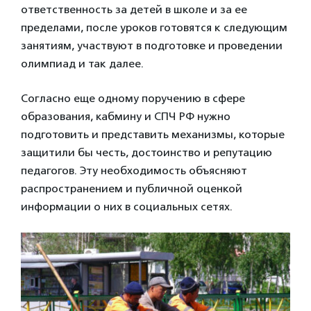
ответственность за детей в школе и за ее
пределами, после уроков готовятся к следующим
занятиям, участвуют в подготовке и проведении
олимпиад и так далее.
Согласно еще одному поручению в сфере
образования, кабмину и СПЧ РФ нужно
подготовить и представить механизмы, которые
защитили бы честь, достоинство и репутацию
педагогов. Эту необходимость объясняют
распространением и публичной оценкой
информации о них в социальных сетях.