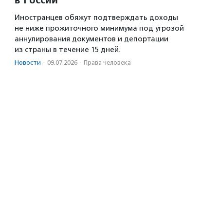
Иностранцев обяжут подтверждать доходы
не ниже прожиточного минимума под угрозой
аннулирования документов и депортации
из страны в течение 15 дней.
Новости
·
09.07.2026
·
Права человека