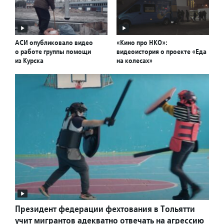
АСИ опубликовало видео
«Кино про НКО»:
о работе группы помощи
видеоистория о проекте «Еда
из Курска
на колесах»
Президент федерации фехтования в Тольятти
учит мигрантов адекватно отвечать на агрессию