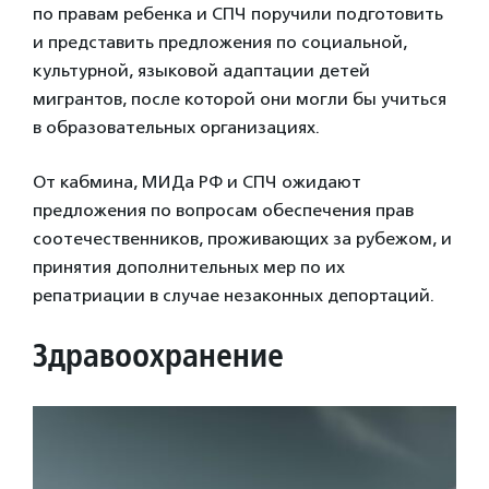
по правам ребенка и СПЧ поручили подготовить
и представить предложения по социальной,
культурной, языковой адаптации детей
мигрантов, после которой они могли бы учиться
в образовательных организациях.
От кабмина, МИДа РФ и СПЧ ожидают
предложения по вопросам обеспечения прав
соотечественников, проживающих за рубежом, и
принятия дополнительных мер по их
репатриации в случае незаконных депортаций.
Здравоохранение