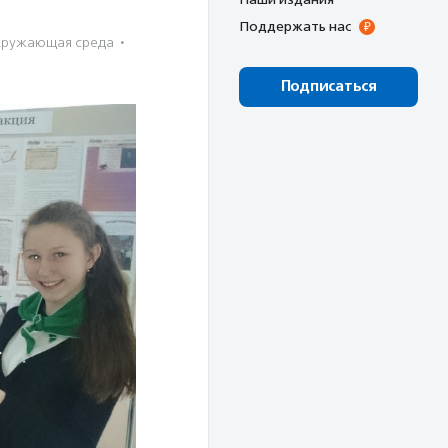
Поддержать нас
ружающая среда
·
Подписаться