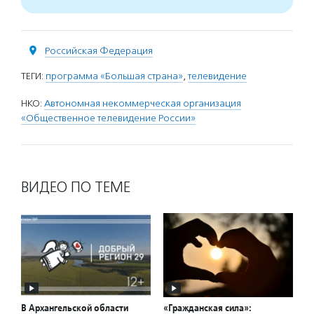
Российская Федерация
ТЕГИ:
программа «Большая страна»
,
телевидение
НКО:
Автономная некоммерческая организация
«Общественное телевидение России»
ВИДЕО ПО ТЕМЕ
В Архангельской области
«Гражданская сила»: