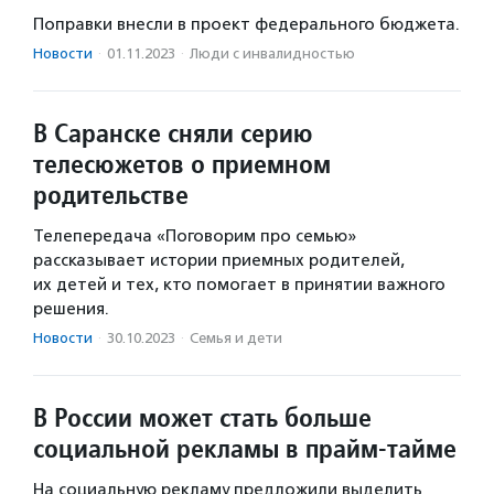
Поправки внесли в проект федерального бюджета.
Новости
·
01.11.2023
·
Люди с инвалидностью
В Саранске сняли серию
телесюжетов о приемном
родительстве
Телепередача «Поговорим про семью»
рассказывает истории приемных родителей,
их детей и тех, кто помогает в принятии важного
решения.
Новости
·
30.10.2023
·
Семья и дети
В России может стать больше
социальной рекламы в прайм-тайме
На социальную рекламу предложили выделить