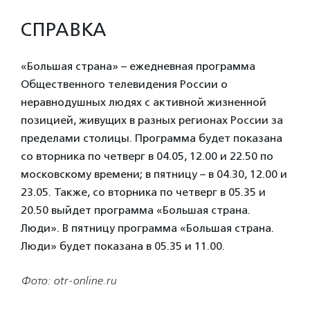
СПРАВКА
«Большая страна» – ежедневная программа
Общественного телевидения России о
неравнодушных людях с активной жизненной
позицией, живущих в разных регионах России за
пределами столицы. Программа будет показана
со вторника по четверг в 04.05, 12.00 и 22.50 по
московскому времени; в пятницу – в 04.30, 12.00 и
23.05. Также, со вторника по четверг в 05.35 и
20.50 выйдет программа «Большая страна.
Люди». В пятницу программа «Большая страна.
Люди» будет показана в 05.35 и 11.00.
Фото: otr-online.ru