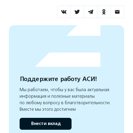
Поддержите работу АСИ!
Мы работаем, чтобы у вас была актуальная
информация и полезные материалы
по любому вопросу в благотворительности.
Вместе мы этого достигнем
Внести вклад