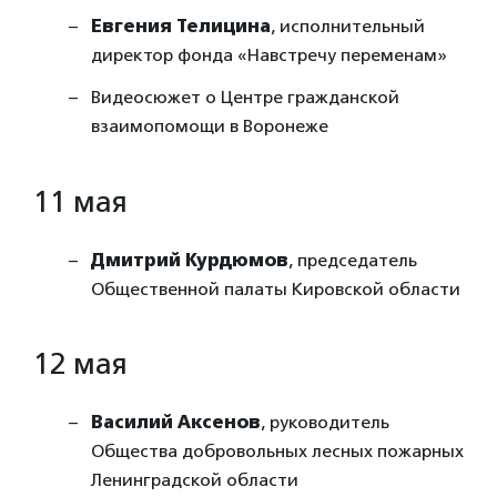
Евгения Телицина
, исполнительный
директор фонда «Навстречу переменам»
Видеосюжет о Центре гражданской
взаимопомощи в Воронеже
11 мая
Дмитрий Курдюмов
, председатель
Общественной палаты Кировской области
12 мая
Василий Аксенов
, руководитель
Общества добровольных лесных пожарных
Ленинградской области