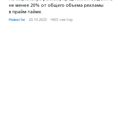
не менее 20% от общего объема рекламы
в прайм-тайме.
Новости
·
20.10.2023
·
НКО-сектор