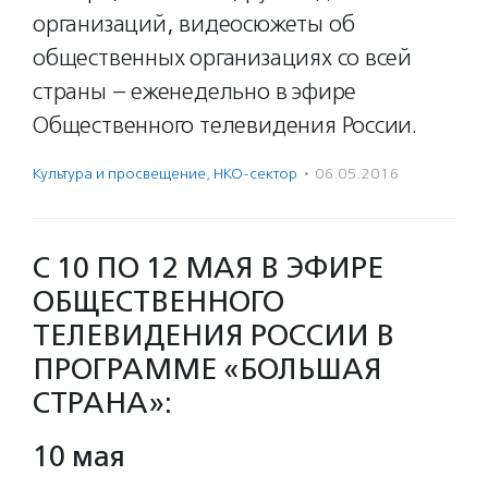
организаций, видеосюжеты об
общественных организациях со всей
страны – еженедельно в эфире
Общественного телевидения России.
Культура и просвещение
,
НКО-сектор
·
06.05.2016
С 10 ПО 12 МАЯ В ЭФИРЕ
ОБЩЕСТВЕННОГО
ТЕЛЕВИДЕНИЯ РОССИИ В
ПРОГРАММЕ «БОЛЬШАЯ
СТРАНА»:
10 мая