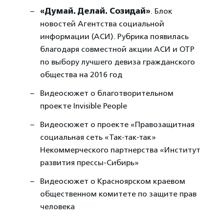
«Думай. Делай. Созидай»
. Блок
новостей Агентства социальной
информации (АСИ). Рубрика появилась
благодаря совместной акции АСИ и ОТР
по выбору лучшего девиза гражданского
общества на 2016 год
Видеосюжет о благотворительном
проекте Invisible People
Видеосюжет о проекте «Правозащитная
социальная сеть «Так-так-так»
Некоммерческого партнерства «Институт
развития прессы-Сибирь»
Видеосюжет о Красноярском краевом
общественном комитете по защите прав
человека