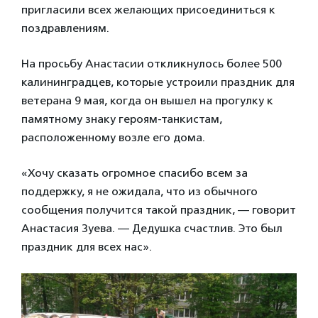
пригласили всех желающих присоединиться к
поздравлениям.
На просьбу Анастасии откликнулось более 500
калининградцев, которые устроили праздник для
ветерана 9 мая, когда он вышел на прогулку к
памятному знаку героям-танкистам,
расположенному возле его дома.
«Хочу сказать огромное спасибо всем за
поддержку, я не ожидала, что из обычного
сообщения получится такой праздник, — говорит
Анастасия Зуева. — Дедушка счастлив. Это был
праздник для всех нас».