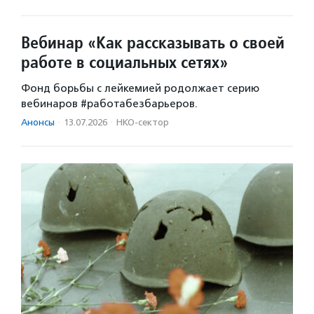
Вебинар «Как рассказывать о своей
работе в социальных сетях»
Фонд борьбы с лейкемией родолжает серию
вебинаров #работабезбарьеров.
Анонсы
·
13.07.2026
·
НКО-сектор