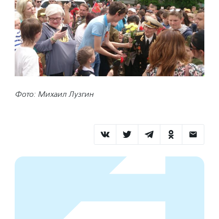
Фото: Михаил Лузгин