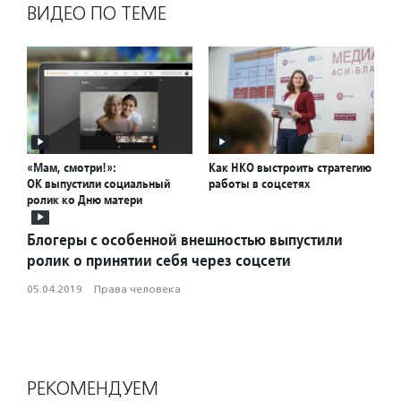
ВИДЕО ПО ТЕМЕ
«Мам, смотри!»:
Как НКО выстроить стратегию
ОК выпустили социальный
работы в соцсетях
ролик ко Дню матери
Блогеры с особенной внешностью выпустили
ролик о принятии себя через соцсети
05.04.2019
·
Права человека
РЕКОМЕНДУЕМ