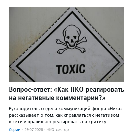
Вопрос-ответ: «Как НКО реагировать
на негативные комментарии?»
Руководитель отдела коммуникаций фонда «Ника»
рассказывает о том, как справляться с негативом
в сети и правильно реагировать на критику.
Серии
·
29.07.2026
·
НКО-сектор