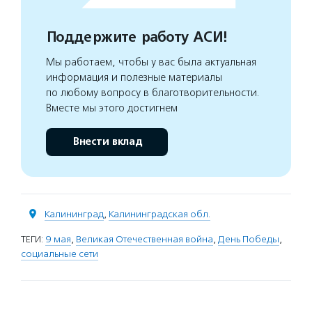
Поддержите работу АСИ!
Мы работаем, чтобы у вас была актуальная
информация и полезные материалы
по любому вопросу в благотворительности.
Вместе мы этого достигнем
Внести вклад
Калининград
,
Калининградская обл.
ТЕГИ:
9 мая
,
Великая Отечественная война
,
День Победы
,
социальные сети