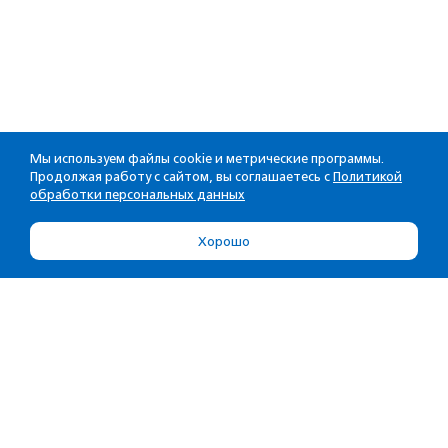
Мы используем файлы cookie и метрические программы.
Продолжая работу с сайтом, вы соглашаетесь с
Политикой
обработки персональных данных
Хорошо