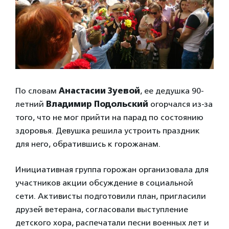
По словам
Анастасии Зуевой
, ее дедушка 90-
летний
Владимир Подольский
огорчался из-за
того, что не мог прийти на парад по состоянию
здоровья. Девушка решила устроить праздник
для него, обратившись к горожанам.
Инициативная группа горожан организовала для
участников акции обсуждение в социальной
сети. Активисты подготовили план, пригласили
друзей ветерана, согласовали выступление
детского хора, распечатали песни военных лет и