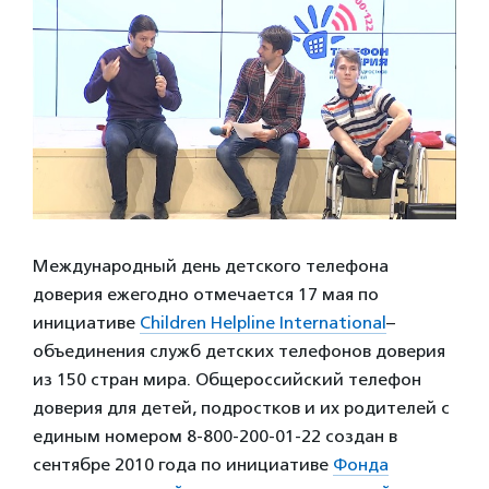
Международный день детского телефона
доверия ежегодно отмечается 17 мая по
инициативе
Children Helpline International
–
объединения служб детских телефонов доверия
из 150 стран мира. Общероссийский телефон
доверия для детей, подростков и их родителей с
единым номером 8-800-200-01-22 создан в
сентябре 2010 года по инициативе
Фонда