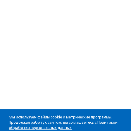
Мы используем файлы cookie и метрические программы.
Продолжая работу с сайтом, вы соглашаетесь с
Политикой
обработки персональных данных