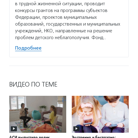
в трудной жизненной ситуации, проводит
конкурсы грантов на программы субъектов
Федерации, проектов муниципальных
образований, государственных и муниципальных
учреждений, НКО, направленные на решение
проблем детского неблагополучия. Фонд…
Подробнее
ВИДЕО ПО ТЕМЕ
АСИ выпустило ролик
Экстренно и бесплатно: