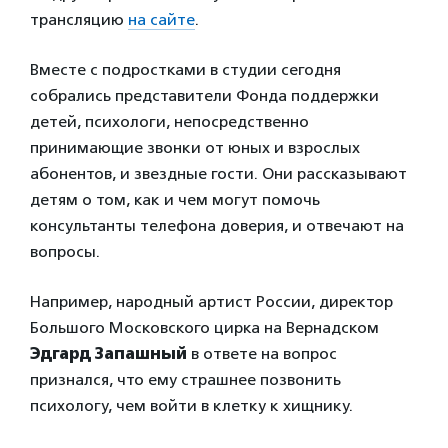
трансляцию
на сайте
.
Вместе с подростками в студии сегодня
собрались представители Фонда поддержки
детей, психологи, непосредственно
принимающие звонки от юных и взрослых
абонентов, и звездные гости. Они рассказывают
детям о том, как и чем могут помочь
консультанты телефона доверия, и отвечают на
вопросы.
Например, народный артист России, директор
Большого Московского цирка на Вернадском
Эдгард Запашный
в ответе на вопрос
признался, что ему страшнее позвонить
психологу, чем войти в клетку к хищнику.