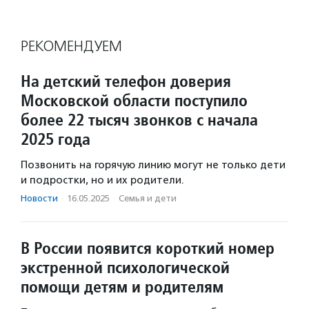
РЕКОМЕНДУЕМ
На детский телефон доверия
Московской области поступило
более 22 тысяч звонков с начала
2025 года
Позвонить на горячую линию могут не только дети
и подростки, но и их родители.
Новости
·
16.05.2025
·
Семья и дети
В России появится короткий номер
экстренной психологической
помощи детям и родителям