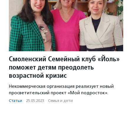
Смоленский Семейный клуб «Йоль»
поможет детям преодолеть
возрастной кризис
Некоммерческая организация реализует новый
просветительский проект «Мой подросток».
Статьи
·
25.05.2023
·
Семья и дети