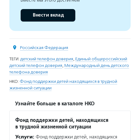
Внести вклад
Российская Федерация
ТЕГИ:
детский телефон доверия
,
Единый общероссийский
детский телефон доверия
,
Международный день детского
телефона доверия
НКО:
Фонд поддержки детей находящихся в трудной
жизненной ситуации
Узнайте больше в каталоге НКО
Фонд поддержки детей, находящихся
в трудной жизненной ситуации
Услуги:
Фонд поддержки детей, находящихся