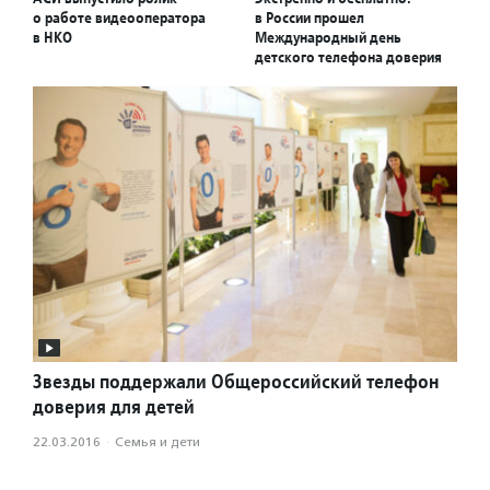
о работе видеооператора
в России прошел
в НКО
Международный день
детского телефона доверия
Звезды поддержали Общероссийский телефон
доверия для детей
22.03.2016
·
Семья и дети