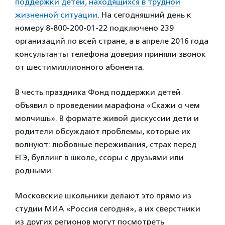
поддержки детей, находящихся в трудной
жизненной ситуации
. На сегодняшний день к
номеру 8-800-200-01-22 подключено 239
организаций по всей стране, а в апреле 2016 года
консультанты телефона доверия приняли звонок
от шестимиллионного абонента.
В честь праздника Фонд поддержки детей
объявил о проведении марафона «Скажи о чем
молчишь». В формате живой дискуссии дети и
родители обсуждают проблемы, которые их
волнуют: любовные переживания, страх перед
ЕГЭ, буллинг в школе, ссоры с друзьями или
родными.
Московские школьники делают это прямо из
студии МИА «Россия сегодня», а их сверстники
из других регионов могут посмотреть