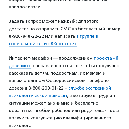
преодолевали.
Задать вопрос может каждый: для этого
достаточно отправить СМС на бесплатный номер
8-926-848-22-22 или написать
в группе в
социальной сети «ВКонтакте»
.
Интернет-марафон — продолжением
проекта «Я
доверяю»
, направленного на то, чтобы популярно
рассказать детям, подросткам, их мамам и
папам о едином Общероссийском телефоне
доверия 8-800-200-01-22 –
службе экстренной
психологической помощи
, в которую в трудной
ситуации может анонимно и бесплатно
обратиться любой ребенок или родитель, чтобы
получить консультацию квалифицированного
психолога.