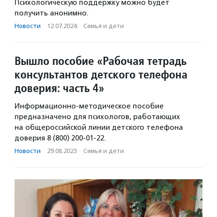
Психологическую поддержку можно будет
получить анонимно.
Новости
·
12.07.2024
·
Семья и дети
Вышло пособие «Рабочая тетрадь
консультантов детского телефона
доверия: часть 4»
Информационно-методическое пособие
предназначено для психологов, работающих
на общероссийской линии детского телефона
доверия 8 (800) 200-01-22.
Новости
·
29.08.2023
·
Семья и дети