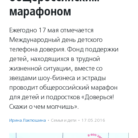
марафоном
Ежегодно 17 мая отмечается
Международный день детского
телефона доверия. Фонд поддержки
детей, находящихся в трудной
жизненной ситуации, вместе со
звездами шоу-бизнеса и эстрады
проводит общероссийский марафон
для детей и подростков «Доверься!
Скажи о чем молчишь».
Ирина Лактюшина
·
Семья и дети
·
17.05.2016