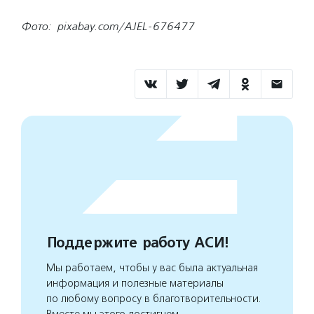
Фото:
pixabay.com/AJEL-676477
Поддержите работу АСИ!
Мы работаем, чтобы у вас была актуальная
информация и полезные материалы
по любому вопросу в благотворительности.
Вместе мы этого достигнем