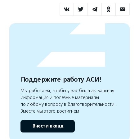
Поддержите работу АСИ!
Мы работаем, чтобы у вас была актуальная
информация и полезные материалы
по любому вопросу в благотворительности.
Вместе мы этого достигнем
Внести вклад