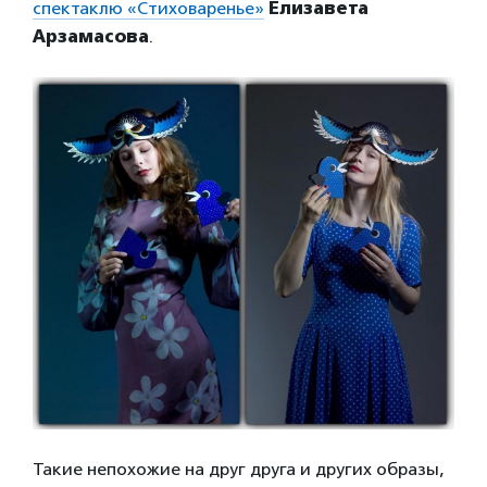
спектаклю «Стиховаренье»
Елизавета
Арзамасова
.
Такие непохожие на друг друга и других образы,