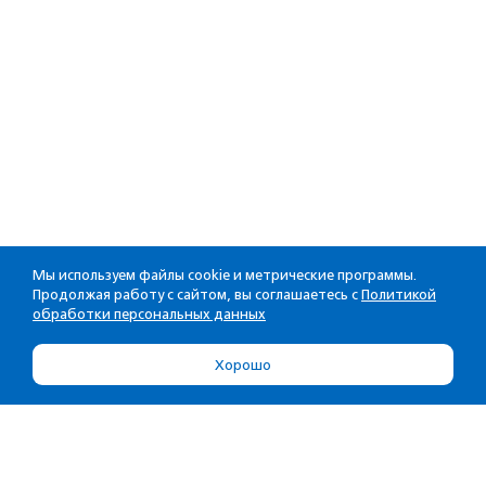
Мы используем файлы cookie и метрические программы.
Продолжая работу с сайтом, вы соглашаетесь с
Политикой
обработки персональных данных
Хорошо