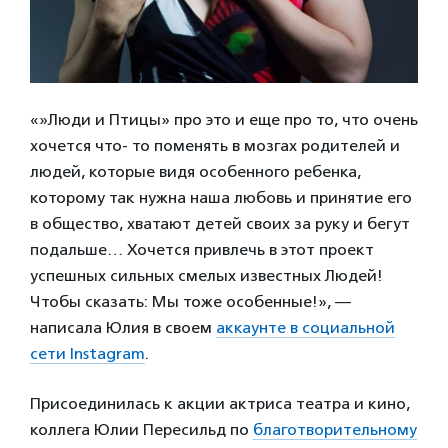
«»Люди и Птицы» про это и еще про то, что очень
хочется что- то поменять в мозгах родителей и
людей, которые видя особенного ребенка,
которому так нужна наша любовь и принятие его
в общество, хватают детей своих за руку и бегут
подальше… Хочется привлечь в этот проект
успешных сильных смелых известных Людей!
Чтобы сказать: Мы тоже особенные!», —
написала Юлия в своем
аккаунте в социальной
сети Instagram
.
Присоединилась к акции актриса театра и кино,
коллега Юлии Пересильд по
благотворительному