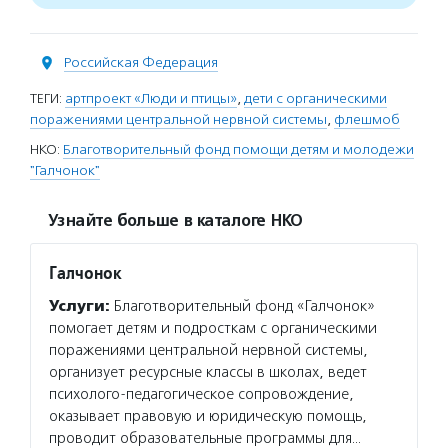
Российская Федерация
ТЕГИ:
артпроект «Люди и птицы»
,
дети с органическими
поражениями центральной нервной системы
,
флешмоб
НКО:
Благотворительный фонд помощи детям и молодежи
"Галчонок"
Узнайте больше в каталоге НКО
Галчонок
Услуги:
Благотворительный фонд «Галчонок»
помогает детям и подросткам с органическими
поражениями центральной нервной системы,
организует ресурсные классы в школах, ведет
психолого-педагогическое сопровождение,
оказывает правовую и юридическую помощь,
проводит образовательные программы для…