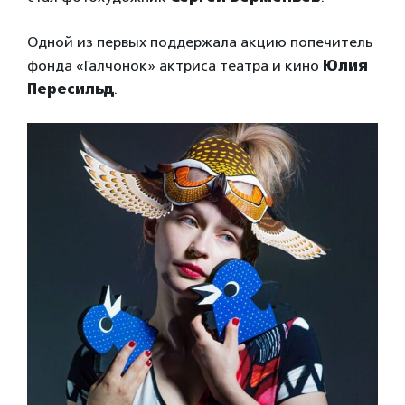
Одной из первых поддержала акцию попечитель
фонда «Галчонок» актриса театра и кино
Юлия
Пересильд
.