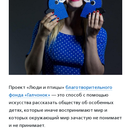
Проект «Люди и птицы»
благотворительного
фонда «Галчонок»
— это способ с помощью
искусства рассказать обществу об особенных
детях, которые иначе воспринимают мир и
которых окружающий мир зачастую не понимает
и не принимает.