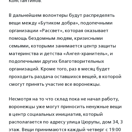
Константинов.
В дальнейшем волонтеры будут распределять
вещи между «Бутиком добра», подопечными
организации «Рассвет», которая оказывает
помощь бездомным людям, кризисными
семьями, которыми занимается центр защиты
материнства и детства «Ангел-хранитель», и
подопечными других благотворительных
организаций. Кроме того, раз в месяц будет
проходить раздача оставшихся вещей, в которой
смогут принять участие все воронежцы.
Несмотря на то что склад пока не начал работу,
воронежцы уже могут приносить ненужные вещи
в центр социальных инициатив, который
располагается по адресу улица Цюрупы, дом 34, 3
этаж. Вещи принимаются каждый четверг с 19:00