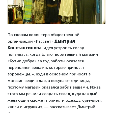
По словам волонтера общественной
организации «Рассвет»
Дмитрия
Константинова
, идея устроить склад
появилась, когда благотворительный магазин
«Бутик добра» за год работы оказался
переполнен вещами, которые приносят
воронежцы. «Люди в основном приносят в
магазин вещи в дар, а покупают единицы,
поэтому магазин оказался забит вещами. Из-за
этого мы решили создать склад, куда каждый
желающий сможет принести одежду, сувениры,
книги и игрушки», — рассказывает Дмитрий