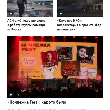
АСИ опубликовало видео
«Кино про НКО»:
о работе группы помощи
видеоистория о проекте «Еда
из Курска
на колесах»
«Ночлежка Fest»: как это было