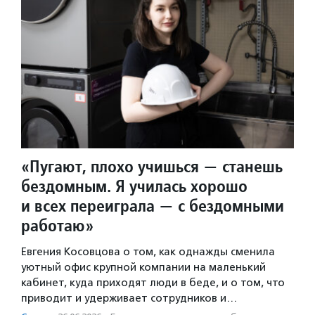
«Пугают, плохо учишься — станешь
бездомным. Я училась хорошо
и всех переиграла — с бездомными
работаю»
Евгения Косовцова о том, как однажды сменила
уютный офис крупной компании на маленький
кабинет, куда приходят люди в беде, и о том, что
приводит и удерживает сотрудников и…