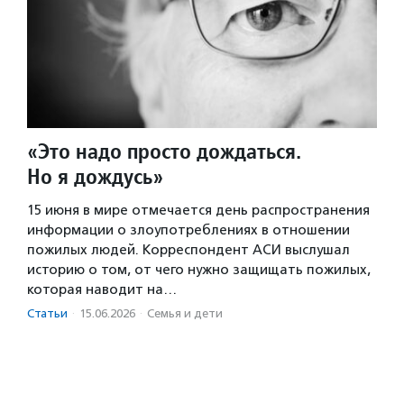
«Это надо просто дождаться.
Но я дождусь»
15 июня в мире отмечается день распространения
информации о злоупотреблениях в отношении
пожилых людей. Корреспондент АСИ выслушал
историю о том, от чего нужно защищать пожилых,
которая наводит на…
Статьи
·
15.06.2026
·
Семья и дети