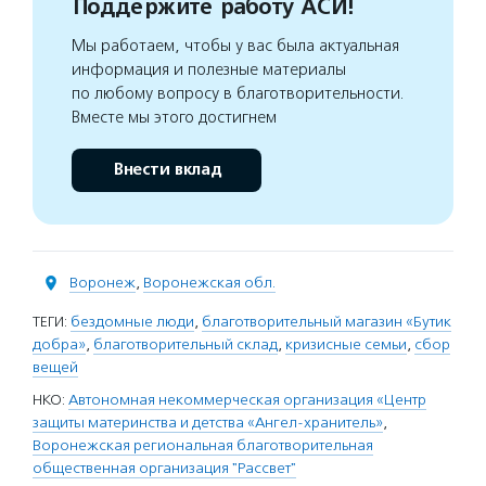
Поддержите работу АСИ!
Мы работаем, чтобы у вас была актуальная
информация и полезные материалы
по любому вопросу в благотворительности.
Вместе мы этого достигнем
Внести вклад
Воронеж
,
Воронежская обл.
ТЕГИ:
бездомные люди
,
благотворительный магазин «Бутик
добра»
,
благотворительный склад
,
кризисные семьи
,
сбор
вещей
НКО:
Автономная некоммерческая организация «Центр
защиты материнства и детства «Ангел-хранитель»
,
Воронежская региональная благотворительная
общественная организация "Рассвет"