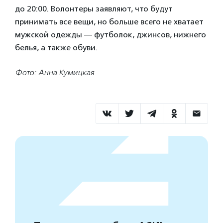
до 20:00. Волонтеры заявляют, что будут
принимать все вещи, но больше всего не хватает
мужской одежды — футболок, джинсов, нижнего
белья, а также обуви.
Фото: Анна Кумицкая