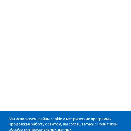
Мы используем файлы cookie и метрические программы.
Продолжая работу с сайтом, вы соглашаетесь с
Политикой
обработки персональных данных