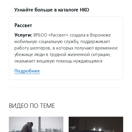
Узнайте больше в каталоге НКО
Рассвет
Услуги:
ВРБОО «Рассвет» создала в Воронеже
мобильную социальную службу, поддерживает
работу шелтеров, в которых получают временное
убежище люди в трудной жизненной ситуации,
оказывает вещевую помощь нуждающимся.
Подробнее
ВИДЕО ПО ТЕМЕ