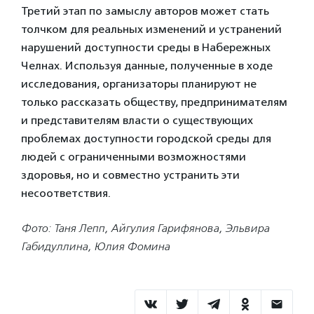
Третий этап по замыслу авторов может стать
толчком для реальных изменений и устранений
нарушений доступности среды в Набережных
Челнах. Используя данные, полученные в ходе
исследования, организаторы планируют не
только рассказать обществу, предпринимателям
и представителям власти о существующих
проблемах доступности городской среды для
людей с ограниченными возможностями
здоровья, но и совместно устранить эти
несоответствия.
Фото: Таня Лепп, Айгулия Гарифянова, Эльвира
Габидуллина, Юлия Фомина