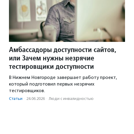
Амбассадоры доступности сайтов,
или Зачем нужны незрячие
тестировщики доступности
В Нижнем Новгороде завершает работу проект,
который подготовил первых незрячих
тестировщиков.
Статьи
·
24.06.2026
·
Люди с инвалидностью