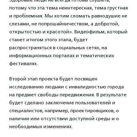
потому что эта тема неинтересная, тема грустная
и проблемная. Мы хотим сломать равнодушие не
слезами, не попрошайничеством, а добротой,
открытостью и красотой». Видеофильм, который
станет итогом этого этапа, будет
распространяться в социальных сетях, на
информационных порталах и тематических
фестивалях.
Второй этап проекта будет посвящен
исследованию людьми с инвалидностью города
на предмет свободы передвижения. В результате
будет сделано заключение пользователей и
специалистов, например, проектировщиков, о
наличии или отсутствии доступной среды и о
необходимых изменениях.