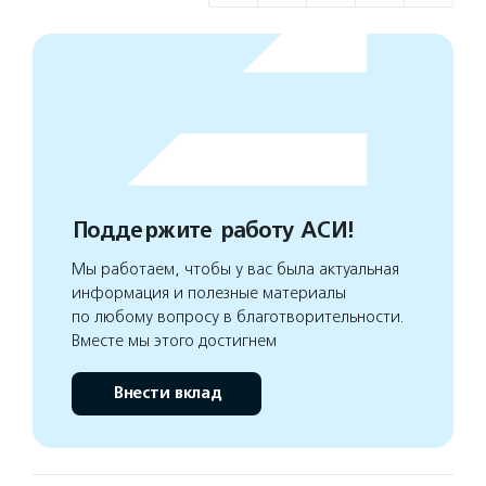
Поддержите работу АСИ!
Мы работаем, чтобы у вас была актуальная
информация и полезные материалы
по любому вопросу в благотворительности.
Вместе мы этого достигнем
Внести вклад