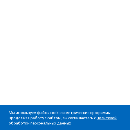
Мы используем файлы cookie и метрические программы.
Продолжая работу с сайтом, вы соглашаетесь с
Политикой
обработки персональных данных