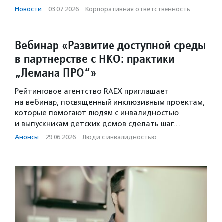
Новости
·
03.07.2026
·
Корпоративная ответственность
Вебинар «Развитие доступной среды
в партнерстве с НКО: практики
„Лемана ПРО“»
Рейтинговое агентство RAEX приглашает
на вебинар, посвященный инклюзивным проектам,
которые помогают людям с инвалидностью
и выпускникам детских домов сделать шаг…
Анонсы
·
29.06.2026
·
Люди с инвалидностью