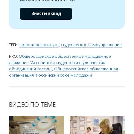
Внести вклад
ТЕГИ:
волонтерство в вузе
,
студенческое самоуправление
НКО:
Общероссийское общественное молодежное
движение "Ассоциация студентов и студенческих
объединений России"
,
Общероссийская общественная
организация "Российский союз молодежи"
ВИДЕО ПО ТЕМЕ