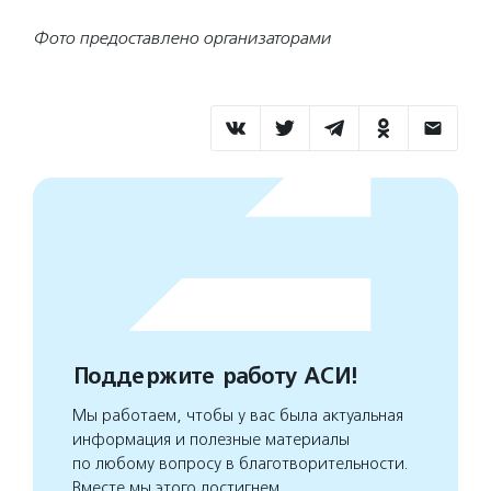
Фото предоставлено организаторами
Поддержите работу АСИ!
Мы работаем, чтобы у вас была актуальная
информация и полезные материалы
по любому вопросу в благотворительности.
Вместе мы этого достигнем