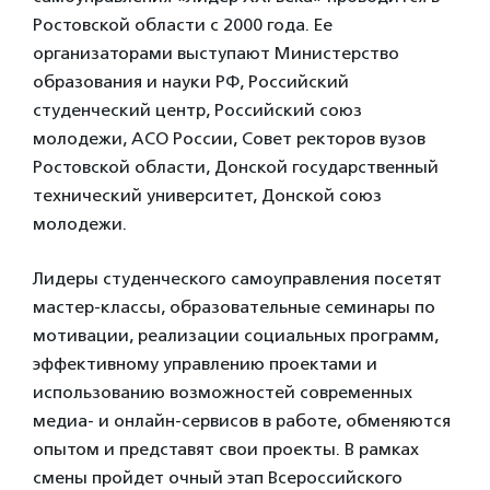
Ростовской области с 2000 года. Ее
организаторами выступают Министерство
образования и науки РФ, Российский
студенческий центр, Российский союз
молодежи, АСО России, Совет ректоров вузов
Ростовской области, Донской государственный
технический университет, Донской союз
молодежи.
Лидеры студенческого самоуправления посетят
мастер-классы, образовательные семинары по
мотивации, реализации социальных программ,
эффективному управлению проектами и
использованию возможностей современных
медиа- и онлайн-сервисов в работе, обменяются
опытом и представят свои проекты. В рамках
смены пройдет очный этап Всероссийского