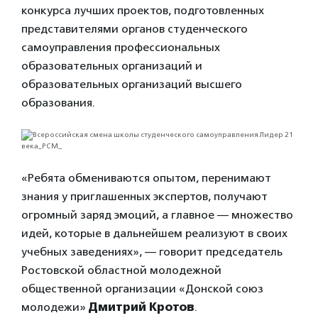
конкурса лучших проектов, подготовленных
представителями органов студенческого
самоуправления профессиональных
образовательных организаций и
образовательных организаций высшего
образования.
«Ребята обмениваются опытом, перенимают
знания у приглашенных экспертов, получают
огромный заряд эмоций, а главное — множество
идей, которые в дальнейшем реализуют в своих
учебных заведениях», — говорит председатель
Ростовской областной молодежной
общественной организации «Донской союз
молодежи»
Дмитрий Кротов
.