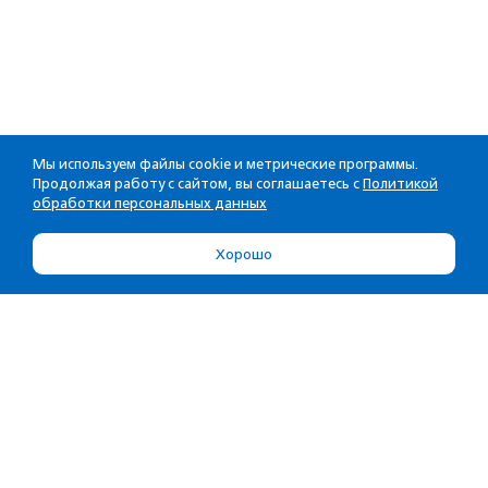
Мы используем файлы cookie и метрические программы.
Продолжая работу с сайтом, вы соглашаетесь с
Политикой
обработки персональных данных
Хорошо