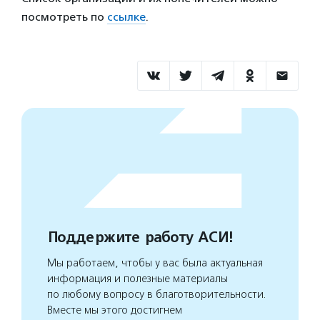
посмотреть по
ссылке
.
Поддержите работу АСИ!
Мы работаем, чтобы у вас была актуальная
информация и полезные материалы
по любому вопросу в благотворительности.
Вместе мы этого достигнем