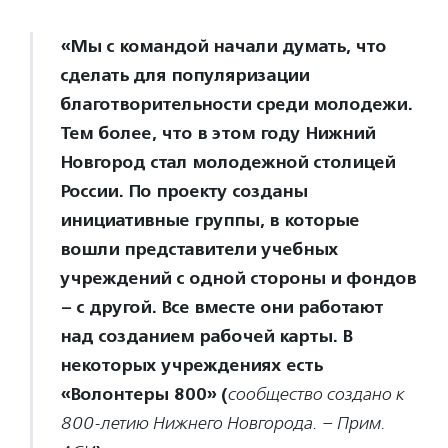
«Мы с командой начали думать, что
сделать для популяризации
благотворительности среди молодежи.
Тем более, что в этом году Нижний
Новгород стал молодежной столицей
России. По проекту созданы
инициативные группы, в которые
вошли представители учебных
учреждений с одной стороны и фондов
– с другой. Все вместе они работают
над созданием рабочей карты. В
некоторых учреждениях есть
«Волонтеры 800» (
сообщество создано к
800-летию Нижнего Новгорода. – Прим.