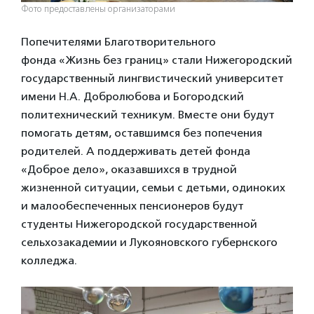
Фото предоставлены организаторами
Попечителями Благотворительного
фонда «Жизнь без границ» стали Нижегородский
государственный лингвистический университет
имени Н.А. Добролюбова и Богородский
политехнический техникум. Вместе они будут
помогать детям, оставшимся без попечения
родителей. А поддерживать детей фонда
«Доброе дело», оказавшихся в трудной
жизненной ситуации, семьи с детьми, одиноких
и малообеспеченных пенсионеров будут
студенты Нижегородской государственной
сельхозакадемии и Лукояновского губернского
колледжа.