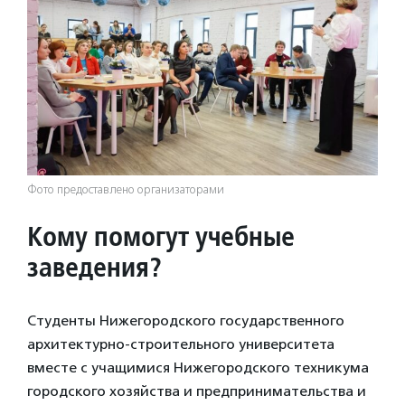
Фото предоставлено организаторами
Кому помогут учебные
заведения?
Студенты Нижегородского государственного
архитектурно-строительного университета
вместе с учащимися Нижегородского техникума
городского хозяйства и предпринимательства и