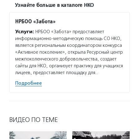
Узнайте больше в каталоге НКО
НРБОО «Забота»
Услуги:
НРБОО «Забота» предоставляет
информационно-методическую помощь СО НКО,
является региональным координатором конкурса
«Активное поколение», открыла Ресурсный центр
межпоколенческого добровольчества, создает
сайты для НКО, организует практику для учащихся
лицеев, предоставляет площадку для…
Подробнее
ВИДЕО ПО ТЕМЕ