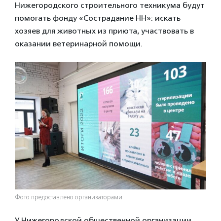
Нижегородского строительного техникума будут
помогать фонду «Сострадание НН»: искать
хозяев для животных из приюта, участвовать в
оказании ветеринарной помощи.
Фото предоставлено организаторами
У Нижегородской общественной организации