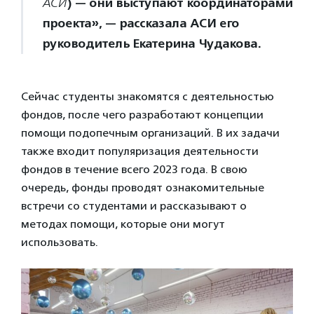
) — они выступают координаторами
АСИ
проекта», — рассказала АСИ его
руководитель Екатерина Чудакова.
Сейчас студенты знакомятся с деятельностью
фондов, после чего разработают концепции
помощи подопечным организаций. В их задачи
также входит популяризация деятельности
фондов в течение всего 2023 года. В свою
очередь, фонды проводят ознакомительные
встречи со студентами и рассказывают о
методах помощи, которые они могут
использовать.