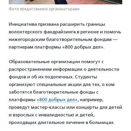
Фото предоставлено организаторами
Инициатива призвана расширить границы
волонтерского фандрайзинга в регионе и помочь
нижегородским благотворительным фондам —
партнерам платформы «800 добрых дел».
Образовательные организации помогут с
распространением информации о деятельности
фондов и об их подопечных. Студенты
организуют специальные акции для тех, о ком
заботятся благотворительные фонды с
платформы
«800 добрых дел»
, например,
проведут мастер-классы или концерты для детей
и взрослых с инвалидностью и детей,
проходящих длительное лечение в больницах.