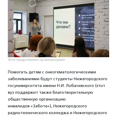
Фото предоставлено организаторами
Помогать детям с онкогематологическими
заболеваниями будут студенты Нижегородского
госуниверситета имени Н.И. Лобачевского (этот
вуз поддержит также благотворительную
общественную организацию
инвалидов «Забота»), Нижегородского
радиотехнического колледжа и Нижегородского