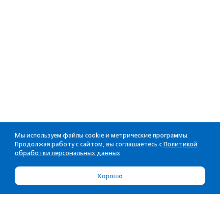
Мы используем файлы cookie и метрические программы.
Продолжая работу с сайтом, вы соглашаетесь с
Политикой
обработки персональных данных
Хорошо