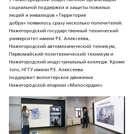
социальной поддержки и защиты пожилых
людей и инвалидов «Территория
добра» появилось сразу несколько попечителей:
Нижегородский государственный технический
университет имени Р.Е. Алексеева,
Нижегородский автомеханический техникум,
Первомайский политехнический техникум и
Нижегородский индустриальный колледж. Кроме
того, НГТУ имени Р.Е. Алексеева
поддержит волонтерское движение
Нижегородской епархии «Милосердие».