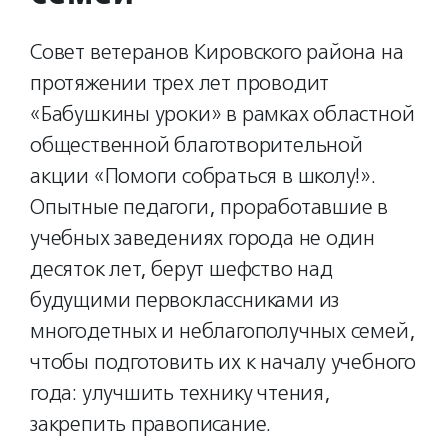
Совет ветеранов Кировского района на
протяжении трех лет проводит
«Бабушкины уроки» в рамках областной
общественной благотворительной
акции «Помоги собраться в школу!».
Опытные педагоги, проработавшие в
учебных заведениях города не один
десяток лет, берут шефство над
будущими первоклассниками из
многодетных и неблагополучных семей,
чтобы подготовить их к началу учебного
года: улучшить технику чтения,
закрепить правописание.