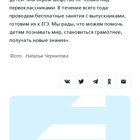
первоклассниками. В течение всего года
проводим бесплатные занятия с выпускниками,
готовим их к ЕГЭ. Мы рады, что можем помочь
детям познавать мир, становиться грамотнее,
получать новые знания».
Фото: Наталья Чернигова