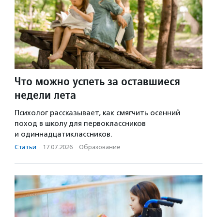
Что можно успеть за оставшиеся
недели лета
Психолог рассказывает, как смягчить осенний
поход в школу для первоклассников
и одиннадцатиклассников.
Статьи
·
17.07.2026
·
Образование