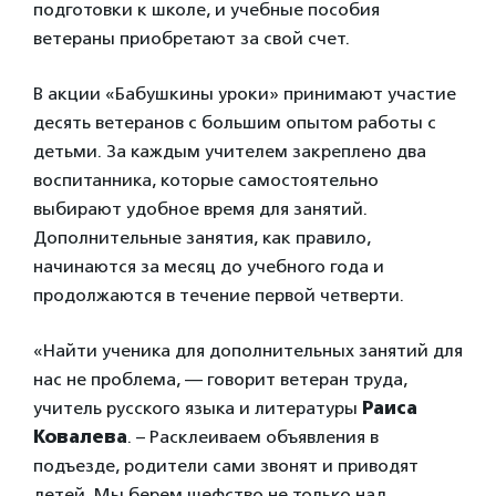
подготовки к школе, и учебные пособия
ветераны приобретают за свой счет.
В акции «Бабушкины уроки» принимают участие
десять ветеранов с большим опытом работы с
детьми. За каждым учителем закреплено два
воспитанника, которые самостоятельно
выбирают удобное время для занятий.
Дополнительные занятия, как правило,
начинаются за месяц до учебного года и
продолжаются в течение первой четверти.
«Найти ученика для дополнительных занятий для
нас не проблема, — говорит ветеран труда,
учитель русского языка и литературы
Раиса
Ковалева
. – Расклеиваем объявления в
подъезде, родители сами звонят и приводят
детей. Мы берем шефство не только над