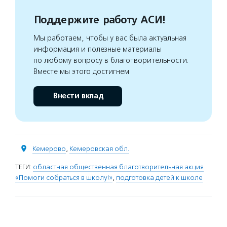
Поддержите работу АСИ!
Мы работаем, чтобы у вас была актуальная
информация и полезные материалы
по любому вопросу в благотворительности.
Вместе мы этого достигнем
Внести вклад
Кемерово
,
Кемеровская обл.
ТЕГИ:
областная общественная благотворительная акция
«Помоги собраться в школу!»
,
подготовка детей к школе