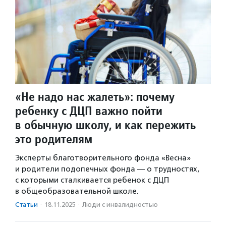
«Не надо нас жалеть»: почему
ребенку с ДЦП важно пойти
в обычную школу, и как пережить
это родителям
Эксперты благотворительного фонда «Весна»
и родители подопечных фонда — о трудностях,
с которыми сталкивается ребенок с ДЦП
в общеобразовательной школе.
Статьи
·
18.11.2025
·
Люди с инвалидностью