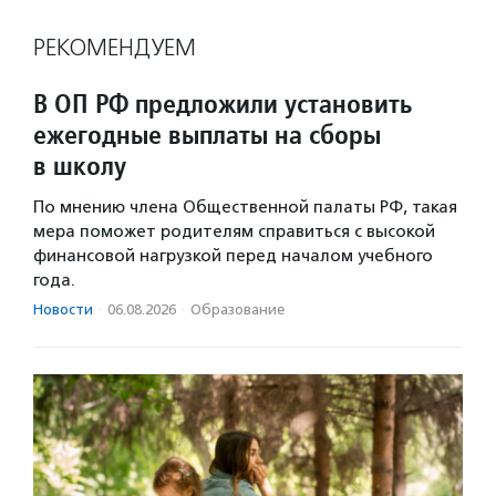
РЕКОМЕНДУЕМ
В ОП РФ предложили установить
ежегодные выплаты на сборы
в школу
По мнению члена Общественной палаты РФ, такая
мера поможет родителям справиться с высокой
финансовой нагрузкой перед началом учебного
года.
Новости
·
06.08.2026
·
Образование