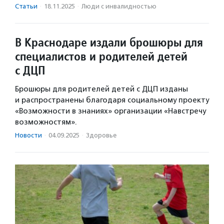
Статьи
·
18.11.2025
·
Люди с инвалидностью
В Краснодаре издали брошюры для
специалистов и родителей детей
с ДЦП
Брошюры для родителей детей с ДЦП изданы
и распространены благодаря социальному проекту
«Возможности в знаниях» организации «Навстречу
возможностям».
Новости
·
04.09.2025
·
Здоровье