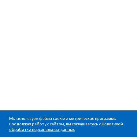
Мы используем файлы cookie и метрические программы.
Продолжая работу с сайтом, вы соглашаетесь с
Политикой
обработки персональных данных