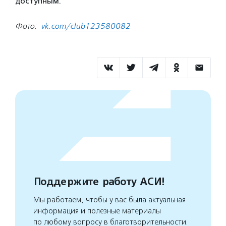
доступным.
Фото:
vk.com/club123580082
Поддержите работу АСИ!
Мы работаем, чтобы у вас была актуальная
информация и полезные материалы
по любому вопросу в благотворительности.