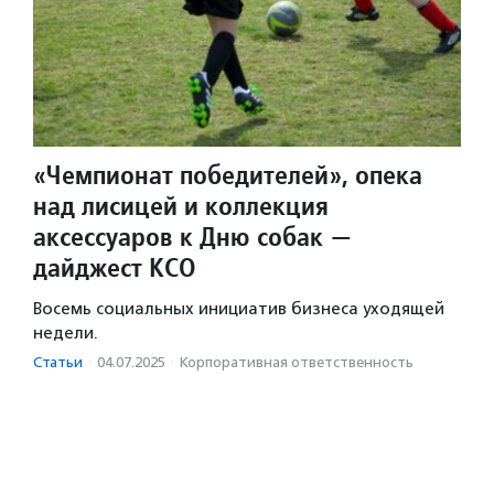
«Чемпионат победителей», опека
над лисицей и коллекция
аксессуаров к Дню собак —
дайджест КСО
Восемь социальных инициатив бизнеса уходящей
недели.
Статьи
·
04.07.2025
·
Корпоративная ответственность