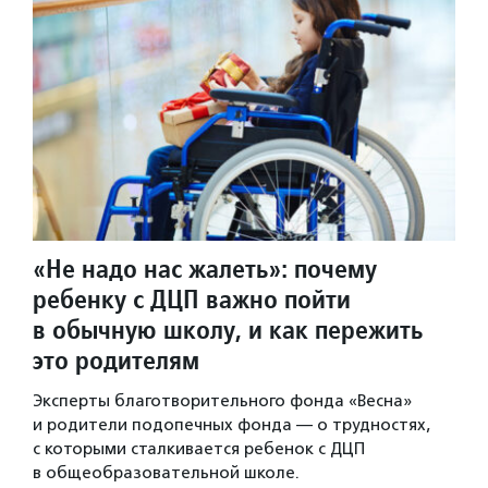
«Не надо нас жалеть»: почему
ребенку с ДЦП важно пойти
в обычную школу, и как пережить
это родителям
Эксперты благотворительного фонда «Весна»
и родители подопечных фонда — о трудностях,
с которыми сталкивается ребенок с ДЦП
в общеобразовательной школе.