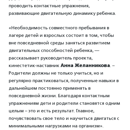
проводить контактные упражнения,
развивающие двигательную динамику ребенка.
«Необходимость совместного пребывания в
лагере детей и взрослых состоит в том, чтобы
вне повседневной среды заняться развитием
двигательных способностей ребенка, —
рассказывает руководитель проекта,
кинестетик-наставник
Анна Желанникова
. –
Родители должны не только учиться, но и
регулярно практиковаться, полученные навыки в
дальнейшем постоянно применять в
повседневной жизни. Благодаря контактным
упражнениям дети и родители становятся одним
целым – это и есть результат. Главное,
почувствовать свое тело и научиться двигаться с
минимальными нагрузками на организм».