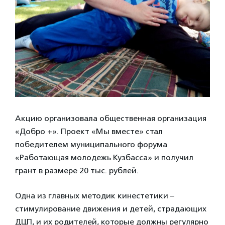
Акцию организовала общественная организация
«Добро +». Проект «Мы вместе» стал
победителем муниципального форума
«Работающая молодежь Кузбасса» и получил
грант в размере 20 тыс. рублей.
Одна из главных методик кинестетики –
стимулирование движения и детей, страдающих
ДЦП, и их родителей, которые должны регулярно