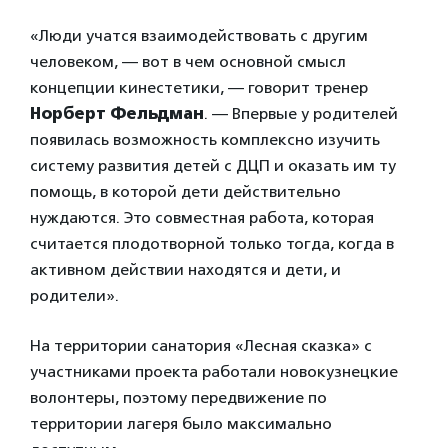
«Люди учатся взаимодействовать с другим
человеком, — вот в чем основной смысл
концепции кинестетики, — говорит тренер
Норберт Фельдман
. — Впервые у родителей
появилась возможность комплексно изучить
систему развития детей с ДЦП и оказать им ту
помощь, в которой дети действительно
нуждаются. Это совместная работа, которая
считается плодотворной только тогда, когда в
активном действии находятся и дети, и
родители».
На территории санатория «Лесная сказка» с
участниками проекта работали новокузнецкие
волонтеры, поэтому передвижение по
территории лагеря было максимально