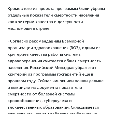
Кроме этого из проекта программы были убраны
отдельные показатели смертности населения
как критерии качества и доступности
медпомощи в стране.
«Согласно рекомендациям Всемирной
организации здравоохранения (ВОЗ), одним из
критериев качества работы системы
здравоохранения считается общая смертность
населения. Российский Минздрав убрал этот
критерий из программы госгарантий еще в
прошлом году. Сейчас чиновники пошли дальше
и выкинули из документа показатели
смертности от болезней системы
кровообращения, туберкулеза и
злокачественных образований. Складывается
впечатление, что эти заболевания больше не