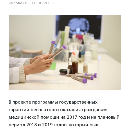
человека
·
16.08.2016
В проекте программы государственных
гарантий
бесплатного
оказания гражданам
медицинской помощи
на 2017 год
и на плановый
период 2018 и 2019 годов, который был