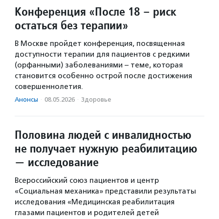
Конференция «После 18 – риск
остаться без терапии»
В Москве пройдет конференция, посвященная
доступности терапии для пациентов с редкими
(орфанными) заболеваниями – теме, которая
становится особенно острой после достижения
совершеннолетия.
Анонсы
·
08.05.2026
·
Здоровье
Половина людей с инвалидностью
не получает нужную реабилитацию
— исследование
Всероссийский союз пациентов и центр
«Социальная механика» представили результаты
исследования «Медицинская реабилитация
глазами пациентов и родителей детей