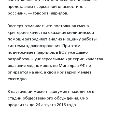
представляют серьезной опасности для
россиян», — говорит Гаврилов.
Эксперт отмечает, что постоянная смена
критериев качества оказания медицинской
помощи затрудняет анализ и оценку работы
системы здравоохранения. При этом,
подчеркивает Гаврилов, в ВОЗ уже давно
разработаны универсальные критерии качества
оказания медпомощи, но Минздрав РФ не
опирается на них, а свои критерии меняет
ежегодно.
В настоящий момент документ находится в
стадии общественного обсуждения. Оно
продлится до 24 августа 2016 года.