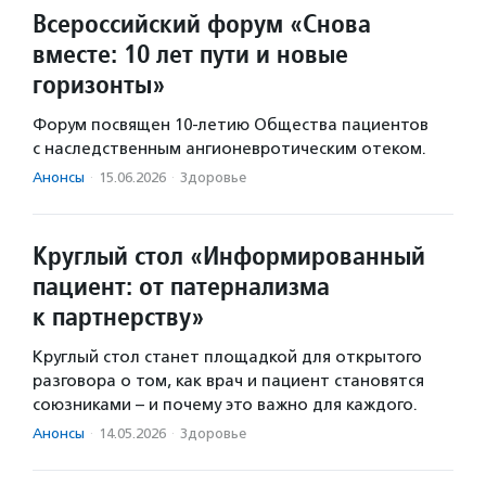
Всероссийский форум «Снова
вместе: 10 лет пути и новые
горизонты»
Форум посвящен 10-летию Общества пациентов
с наследственным ангионевротическим отеком.
Анонсы
·
15.06.2026
·
Здоровье
Круглый стол «Информированный
пациент: от патернализма
к партнерству»
Круглый стол станет площадкой для открытого
разговора о том, как врач и пациент становятся
союзниками – и почему это важно для каждого.
Анонсы
·
14.05.2026
·
Здоровье