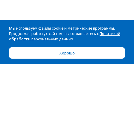
Мы используем файлы cookie и метрические программы.
Продолжая работу с сайтом, вы соглашаетесь с
Политикой
обработки персональных данных
Хорошо