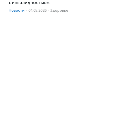
с инвалидностью».
Новости
·
04.05.2026
·
Здоровье