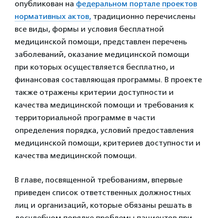
опубликован на
федеральном портале проектов
нормативных актов,
традиционно перечислены
все виды, формы и условия бесплатной
медицинской помощи, представлен перечень
заболеваний, оказание медицинской помощи
при которых осуществляется бесплатно, и
финансовая составляющая программы.
В проекте
также отражены к
ритерии доступности и
качества медицинской помощи и т
ребования к
территориальной программе в части
определения порядка, условий предоставления
медицинской помощи, критериев доступности и
качества медицинской помощи.
В главе, посвященной требованиям, впервые
приведен список ответственных должностных
лиц и организаций, которые обязаны решать в
досудебном порядке проблемы пациентов при