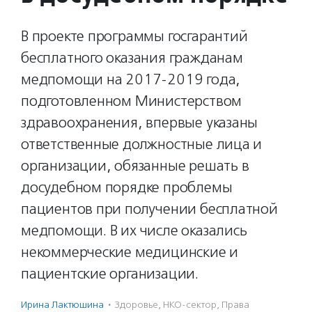
В проекте программы госгарантий
бесплатного оказания гражданам
медпомощи на 2017-2019 года,
подготовленном Министерством
здравоохранения, впервые указаны
ответственные должностные лица и
организации, обязанные решать в
досудебном порядке проблемы
пациентов при получении бесплатной
медпомощи. В их числе оказались
некоммерческие медицинские и
пациентские организации.
Ирина Лактюшина
·
Здоровье
,
НКО-сектор
,
Права