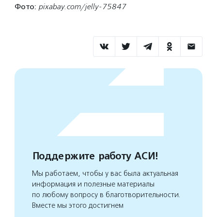
Фото:
pixabay.com/jelly-75847
Поддержите работу АСИ!
Мы работаем, чтобы у вас была актуальная
информация и полезные материалы
по любому вопросу в благотворительности.
Вместе мы этого достигнем