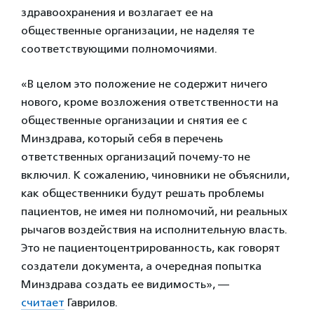
здравоохранения и возлагает ее на
общественные организации, не наделяя те
соответствующими полномочиями.
«В целом это положение не содержит ничего
нового, кроме возложения ответственности на
общественные организации и снятия ее с
Минздрава, который себя в перечень
ответственных организаций почему-то не
включил. К сожалению, чиновники не объяснили,
как общественники будут решать проблемы
пациентов, не имея ни полномочий, ни реальных
рычагов воздействия на исполнительную власть.
Это не пациентоцентрированность, как говорят
создатели документа, а очередная попытка
Минздрава создать ее видимость», —
считает
Гаврилов.