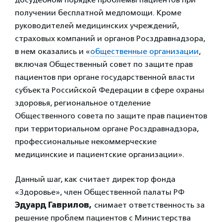
получении бесплатной медпомощи. Кроме
руководителей медицинских учреждений,
страховых компаний и органов Росздравнадзора,
в нем оказались и «
общественные организации
,
включая Общественный совет по защите прав
пациентов при органе государственной власти
субъекта Российской Федерации в сфере охраны
здоровья, региональное отделение
Общественного совета по защите прав пациентов
при территориальном органе Росздравнадзора,
профессиональные некоммерческие
медицинские и пациентские организации».
Данный шаг, как считает директор фонда
«Здоровье», член Общественной палаты РФ
Эдуард Гаврилов,
снимает ответственность за
решение проблем пациентов с Министерства