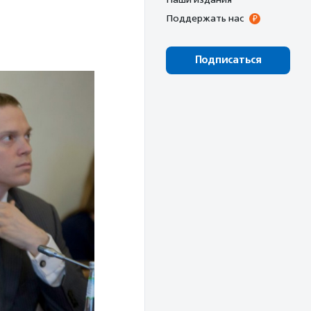
Поддержать нас
Подписаться